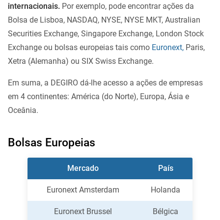
internacionais.
Por exemplo, pode encontrar ações da
Bolsa de Lisboa, NASDAQ, NYSE, NYSE MKT, Australian
Securities Exchange, Singapore Exchange, London Stock
Exchange ou bolsas europeias tais como
Euronext,
Paris,
Xetra (Alemanha) ou SIX Swiss Exchange.
Em suma, a DEGIRO dá-lhe acesso a ações de empresas
em 4 continentes: América (do Norte), Europa, Ásia e
Oceânia.
Bolsas Europeias
Mercado
País
Euronext Amsterdam
Holanda
Euronext Brussel
Bélgica