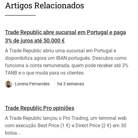
Artigos Relacionados
Trade Republic abre sucursal em Portugal e paga
3% de juros até 50.000 €
A Trade Republic abriu uma sucursal em Portugal e
disponibiliza agora um IBAN português. Descubra como
funciona a conta remunerada, quem pode receber até 3%
TANB e o que muda para os clientes.
Lorena Fernandes
há 3 semanas
Trade Republic Pro opiniões
A Trade Republic lançou o Pro Trading, um terminal web
com execução Best Price (1 €) e Direct Price (2 €) em 30
bolsa...