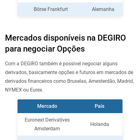
Börse Frankfurt
Alemanha
Mercados disponíveis na DEGIRO
para negociar Opções
Com a DEGIRO também é possível negociar alguns
derivados, basicamente opções e futuros em mercados de
derivados financeiros como Bruxelas, Amesterdão, Madrid,
NYMEX ou Eurex.
Mercado
País
Euronext Derivatives
Holanda
Amsterdam