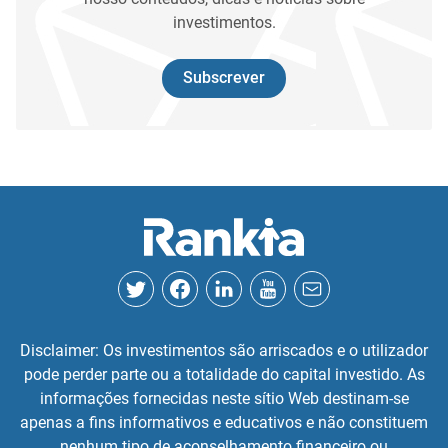
investimentos.
Subscrever
Disclaimer: Os investimentos são arriscados e o utilizador
pode perder parte ou a totalidade do capital investido. As
informações fornecidas neste sítio Web destinam-se
apenas a fins informativos e educativos e não constituem
nenhum tipo de aconselhamento financeiro ou