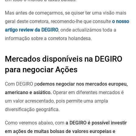
Mas antes de começarmos, se quiser ter uma visão mais
geral deste corretora, recomendo-lhe que consulte
o nosso
artigo review da DEGIRO
, onde actualizámos toda a
informação sobre a corretora holandesa.
Mercados disponíveis na DEGIRO
para negociar Ações
Com DEGIRO p
odemos negociar nos mercados europeu,
americano e asiático.
Operar em diferentes mercados é
um valor acrescentado, pois permite uma ampla
diversificação geográfica.
Como veremos abaixo, com
a DEGIRO é possível investir
em ações de muitas bolsas de valores europeias e