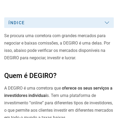
ÍNDICE
Se procura uma corretora com grandes mercados para
negociar e baixas comissões, a DEGIRO é uma delas. Por
isso, abaixo pode verificar os mercados disponíveis na
DEGIRO para negociar, investir e lucrar.
Quem é DEGIRO?
A DEGIRO é uma corretora que
oferece os seus serviços a
investidores individuai
s. Tem uma plataforma de
investimento “online” para diferentes tipos de investidores,
o que permite aos clientes investir em diferentes mercados
em todo o mundo a taxas baixas.