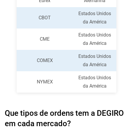
Eurex
Alemanha
Estados Unidos
CBOT
da América
Estados Unidos
CME
da América
Estados Unidos
COMEX
da América
Estados Unidos
NYMEX
da América
Que tipos de ordens tem a DEGIRO
em cada mercado?