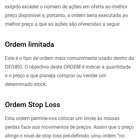
exigido exceder o número de ações em oferta ao melhor
preço disponível e, portanto, a ordem seria executada ao
melhor preço a que as ações são oferecidas a seguir.
Ordem limitada
Este é o tipo de ordem mais comummente usado dentro da
DEGIRO. O objectivo desta ORDEM é indicar a quantidade
e o preço a que planeja comprar ou vender um
determinado stock.
Ordem Stop Loss
Esta ordem permite-nos colocar um limite às nossas
perdas face aos movimentos de preços. Assim que o preço
atinge o nível de stop loss pré-definido, uma ordem “no