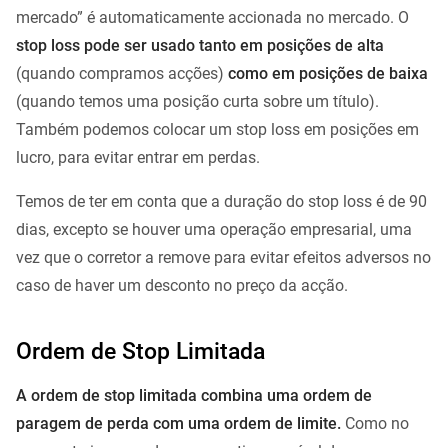
mercado” é automaticamente accionada no mercado. O
stop loss pode ser usado tanto em posições de alta
(quando compramos acções)
como em posições de baixa
(quando temos uma posição curta sobre um título).
Também podemos colocar um stop loss em posições em
lucro, para evitar entrar em perdas.
Temos de ter em conta que a duração do stop loss é de 90
dias, excepto se houver uma operação empresarial, uma
vez que o corretor a remove para evitar efeitos adversos no
caso de haver um desconto no preço da acção.
Ordem de Stop Limitada
A ordem de stop limitada combina uma ordem de
paragem de perda com uma ordem de limite.
Como no