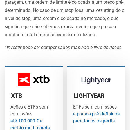
paragem, uma ordem de limite é colocada a um preço pré-
determinado. No caso de um stop loss, uma vez atingido o
nível de stop, uma ordem é colocada no mercado, o que
significa que não sabemos exactamente a que preço o
montante total da transacção será realizado.
*Investir pode ser compensador, mas não é livre de riscos
XTB
LIGHTYEAR
Ações e ETFs sem
ETFs sem comissões
comissões
e planos pré-definidos
até 100.000 € e
para todos os perfis
cartão multimoeda