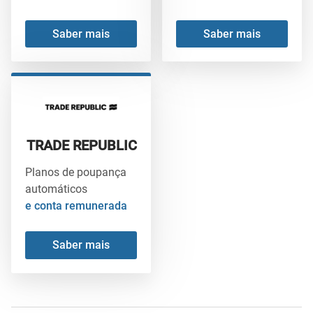
Saber mais
Saber mais
TRADE REPUBLIC
Planos de poupança
automáticos
e conta remunerada
Saber mais