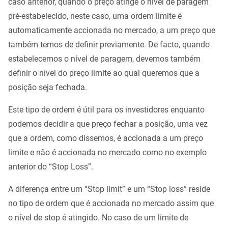
caso anterior, quando o preço atinge o nível de paragem
pré-estabelecido, neste caso, uma ordem limite é
automaticamente accionada no mercado, a um preço que
também temos de definir previamente. De facto, quando
estabelecemos o nível de paragem, devemos também
definir o nível do preço limite ao qual queremos que a
posição seja fechada.
Este tipo de ordem é útil para os investidores enquanto
podemos decidir a que preço fechar a posição, uma vez
que a ordem, como dissemos, é accionada a um preço
limite e não é accionada no mercado como no exemplo
anterior do “Stop Loss”.
A diferença entre um “Stop limit” e um “Stop loss” reside
no tipo de ordem que é accionada no mercado assim que
o nível de stop é atingido. No caso de um limite de