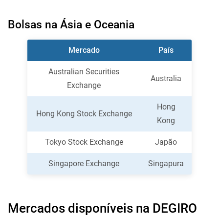
Bolsas na Ásia e Oceania
Mercado
País
Australian Securities
Australia
Exchange
Hong
Hong Kong Stock Exchange
Kong
Tokyo Stock Exchange
Japão
Singapore Exchange
Singapura
Mercados disponíveis na DEGIRO