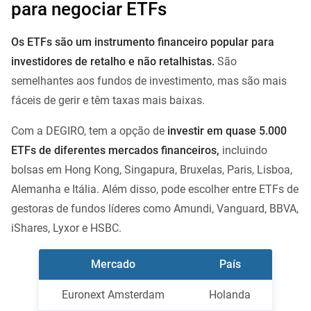
para negociar ETFs
Os ETFs são um instrumento financeiro popular para
investidores de retalho e não retalhistas.
São
semelhantes aos fundos de investimento, mas são mais
fáceis de gerir e têm taxas mais baixas.
Com a DEGIRO, tem a opção de
investir em quase 5.000
ETFs de diferentes mercados financeiros,
incluindo
bolsas em Hong Kong, Singapura, Bruxelas, Paris, Lisboa,
Alemanha e Itália. Além disso, pode escolher entre ETFs de
gestoras de fundos líderes como Amundi, Vanguard, BBVA,
iShares, Lyxor e HSBC.
Mercado
País
Euronext Amsterdam
Holanda