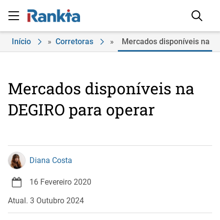
Início
»
Corretoras
»
Mercados disponíveis na D
Mercados disponíveis na
DEGIRO para operar
Diana Costa
16 Fevereiro 2020
Atual. 3 Outubro 2024