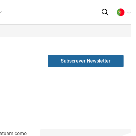
Subscrever Newsletter
e atuam como