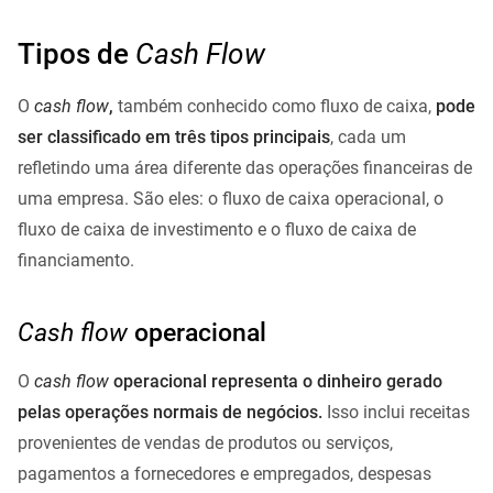
Tipos de
Cash Flow
O
cash flow
,
também conhecido como fluxo de caixa,
pode
ser classificado em três tipos principais
, cada um
refletindo uma área diferente das operações financeiras de
uma empresa. São eles: o fluxo de caixa operacional, o
fluxo de caixa de investimento e o fluxo de caixa de
financiamento.
Cash flow
operacional
O
cash flow
operacional representa o dinheiro gerado
pelas operações normais de negócios.
Isso inclui receitas
provenientes de vendas de produtos ou serviços,
pagamentos a fornecedores e empregados, despesas