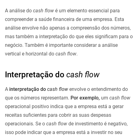
A análise do
cash flow
é um elemento essencial para
compreender a saúde financeira de uma empresa. Esta
análise envolve não apenas a compreensão dos números,
mas também a interpretação do que eles significam para o
negócio. Também é importante considerar a análise
vertical e horizontal do
cash flow
.
Interpretação do
cash flow
A
interpretação do
cash flow
envolve o entendimento do
que os números representam.
Por exemplo,
um
cash flow
operacional positivo indica que a empresa está a gerar
receitas suficientes para cobrir as suas despesas
operacionais. Se o
cash flow
de investimento é negativo,
isso pode indicar que a empresa está a investir no seu