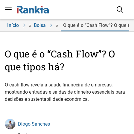
Início
»
Bolsa
»
O que é o “Cash Flow”? O que tip
O que é o “Cash Flow”? O
que tipos há?
O cash flow revela a saúde financeira de empresas,
mostrando entradas e saídas de dinheiro essenciais para
decisões e sustentabilidade económica.
Diogo Sanches