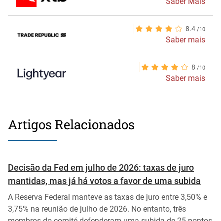
Saber Mais
8.4
Saber mais
8
Saber mais
Artigos Relacionados
Decisão da Fed em julho de 2026: taxas de juro
mantidas, mas já há votos a favor de uma subida
A Reserva Federal manteve as taxas de juro entre 3,50% e
3,75% na reunião de julho de 2026. No entanto, três
membros do comité defenderam uma subida de 25 pontos