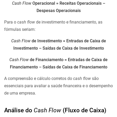
Cash Flow
Operacional = Receitas Operacionais –
Despesas Operacionais
Para o
cash flow
de investimento e financiamento, as
fórmulas seriam:
Cash Flow
de Investimento = Entradas de Caixa de
Investimento – Saídas de Caixa de Investimento
Cash Flow
de Financiamento = Entradas de Caixa de
Financiamento – Saídas de Caixa de Financiamento
A compreensão e cálculo corretos do
cash flow
são
essenciais para avaliar a saúde financeira e o desempenho
de uma empresa.
Análise do
Cash Flow
(Fluxo de Caixa)