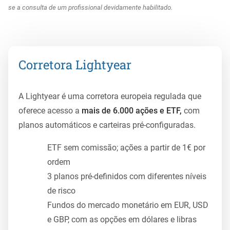
se a consulta de um profissional devidamente habilitado.
Corretora Lightyear
A Lightyear é uma corretora europeia regulada que
oferece acesso a
mais de 6.000 ações e ETF,
com
planos automáticos e carteiras pré-configuradas.
ETF sem comissão; ações a partir de 1€ por
ordem
3 planos pré-definidos com diferentes níveis
de risco
Fundos do mercado monetário em EUR, USD
e GBP, com as opções em dólares e libras