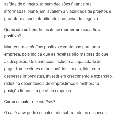
saídas de dinheiro, tomem decisões financeiras
informadas, planeijem, avaliem a viabilidade de projetos e
garantam a sustentabilidade financeira do negócio.
Quais são os benefícios de se manter um
cash flow
positivo?
Manter um
cash flow
positivo é vantajoso para uma
empresa, pois indica que as receitas são maiores do que
as despesas. Os benefícios incluem a capacidade de
pagar fornecedores e funcionários em dia, lidar com
despesas imprevistas, investir em crescimento e expansão,
reduzir a dependência de empréstimos e melhorar a
posição financeira geral da empresa.
Como calcular o
cash flow
?
O
cash flow
pode ser calculado subtraindo as despesas