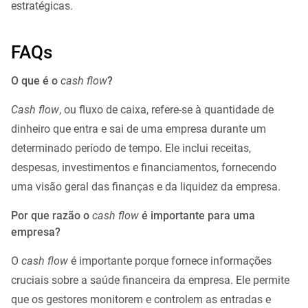
estratégicas.
FAQs
O que é o
cash flow
?
Cash flow
, ou fluxo de caixa, refere-se à quantidade de
dinheiro que entra e sai de uma empresa durante um
determinado período de tempo. Ele inclui receitas,
despesas, investimentos e financiamentos, fornecendo
uma visão geral das finanças e da liquidez da empresa.
Por que razão o
cash flow
é importante para uma
empresa?
O
cash flow
é importante porque fornece informações
cruciais sobre a saúde financeira da empresa. Ele permite
que os gestores monitorem e controlem as entradas e