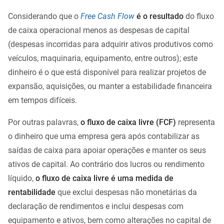
Considerando que o
Free Cash Flow
é o resultado
do fluxo
de caixa operacional menos as despesas de capital
(despesas incorridas para adquirir ativos produtivos como
veículos, maquinaria, equipamento, entre outros); este
dinheiro é o que está disponível para realizar projetos de
expansão, aquisições, ou manter a estabilidade financeira
em tempos difíceis.
Por outras palavras,
o fluxo de caixa livre (FCF)
representa
o dinheiro que uma empresa gera após contabilizar as
saídas de caixa para apoiar operações e manter os seus
ativos de capital. Ao contrário dos lucros ou rendimento
líquido,
o fluxo de caixa livre é uma medida de
rentabilidade
que exclui despesas não monetárias da
declaração de rendimentos e inclui despesas com
equipamento e ativos, bem como alterações no capital de