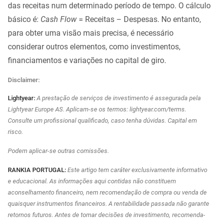
das receitas num determinado período de tempo. O cálculo
básico é:
Cash Flow
= Receitas – Despesas. No entanto,
para obter uma visão mais precisa, é necessário
considerar outros elementos, como investimentos,
financiamentos e variações no capital de giro.
Disclaimer:
Lightyear:
A prestação de serviços de investimento é assegurada pela
Lightyear Europe AS. Aplicam-se os termos: lightyear.com/terms.
Consulte um profissional qualificado, caso tenha dúvidas. Capital em
risco.
Podem aplicar-se outras comissões.
RANKIA PORTUGAL:
Este artigo tem caráter exclusivamente informativo
e educacional. As informações aqui contidas não constituem
aconselhamento financeiro, nem recomendação de compra ou venda de
quaisquer instrumentos financeiros. A rentabilidade passada não garante
retornos futuros. Antes de tomar decisões de investimento, recomenda-