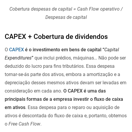
Cobertura despesas de capital = Cash Flow operativo /
Despesas de capital
CAPEX + Cobertura de dividendos
O
CAPEX
é o investimento em bens de capital “
Capital
Expenditures
”
que inclui prédios, máquinas… Não pode ser
deduzido do lucro para fins tributários. Essa despesa
tornar-se-ás parte dos ativos, embora a amortização e a
depreciação desses mesmos ativos devam ser levadas em
consideração em cada ano.
O CAPEX é uma das
principais formas de a empresa investir o fluxo de caixa
em ativos
. Essa despesa para o reparo ou aquisição de
ativos é descontada do fluxo de caixa e, portanto, obtemos
o
Free Cash Flow
.