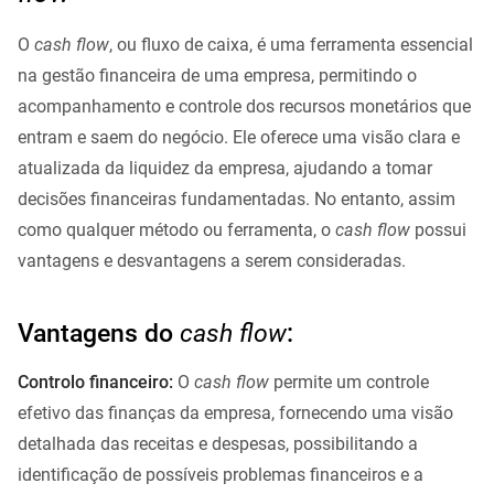
O
cash flow
, ou fluxo de caixa, é uma ferramenta essencial
na gestão financeira de uma empresa, permitindo o
acompanhamento e controle dos recursos monetários que
entram e saem do negócio. Ele oferece uma visão clara e
atualizada da liquidez da empresa, ajudando a tomar
decisões financeiras fundamentadas. No entanto, assim
como qualquer método ou ferramenta, o
cash flow
possui
vantagens e desvantagens a serem consideradas.
Vantagens do
cash flow
:
Controlo financeiro:
O
cash flow
permite um controle
efetivo das finanças da empresa, fornecendo uma visão
detalhada das receitas e despesas, possibilitando a
identificação de possíveis problemas financeiros e a