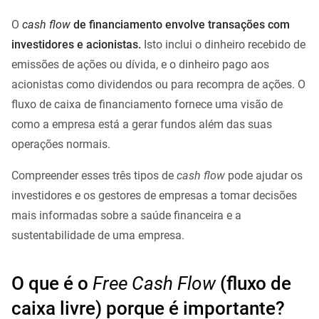
O
cash flow
de financiamento envolve transações com
investidores e acionistas.
Isto inclui o dinheiro recebido de
emissões de ações ou dívida, e o dinheiro pago aos
acionistas como dividendos ou para recompra de ações. O
fluxo de caixa de financiamento fornece uma visão de
como a empresa está a gerar fundos além das suas
operações normais.
Compreender esses três tipos de
cash flow
pode ajudar os
investidores e os gestores de empresas a tomar decisões
mais informadas sobre a saúde financeira e a
sustentabilidade de uma empresa.
O que é o
Free Cash Flow
(fluxo de
caixa livre) porque é importante?