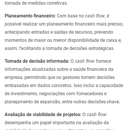
tomada de medidas corretivas.
Planeamento financeiro:
Com base no
cash flow
, é
possível realizar um planeamento financeiro mais preciso,
antecipando entradas e saídas de recursos, prevendo
momentos de maior ou menor disponibilidade de caixa e,
assim, facilitando a tomada de decisões estratégicas.
Tomada de decisão informada:
O
cash flow
fornece
informações atualizadas sobre a saúde financeira da
empresa, permitindo que os gestores tomem decisões
embasadas em dados concretos. Isso inclui a capacidade
de investimento, negociações com fornecedores e
planejamento de expansão, entre outras decisões-chave.
Avaliação de viabilidade de projetos:
O
cash flow
desempenha um papel importante na avaliação da