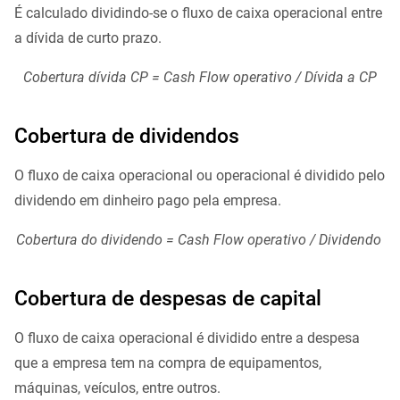
É calculado dividindo-se o fluxo de caixa operacional entre
a dívida de curto prazo.
Cobertura dívida CP = Cash Flow operativo / Dívida a CP
Cobertura de dividendos
O fluxo de caixa operacional ou operacional é dividido pelo
dividendo em dinheiro pago pela empresa.
Cobertura do dividendo = Cash Flow operativo / Dividendo
Cobertura de despesas de capital
O fluxo de caixa operacional é dividido entre a despesa
que a empresa tem na compra de equipamentos,
máquinas, veículos, entre outros.