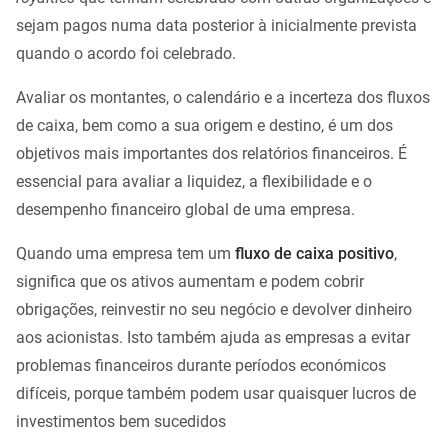
sejam pagos numa data posterior à inicialmente prevista
quando o acordo foi celebrado.
Avaliar os montantes, o calendário e a incerteza dos fluxos
de caixa, bem como a sua origem e destino, é um dos
objetivos mais importantes dos relatórios financeiros. É
essencial para avaliar a liquidez, a flexibilidade e o
desempenho financeiro global de uma empresa.
Quando uma empresa tem um
fluxo de caixa positivo
,
significa que os ativos aumentam e podem cobrir
obrigações, reinvestir no seu negócio e devolver dinheiro
aos acionistas. Isto também ajuda as empresas a evitar
problemas financeiros durante períodos económicos
difíceis, porque também podem usar quaisquer lucros de
investimentos bem sucedidos