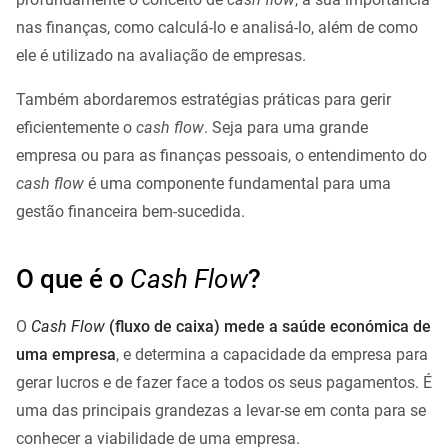
nas finanças, como calculá-lo e analisá-lo, além de como
ele é utilizado na avaliação de empresas.
Também abordaremos estratégias práticas para gerir
eficientemente o
cash flow
. Seja para uma grande
empresa ou para as finanças pessoais, o entendimento do
cash flow
é uma componente fundamental para uma
gestão financeira bem-sucedida.
O que é o
Cash Flow
?
O
Cash Flow
(fluxo de caixa) mede a saúde económica de
uma empresa
, e determina a capacidade da empresa para
gerar lucros e de fazer face a todos os seus pagamentos. É
uma das principais grandezas a levar-se em conta para se
conhecer a viabilidade de uma empresa.