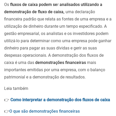
Os
fluxos de caixa podem se
r
analisados utilizando a
demonstração de fluxo de caixa,
uma declaração
financeira padrão que relata as fontes de uma empresa e a
utilização de dinheiro durante um tempo especificado. A
gestão empresarial, os analistas e os investidores podem
utilizá-lo para determinar como uma empresa pode ganhar
dinheiro para pagar as suas dívidas e gerir as suas
despesas operacionais. A demonstração dos fluxos de
caixa é uma das
demonstrações financeiras
mais
importantes emitidas por uma empresa, com o balanço
patrimonial e a demonstração de resultados.
Leia também
👉
Como interpretar a demonstração dos fluxos de caixa
👉
O que são demonstrações financeiras