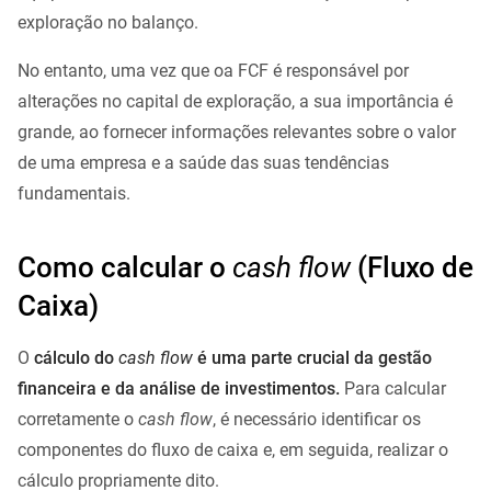
exploração no balanço.
No entanto, uma vez que oa FCF é responsável por
alterações no capital de exploração, a sua importância é
grande, ao fornecer informações relevantes sobre o valor
de uma empresa e a saúde das suas tendências
fundamentais.
Como calcular o
cash flow
(Fluxo de
Caixa)
O
cálculo do
cash flow
é uma parte crucial da gestão
financeira e da análise de investimentos.
Para calcular
corretamente o
cash flow
, é necessário identificar os
componentes do fluxo de caixa e, em seguida, realizar o
cálculo propriamente dito.