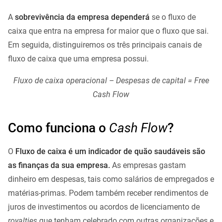
A
sobrevivência da empresa dependerá
se o fluxo de
caixa que entra na empresa for maior que o fluxo que sai.
Em seguida, distinguiremos os três principais canais de
fluxo de caixa que uma empresa possui.
Fluxo de caixa operacional – Despesas de capital = Free
Cash Flow
Como funciona o
Cash Flow
?
O
Fluxo de caixa é um indicador de quão saudáveis são
as finanças da sua empresa.
As empresas gastam
dinheiro em despesas, tais como salários de empregados e
matérias-primas. Podem também receber rendimentos de
juros de investimentos ou acordos de licenciamento de
royalties
que tenham celebrado com outras organizações e