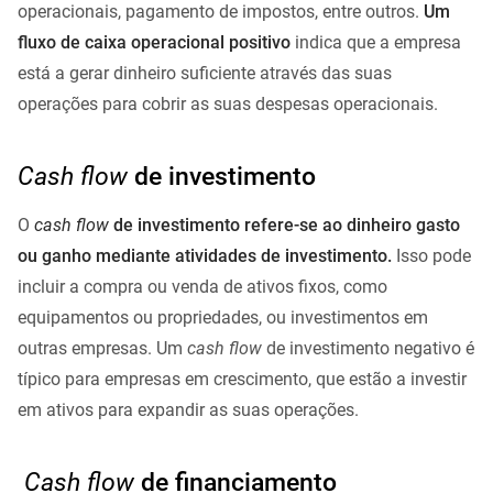
operacionais, pagamento de impostos, entre outros.
Um
fluxo de caixa operacional positivo
indica que a empresa
está a gerar dinheiro suficiente através das suas
operações para cobrir as suas despesas operacionais.
Cash flow
de investimento
O
cash flow
de investimento refere-se ao dinheiro gasto
ou ganho mediante atividades de investimento.
Isso pode
incluir a compra ou venda de ativos fixos, como
equipamentos ou propriedades, ou investimentos em
outras empresas. Um
cash flow
de investimento negativo é
típico para empresas em crescimento, que estão a investir
em ativos para expandir as suas operações.
Cash flow
de financiamento