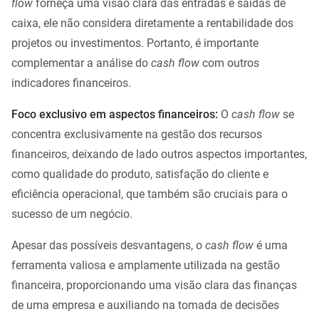
flow
forneça uma visão clara das entradas e saídas de
caixa, ele não considera diretamente a rentabilidade dos
projetos ou investimentos. Portanto, é importante
complementar a análise do
cash flow
com outros
indicadores financeiros.
Foco exclusivo em aspectos financeiros:
O
cash flow
se
concentra exclusivamente na gestão dos recursos
financeiros, deixando de lado outros aspectos importantes,
como qualidade do produto, satisfação do cliente e
eficiência operacional, que também são cruciais para o
sucesso de um negócio.
Apesar das possíveis desvantagens, o
cash flow
é uma
ferramenta valiosa e amplamente utilizada na gestão
financeira, proporcionando uma visão clara das finanças
de uma empresa e auxiliando na tomada de decisões