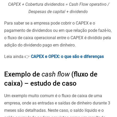
CAPEX + Cobertura dividendos = Cash Flow operativo /
Despesas de capital + dividendo
Para saber se a empresa pode cobrir o CAPEX e o
pagamento de dividendos ou em que relação pode fazê-lo,
o fluxo de caixa operacional entre o CAPEX é dividido pela
adição do dividendo pago em dinheiro.
Leia ainda 👉
CAPEX e OPEX: o que são e diferenças
Exemplo de
cash flow
(fluxo de
caixa) – estudo de caso
Um exemplo muito comum é o fluxo de caixa de uma
empresa, onde as entradas e saídas de dinheiro durante 3
meses são detalhadas. Neste caso, o saldo líquido e o