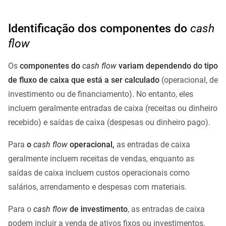
Identificação dos componentes do
cash
flow
Os
componentes do
cash flow
variam dependendo do tipo
de fluxo de caixa que está a ser calculado
(operacional, de
investimento ou de financiamento). No entanto, eles
incluem geralmente entradas de caixa (receitas ou dinheiro
recebido) e saídas de caixa (despesas ou dinheiro pago).
Para
o
cash flow
operacional,
as entradas de caixa
geralmente incluem receitas de vendas, enquanto as
saídas de caixa incluem custos operacionais como
salários, arrendamento e despesas com materiais.
Para o
cash flow
de investimento
, as entradas de caixa
podem incluir a venda de ativos fixos ou investimentos,