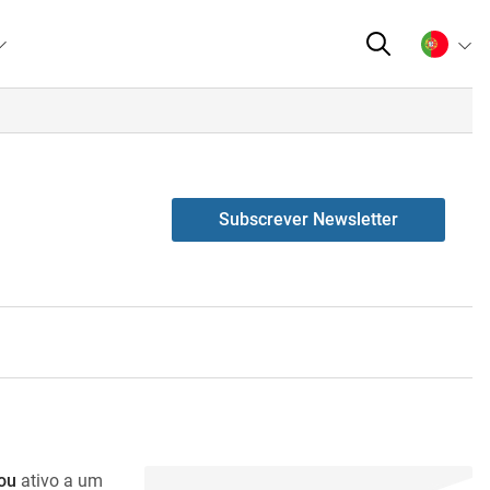
Subscrever Newsletter
ou
ativo a um