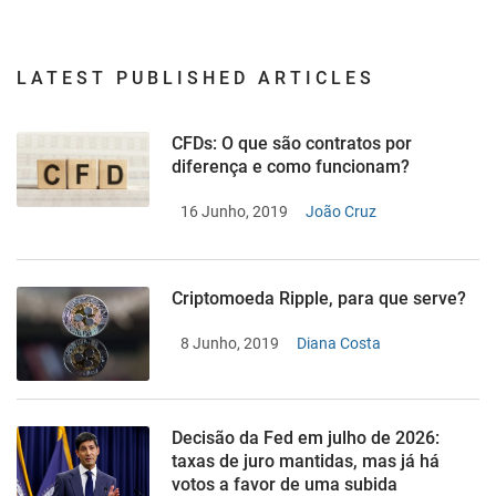
LATEST PUBLISHED ARTICLES
CFDs: O que são contratos por
diferença e como funcionam?
16 Junho, 2019
João Cruz
Criptomoeda Ripple, para que serve?
8 Junho, 2019
Diana Costa
Decisão da Fed em julho de 2026:
taxas de juro mantidas, mas já há
votos a favor de uma subida