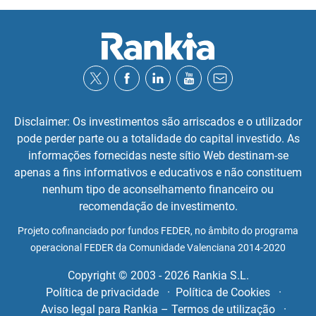
Disclaimer: Os investimentos são arriscados e o utilizador
pode perder parte ou a totalidade do capital investido. As
informações fornecidas neste sítio Web destinam-se
apenas a fins informativos e educativos e não constituem
nenhum tipo de aconselhamento financeiro ou
recomendação de investimento.
Projeto cofinanciado por fundos FEDER, no âmbito do programa
operacional FEDER da Comunidade Valenciana 2014-2020
Copyright © 2003 - 2026 Rankia S.L.
Política de privacidade
Política de Cookies
Aviso legal para Rankia – Termos de utilização