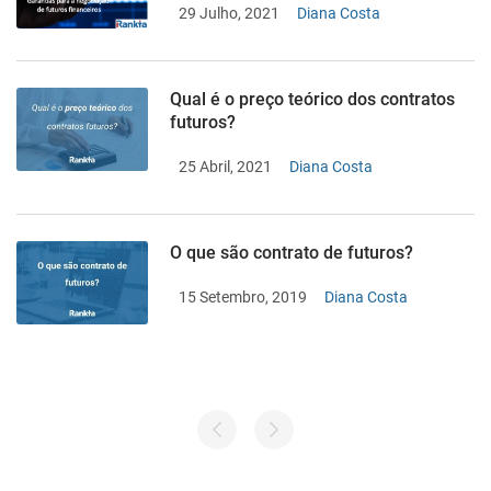
29 Julho, 2021
Diana Costa
Qual é o preço teórico dos contratos
futuros?
25 Abril, 2021
Diana Costa
O que são contrato de futuros?
15 Setembro, 2019
Diana Costa