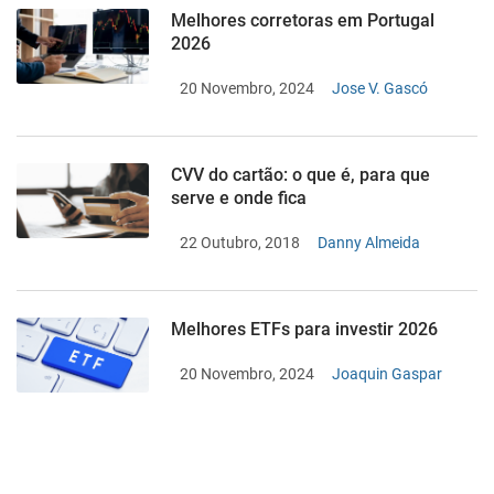
Melhores corretoras em Portugal
2026
20 Novembro, 2024
Jose V. Gascó
CVV do cartão: o que é, para que
serve e onde fica
22 Outubro, 2018
Danny Almeida
Melhores ETFs para investir 2026
20 Novembro, 2024
Joaquin Gaspar