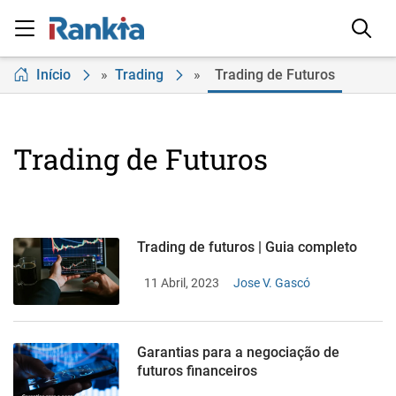
Início
»
Trading
»
Trading de Futuros
Trading de Futuros
Trading de futuros | Guia completo
11 Abril, 2023
Jose V. Gascó
Garantias para a negociação de
futuros financeiros