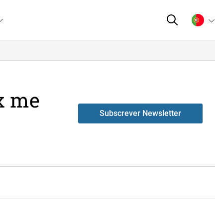
ex me
Subscrever Newsletter