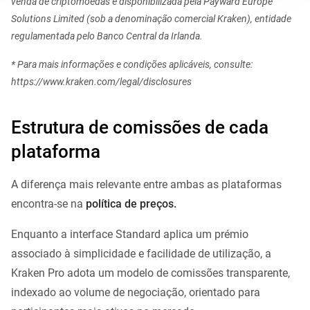
venda de criptomoedas é disponibilizada pela Payward Europe
Solutions Limited (sob a denominação comercial Kraken), entidade
regulamentada pelo Banco Central da Irlanda.
* Para mais informações e condições aplicáveis, consulte:
https://www.kraken.com/legal/disclosures
Estrutura de comissões de cada
plataforma
A diferença mais relevante entre ambas as plataformas
encontra-se na
política de preços.
Enquanto a interface Standard aplica um prémio
associado à simplicidade e facilidade de utilização, a
Kraken Pro adota um modelo de comissões transparente,
indexado ao volume de negociação, orientado para