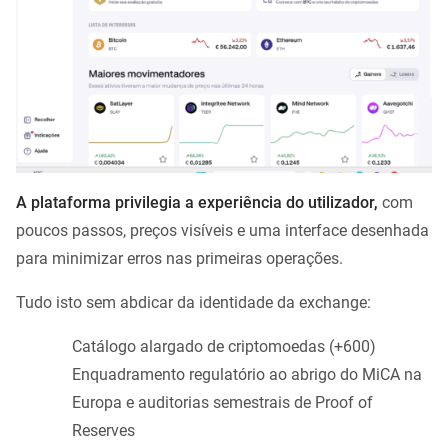
A plataforma privilegia a experiência do utilizador,
com
poucos passos, preços visíveis e uma interface desenhada
para minimizar erros nas primeiras operações.
Tudo isto sem abdicar da identidade da exchange:
Catálogo alargado de criptomoedas (+600)
Enquadramento regulatório ao abrigo do MiCA na
Europa e auditorias semestrais de Proof of
Reserves