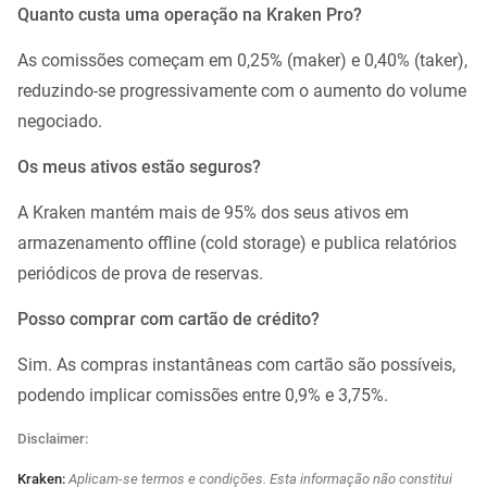
Quanto custa uma operação na Kraken Pro?
As comissões começam em 0,25% (maker) e 0,40% (taker),
reduzindo-se progressivamente com o aumento do volume
negociado.
Os meus ativos estão seguros?
A Kraken mantém mais de 95% dos seus ativos em
armazenamento offline (cold storage) e publica relatórios
periódicos de prova de reservas.
Posso comprar com cartão de crédito?
Sim. As compras instantâneas com cartão são possíveis,
podendo implicar comissões entre 0,9% e 3,75%.
Disclaimer:
Kraken:
Aplicam-se termos e condições. Esta informação não constitui