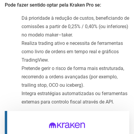
Pode fazer sentido optar pela Kraken Pro se:
Dá prioridade à redução de custos, beneficiando de
comissões a partir de 0,25% / 0,40% (ou inferiores)
no modelo maker–taker.
Realiza trading ativo e necessita de ferramentas
como livro de ordens em tempo real e gráficos
TradingView.
Pretende gerir o risco de forma mais estruturada,
recorrendo a ordens avançadas (por exemplo,
trailing stop, OCO ou iceberg).
Integra estratégias automatizadas ou ferramentas
externas para controlo fiscal através de API.