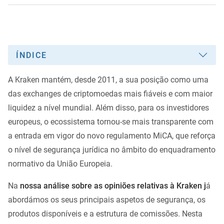
ÍNDICE
A Kraken mantém, desde 2011, a sua posição como uma
das exchanges de criptomoedas mais fiáveis e com maior
liquidez a nível mundial. Além disso, para os investidores
europeus, o ecossistema tornou-se mais transparente com
a entrada em vigor do novo regulamento MiCA, que reforça
o nível de segurança jurídica no âmbito do enquadramento
normativo da União Europeia.
Na
nossa análise sobre as opiniões relativas à Kraken j
á
abordámos os seus principais aspetos de segurança, os
produtos disponíveis e a estrutura de comissões. Nesta