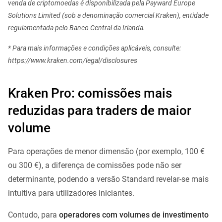
venda de criptomoedas é disponibilizada pela Payward Europe
Solutions Limited (sob a denominação comercial Kraken), entidade
regulamentada pelo Banco Central da Irlanda.
* Para mais informações e condições aplicáveis, consulte:
https://www.kraken.com/legal/disclosures
Kraken Pro: comissões mais
reduzidas para traders de maior
volume
Para operações de menor dimensão (por exemplo, 100 €
ou 300 €), a diferença de comissões pode não ser
determinante, podendo a versão Standard revelar-se mais
intuitiva para utilizadores iniciantes.
Contudo, para
operadores com volumes de investimento