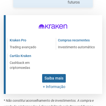
futuros
Kraken Pro
Compras recorrentes
Trading avançado
Investimento automático
Cartão Kraken
Cashback em
criptomoedas
Saiba mais
+ Informação
*
Não constitui aconselhamento de investimentos. A compra e