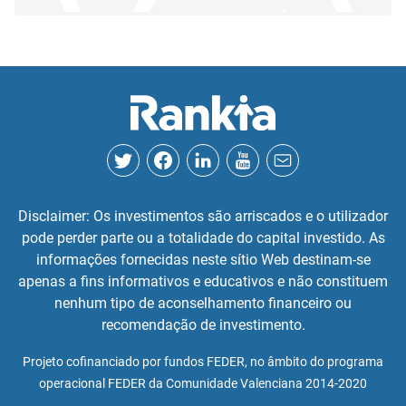
Disclaimer: Os investimentos são arriscados e o utilizador
pode perder parte ou a totalidade do capital investido. As
informações fornecidas neste sítio Web destinam-se
apenas a fins informativos e educativos e não constituem
nenhum tipo de aconselhamento financeiro ou
recomendação de investimento.
Projeto cofinanciado por fundos FEDER, no âmbito do programa
operacional FEDER da Comunidade Valenciana 2014-2020