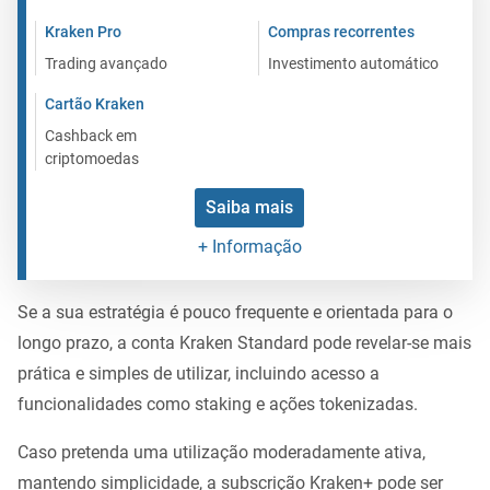
Kraken Pro
Compras recorrentes
Trading avançado
Investimento automático
Cartão Kraken
Cashback em
criptomoedas
Saiba mais
+ Informação
Se a sua estratégia é pouco frequente e orientada para o
longo prazo, a conta Kraken Standard pode revelar-se mais
prática e simples de utilizar, incluindo acesso a
funcionalidades como staking e ações tokenizadas.
Caso pretenda uma utilização moderadamente ativa,
mantendo simplicidade, a subscrição Kraken+ pode ser