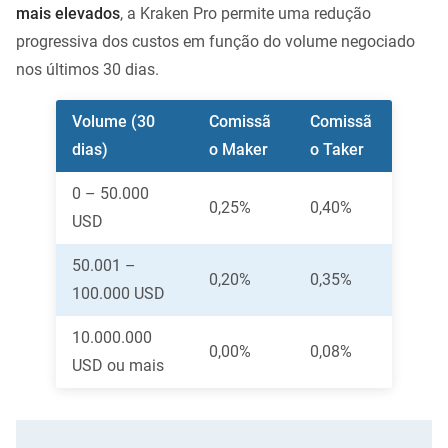
mais elevados
, a Kraken Pro permite uma redução
progressiva dos custos em função do volume negociado
nos últimos 30 dias.
Volume (30
Comissã
Comissã
dias)
o Maker
o Taker
0 – 50.000
0,25%
0,40%
USD
50.001 –
0,20%
0,35%
100.000 USD
10.000.000
0,00%
0,08%
USD ou mais