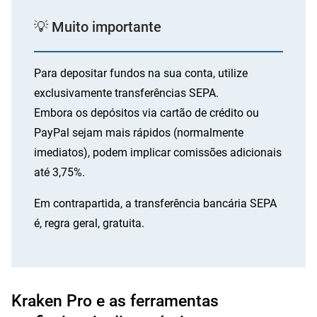
💡 Muito importante
Para depositar fundos na sua conta, utilize
exclusivamente transferências SEPA.
Embora os depósitos via cartão de crédito ou
PayPal sejam mais rápidos (normalmente
imediatos), podem implicar comissões adicionais
até 3,75%.
Em contrapartida, a transferência bancária SEPA
é, regra geral, gratuita.
Kraken Pro e as ferramentas