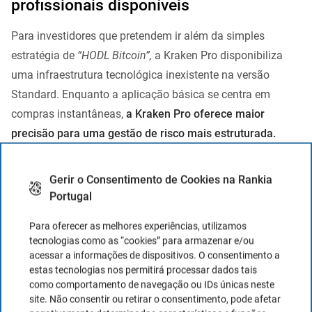
profissionais disponíveis
Para investidores que pretendem ir além da simples
estratégia de
“HODL Bitcoin”,
a Kraken Pro disponibiliza
uma infraestrutura tecnológica inexistente na versão
Standard. Enquanto a aplicação básica se centra em
compras instantâneas,
a Kraken Pro oferece maior
precisão para uma gestão de risco mais estruturada.
Gerir o Consentimento de Cookies na Rankia
Portugal
Para oferecer as melhores experiências, utilizamos
tecnologias como as “cookies” para armazenar e/ou
acessar a informações de dispositivos. O consentimento a
estas tecnologias nos permitirá processar dados tais
como comportamento de navegação ou IDs únicas neste
site. Não consentir ou retirar o consentimento, pode afetar