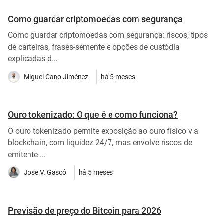
Como guardar criptomoedas com segurança
Como guardar criptomoedas com segurança: riscos, tipos
de carteiras, frases-semente e opções de custódia
explicadas d...
Miguel Cano Jiménez
há 5 meses
Ouro tokenizado: O que é e como funciona?
O ouro tokenizado permite exposição ao ouro físico via
blockchain, com liquidez 24/7, mas envolve riscos de
emitente ...
Jose V. Gascó
há 5 meses
Previsão de preço do Bitcoin para 2026