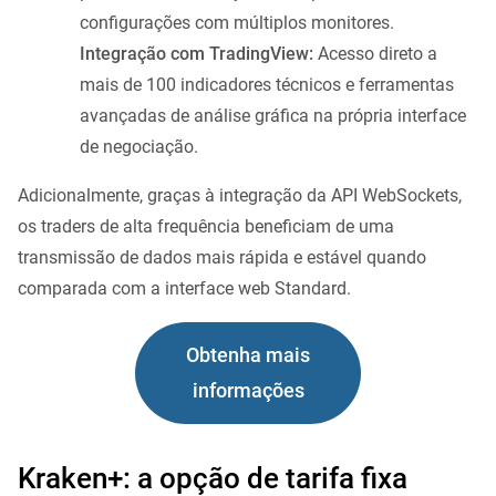
configurações com múltiplos monitores.
Integração com TradingView:
Acesso direto a
mais de 100 indicadores técnicos e ferramentas
avançadas de análise gráfica na própria interface
de negociação.
Adicionalmente, graças à integração da API WebSockets,
os traders de alta frequência beneficiam de uma
transmissão de dados mais rápida e estável quando
comparada com a interface web Standard.
Obtenha mais
informações
Kraken+: a opção de tarifa fixa