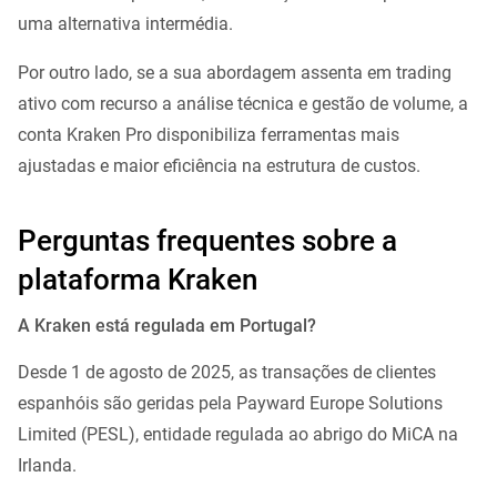
uma alternativa intermédia.
Por outro lado, se a sua abordagem assenta em trading
ativo com recurso a análise técnica e gestão de volume, a
conta Kraken Pro disponibiliza ferramentas mais
ajustadas e maior eficiência na estrutura de custos.
Perguntas frequentes sobre a
plataforma Kraken
A Kraken está regulada em Portugal?
Desde 1 de agosto de 2025, as transações de clientes
espanhóis são geridas pela Payward Europe Solutions
Limited (PESL), entidade regulada ao abrigo do MiCA na
Irlanda.