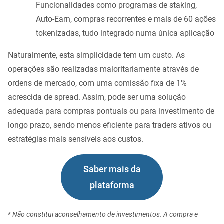
Funcionalidades como programas de staking,
Auto-Earn, compras recorrentes e mais de 60 ações
tokenizadas, tudo integrado numa única aplicação
Naturalmente, esta simplicidade tem um custo. As
operações são realizadas maioritariamente através de
ordens de mercado, com uma comissão fixa de 1%
acrescida de spread. Assim, pode ser uma solução
adequada para compras pontuais ou para investimento de
longo prazo, sendo menos eficiente para traders ativos ou
estratégias mais sensíveis aos custos.
Saber mais da
plataforma
*
Não constitui aconselhamento de investimentos. A compra e