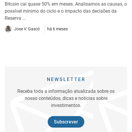
Bitcoin cai quase 50% em meses. Analisamos as causas, o
possível mínimo do ciclo e o impacto das decisões da
Reserva ...
Jose V. Gascó
há 6 meses
NEWSLETTER
Receba toda a informação atualizada sobre os
nosso conteúdos, dicas e notícias sobre
investimentos.
Subscrever