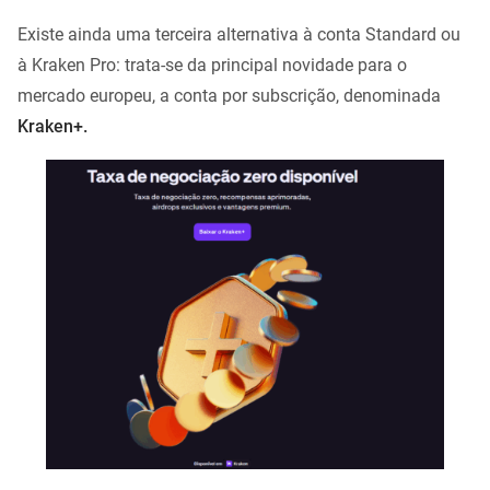
Existe ainda uma terceira alternativa à conta Standard ou
à Kraken Pro: trata-se da principal novidade para o
mercado europeu, a conta por subscrição, denominada
Kraken+.