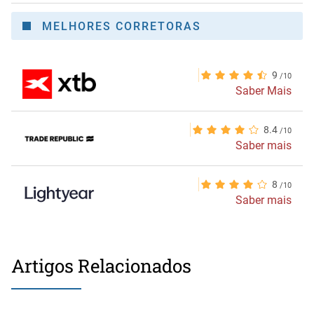
MELHORES CORRETORAS
9
Saber Mais
8.4
Saber mais
8
Saber mais
Artigos Relacionados