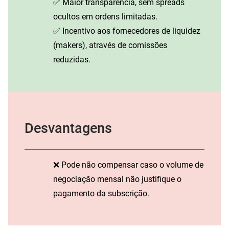
✅ Maior transparência, sem spreads
ocultos em ordens limitadas.
✅ Incentivo aos fornecedores de liquidez
(makers), através de comissões
reduzidas.
Desvantagens
❌ Pode não compensar caso o volume de
negociação mensal não justifique o
pagamento da subscrição.