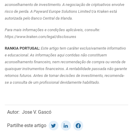
aconselhamento de investimento. A negociação de criptoativos envolve
risco de perda. A Payward Europe Solutions Limited t/a Kraken está
autorizada pelo Banco Central da Irlanda.
Para mais informações e condições aplicáveis, consulte:
https://www.kraken.com/legal/disclosures
RANKIA PORTUGAL:
Este artigo tem caráter exclusivamente informativo
e educacional. As informações aqui contidas não constituem
aconselhamento financeiro, nem recomendação de compra ou venda de
quaisquer instrumentos financeiros. A rentabilidade passada não garante
retornos futuros. Antes de tomar decisões de investimento, recomenda-
se a consulta de um profissional devidamente habilitado.
Autor:
Jose V. Gascó
Partilhe este artigo