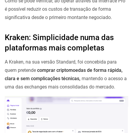
Como se pode verificar, ao operar através da interface Pro
é possível reduzir os custos de transação de forma
significativa desde o primeiro montante negociado.
Kraken: Simplicidade numa das
plataformas mais completas
A Kraken, na sua versão Standard, foi concebida para
quem pretende
comprar criptomoedas de forma rápida,
clara e sem complicações técnicas,
mantendo o acesso a
uma das exchanges mais consolidadas do mercado.