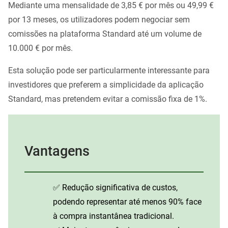
Mediante uma mensalidade de 3,85 € por mês ou 49,99 €
por 13 meses, os utilizadores podem negociar sem
comissões na plataforma Standard até um volume de
10.000 € por mês.
Esta solução pode ser particularmente interessante para
investidores que preferem a simplicidade da aplicação
Standard, mas pretendem evitar a comissão fixa de 1%.
Vantagens
✅ Redução significativa de custos,
podendo representar até menos 90% face
à compra instantânea tradicional.