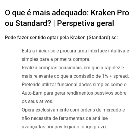
O que é mais adequado: Kraken Pro
ou Standard? | Perspetiva geral
Pode fazer sentido optar pela Kraken (Standard) se:
Está a iniciar-se e procura uma interface intuitiva e
simples para a primeira compra.
Realiza compras ocasionais, em que a rapidez é
mais relevante do que a comissão de 1% + spread.
Pretende utilizar funcionalidades simples como o
Auto-Earn para gerar rendimentos passivos sobre
os seus ativos.
Opera exclusivamente com ordens de mercado e
não necessita de ferramentas de análise
avançadas por privilegiar o longo prazo.