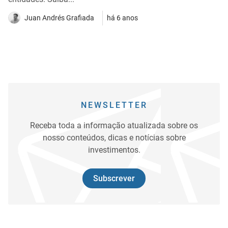
Juan Andrés Grafiada
há 6 anos
NEWSLETTER
Receba toda a informação atualizada sobre os
nosso conteúdos, dicas e notícias sobre
investimentos.
Subscrever