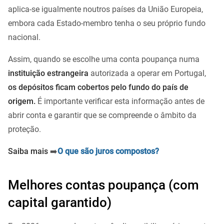
aplica-se igualmente noutros países da União Europeia,
embora cada Estado-membro tenha o seu próprio fundo
nacional.
Assim, quando se escolhe uma conta poupança numa
instituição estrangeira
autorizada a operar em Portugal,
os depósitos ficam cobertos pelo fundo do país de
origem.
É importante verificar esta informação antes de
abrir conta e garantir que se compreende o âmbito da
proteção.
Saiba mais
➡️
O que são juros compostos?
Melhores contas poupança (com
capital garantido)