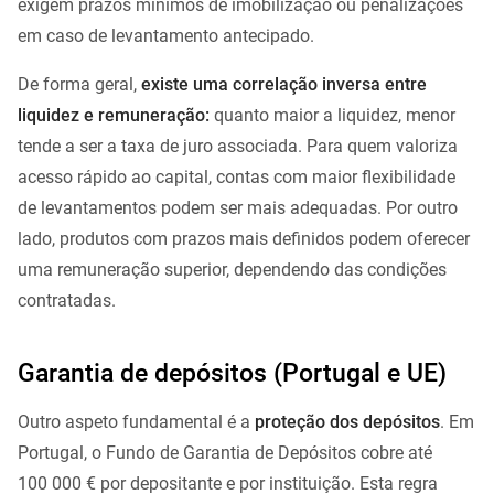
exigem prazos mínimos de imobilização ou penalizações
em caso de levantamento antecipado.
De forma geral,
existe uma correlação inversa entre
liquidez e remuneração:
quanto maior a liquidez, menor
tende a ser a taxa de juro associada. Para quem valoriza
acesso rápido ao capital, contas com maior flexibilidade
de levantamentos podem ser mais adequadas. Por outro
lado, produtos com prazos mais definidos podem oferecer
uma remuneração superior, dependendo das condições
contratadas.
Garantia de depósitos (Portugal e UE)
Outro aspeto fundamental é a
proteção dos depósitos
. Em
Portugal, o Fundo de Garantia de Depósitos cobre até
100 000 € por depositante e por instituição. Esta regra