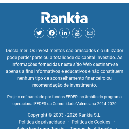
Disclaimer: Os investimentos são arriscados e o utilizador
pode perder parte ou a totalidade do capital investido. As
informações fornecidas neste sítio Web destinam-se
apenas a fins informativos e educativos e não constituem
nenhum tipo de aconselhamento financeiro ou
recomendação de investimento.
Projeto cofinanciado por fundos FEDER, no âmbito do programa
operacional FEDER da Comunidade Valenciana 2014-2020
Copyright © 2003 - 2026 Rankia S.L.
Política de privacidade
Política de Cookies
Aviso legal para Rankia – Termos de utilização