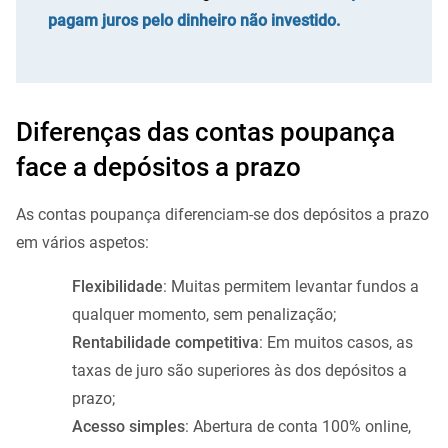
pagam juros pelo dinheiro não investido.
Diferenças das contas poupança
face a depósitos a prazo
As contas poupança diferenciam-se dos depósitos a prazo
em vários aspetos:
Flexibilidade
: Muitas permitem levantar fundos a
qualquer momento, sem penalização;
Rentabilidade competitiva
: Em muitos casos, as
taxas de juro são superiores às dos depósitos a
prazo;
Acesso simples
: Abertura de conta 100% online,