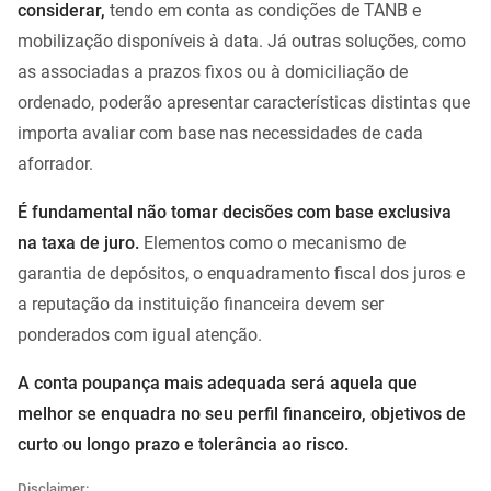
considerar,
tendo em conta as condições de TANB e
mobilização disponíveis à data. Já outras soluções, como
as associadas a prazos fixos ou à domiciliação de
ordenado, poderão apresentar características distintas que
importa avaliar com base nas necessidades de cada
aforrador.
É fundamental não tomar decisões com base exclusiva
na taxa de juro.
Elementos como o mecanismo de
garantia de depósitos, o enquadramento fiscal dos juros e
a reputação da instituição financeira devem ser
ponderados com igual atenção.
A conta poupança mais adequada será aquela que
melhor se enquadra no seu perfil financeiro, objetivos de
curto ou longo prazo e tolerância ao risco.
Disclaimer: