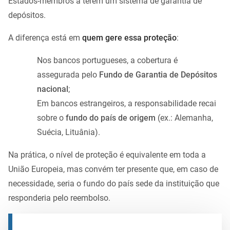
Estados-membros a terem um sistema de garantia de
depósitos.
A diferença está em
quem gere essa proteção
:
Nos bancos portugueses, a cobertura é
assegurada pelo
Fundo de Garantia de Depósitos
nacional
;
Em bancos estrangeiros, a responsabilidade recai
sobre o
fundo do país de origem
(ex.: Alemanha,
Suécia, Lituânia).
Na prática, o nível de proteção é equivalente em toda a
União Europeia, mas convém ter presente que, em caso de
necessidade, seria o fundo do país sede da instituição que
responderia pelo reembolso.