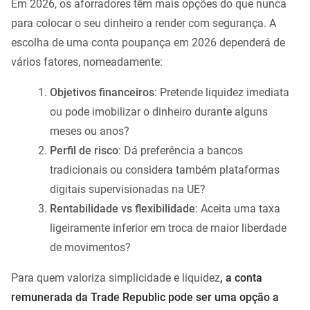
Em 2026, os aforradores têm mais opções do que nunca
para colocar o seu dinheiro a render com segurança. A
escolha de uma conta poupança em 2026 dependerá de
vários fatores, nomeadamente:
Objetivos financeiros
: Pretende liquidez imediata
ou pode imobilizar o dinheiro durante alguns
meses ou anos?
Perfil de risco
: Dá preferência a bancos
tradicionais ou considera também plataformas
digitais supervisionadas na UE?
Rentabilidade vs flexibilidade
: Aceita uma taxa
ligeiramente inferior em troca de maior liberdade
de movimentos?
Para quem valoriza simplicidade e liquidez
, a conta
remunerada da Trade Republic pode ser uma opção a