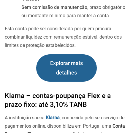
Sem comissão de manutenção
, prazo obrigatório
ou montante mínimo para manter a conta
Esta conta pode ser considerada por quem procura
combinar liquidez com remuneração estável, dentro dos
limites de proteção estabelecidos.
Explorar mais
detalhes
Klarna – contas-poupança Flex e a
prazo fixo: até 3,10% TANB
A instituição sueca
Klarna
, conhecida pelo seu serviço de
pagamentos online, disponibiliza em Portugal uma
Conta