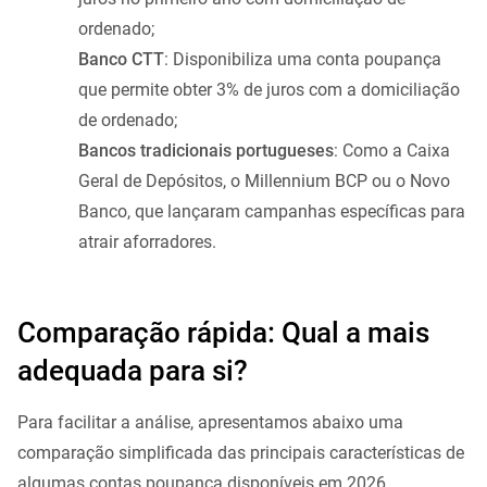
ordenado;
Banco CTT
: Disponibiliza uma conta poupança
que permite obter 3% de juros com a domiciliação
de ordenado;
Bancos tradicionais portugueses
: Como a Caixa
Geral de Depósitos, o Millennium BCP ou o Novo
Banco, que lançaram campanhas específicas para
atrair aforradores.
Comparação rápida: Qual a mais
adequada para si?
Para facilitar a análise, apresentamos abaixo uma
comparação simplificada das principais características de
algumas contas poupança disponíveis em 2026.