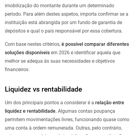
imobilização do montante durante um determinado
período. Para além destes aspetos, importa confirmar se a
instituição está abrangida por um fundo de garantia de
depósitos e qual o país responsável por essa cobertura.
Com base nestes critérios,
é possível comparar diferentes
soluções disponíveis
em 2026 e identificar aquela que
melhor se adequa às suas necessidades e objetivos
financeiros.
Liquidez vs rentabilidade
Um dos principais pontos a considerar é a
relação entre
liquidez e rentabilidade.
Algumas contas poupança
permitem movimentações livres, funcionando quase como
uma conta à ordem remunerada. Outras, pelo contrário,