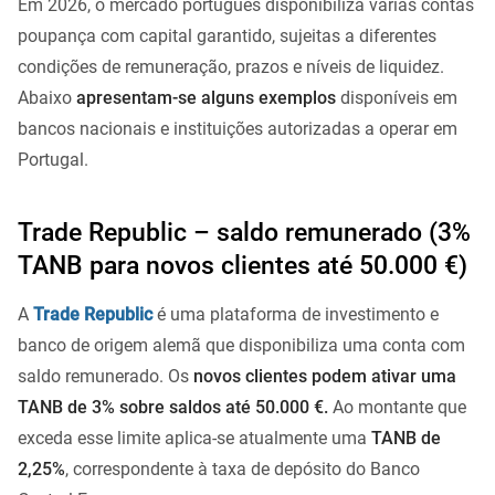
Em 2026, o mercado português disponibiliza várias contas
poupança com capital garantido, sujeitas a diferentes
condições de remuneração, prazos e níveis de liquidez.
Abaixo
apresentam-se alguns exemplos
disponíveis em
bancos nacionais e instituições autorizadas a operar em
Portugal.
Trade Republic – saldo remunerado (3%
TANB para novos clientes até 50.000 €)
A
Trade Republic
é uma plataforma de investimento e
banco de origem alemã que disponibiliza uma conta com
saldo remunerado. Os
novos clientes podem ativar uma
TANB de 3% sobre saldos até 50.000 €.
Ao montante que
exceda esse limite aplica-se atualmente uma
TANB de
2,25%
, correspondente à taxa de depósito do Banco