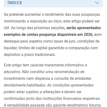
ÍNDICE
Se pretende aumentar o rendimento das suas poupanças
minimizando a exposição ao risco, este artigo poderá ser
útil. Ao longo das próximas secções
, serão apresentados
exemplos de contas poupança disponíveis em 2026, c
om
destaque para aspetos como taxas de juro, condições de
liquidez, limites de capital garantido e comparação com
depósitos a prazo tradicionais.
Este artigo tem carácter meramente informativo e
educativo. Não constitui uma recomendação de
investimento nem dispensa a consulta de entidades
devidamente habilitadas. As condições apresentadas
podem estar sujeitas a alterações e devem ser
confirmadas junto das instituições financeiras respetivas.
A rentabilidade passada não garante rendimentos futuros.