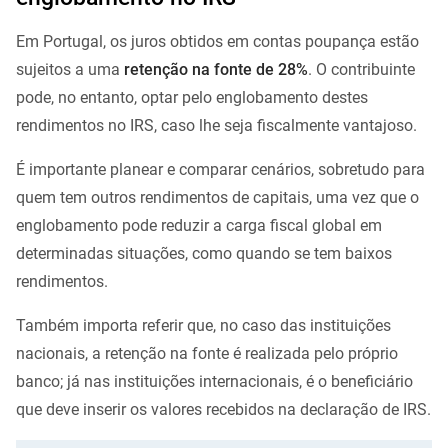
Em Portugal, os juros obtidos em contas poupança estão
sujeitos a uma
retenção na fonte de 28%
. O contribuinte
pode, no entanto, optar pelo englobamento destes
rendimentos no IRS, caso lhe seja fiscalmente vantajoso.
É importante planear e comparar cenários, sobretudo para
quem tem outros rendimentos de capitais, uma vez que o
englobamento pode reduzir a carga fiscal global em
determinadas situações, como quando se tem baixos
rendimentos.
Também importa referir que, no caso das instituições
nacionais, a retenção na fonte é realizada pelo próprio
banco; já nas instituições internacionais, é o beneficiário
que deve inserir os valores recebidos na declaração de IRS.