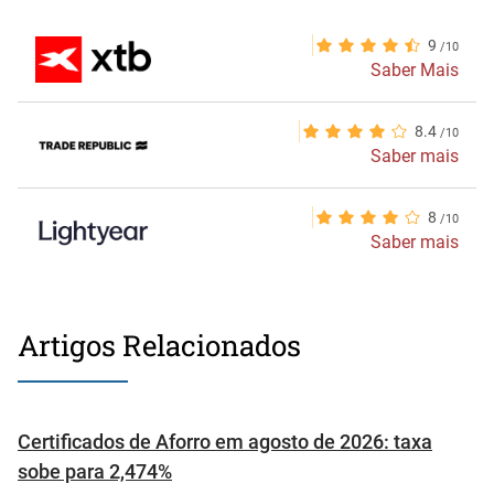
9
Saber Mais
8.4
Saber mais
8
Saber mais
Artigos Relacionados
Certificados de Aforro em agosto de 2026: taxa
sobe para 2,474%