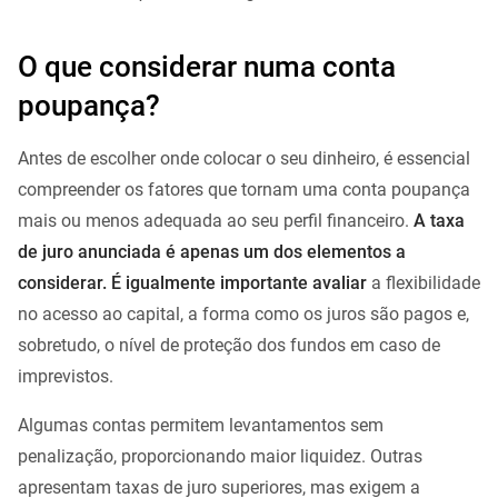
O que considerar numa conta
poupança?
Antes de escolher onde colocar o seu dinheiro, é essencial
compreender os fatores que tornam uma conta poupança
mais ou menos adequada ao seu perfil financeiro.
A taxa
de juro anunciada é apenas um dos elementos a
considerar. É igualmente importante avaliar
a flexibilidade
no acesso ao capital, a forma como os juros são pagos e,
sobretudo, o nível de proteção dos fundos em caso de
imprevistos.
Algumas contas permitem levantamentos sem
penalização, proporcionando maior liquidez. Outras
apresentam taxas de juro superiores, mas exigem a