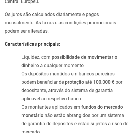
Central Europeu.
Os juros são calculados diariamente e pagos
mensalmente. As taxas e as condições promocionais
podem ser alteradas.
Características principais:
Liquidez, com
possibilidade de movimentar o
dinheiro
a qualquer momento
Os depósitos mantidos em bancos parceiros
podem beneficiar de
proteção até 100.000 €
por
depositante, através do sistema de garantia
aplicável ao respetivo banco
Os montantes aplicados em
fundos do mercado
monetário
não estão abrangidos por um sistema
de garantia de depósitos e estão sujeitos a risco de
mercado