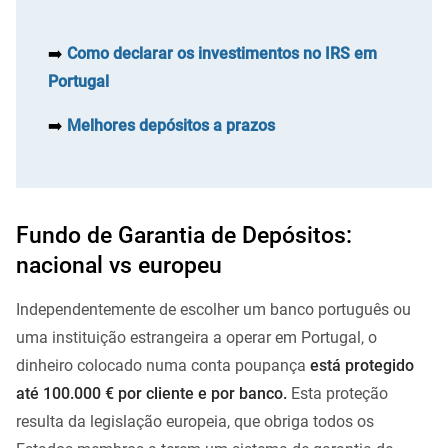
➡️
Como declarar os investimentos no IRS em
Portugal
➡️
Melhores depósitos a prazos
Fundo de Garantia de Depósitos:
nacional vs europeu
Independentemente de escolher um banco português ou
uma instituição estrangeira a operar em Portugal, o
dinheiro colocado numa conta poupança
está protegido
até 100.000 € por cliente e por banco.
Esta proteção
resulta da legislação europeia, que obriga todos os