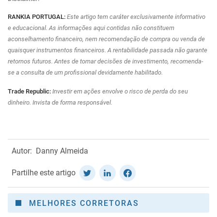
RANKIA PORTUGAL:
Este artigo tem caráter exclusivamente informativo
e educacional. As informações aqui contidas não constituem
aconselhamento financeiro, nem recomendação de compra ou venda de
quaisquer instrumentos financeiros. A rentabilidade passada não garante
retornos futuros. Antes de tomar decisões de investimento, recomenda-
se a consulta de um profissional devidamente habilitado.
Trade Republic:
Investir em ações envolve o risco de perda do seu
dinheiro. Invista de forma responsável.
Autor:
Danny Almeida
Partilhe este artigo
MELHORES CORRETORAS