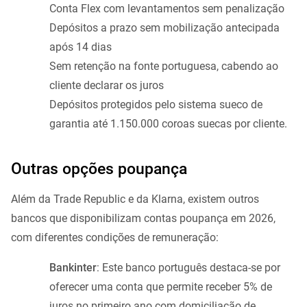
Conta Flex com levantamentos sem penalização
Depósitos a prazo sem mobilização antecipada
após 14 dias
Sem retenção na fonte portuguesa, cabendo ao
cliente declarar os juros
Depósitos protegidos pelo sistema sueco de
garantia até 1.150.000 coroas suecas por cliente.
Outras opções poupança
Além da Trade Republic e da Klarna, existem outros
bancos que disponibilizam contas poupança em 2026,
com diferentes condições de remuneração:
Bankinter
: Este banco português destaca-se por
oferecer uma conta que permite receber 5% de
juros no primeiro ano com domiciliação de