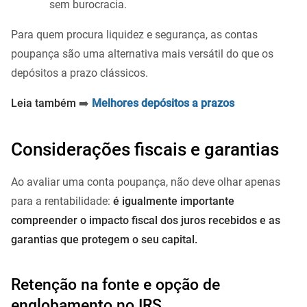
sem burocracia.
Para quem procura liquidez e segurança, as contas
poupança são uma alternativa mais versátil do que os
depósitos a prazo clássicos.
Leia também
➡️
Melhores depósitos a prazos
Considerações fiscais e garantias
Ao avaliar uma conta poupança, não deve olhar apenas
para a rentabilidade:
é igualmente importante
compreender o impacto fiscal dos juros recebidos
e as
garantias que protegem o seu capital.
Retenção na fonte e opção de
englobamento no IRS