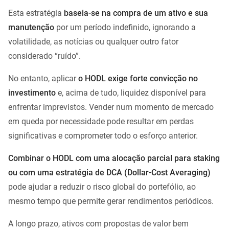
Esta estratégia
baseia-se na compra de um ativo e sua
manutenção
por um período indefinido, ignorando a
volatilidade, as notícias ou qualquer outro fator
considerado “ruído”.
No entanto, aplicar
o HODL exige forte convicção no
investimento
e, acima de tudo, liquidez disponível para
enfrentar imprevistos. Vender num momento de mercado
em queda por necessidade pode resultar em perdas
significativas e comprometer todo o esforço anterior.
Combinar o HODL com uma alocação parcial para staking
ou com uma estratégia de DCA (Dollar-Cost Averaging)
pode ajudar a reduzir o risco global do portefólio, ao
mesmo tempo que permite gerar rendimentos periódicos.
A longo prazo, ativos com propostas de valor bem