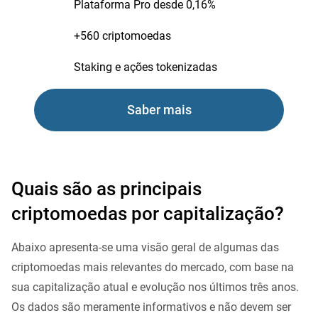
Plataforma Pro desde 0,16%
+560 criptomoedas
Staking e ações tokenizadas
Saber mais
Quais são as principais
criptomoedas por capitalização?
Abaixo apresenta-se uma visão geral de algumas das
criptomoedas mais relevantes do mercado, com base na
sua capitalização atual e evolução nos últimos três anos.
Os dados são meramente informativos e não devem ser