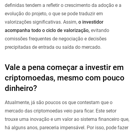
definidas tendem a refletir o crescimento da adoção e a
evolução do projeto, o que se pode traduzir em
valorizações significativas. Assim,
o investidor
acompanha todo o ciclo de valorização,
evitando
comissões frequentes de negociação e decisões
precipitadas de entrada ou saída do mercado.
Vale a pena começar a investir em
criptomoedas, mesmo com pouco
dinheiro?
Atualmente, já são poucos os que contestam que o
mercado das criptomoedas veio para ficar. Este setor
trouxe uma inovação e um valor ao sistema financeiro que,
há alguns anos, pareceria impensável. Por isso, pode fazer