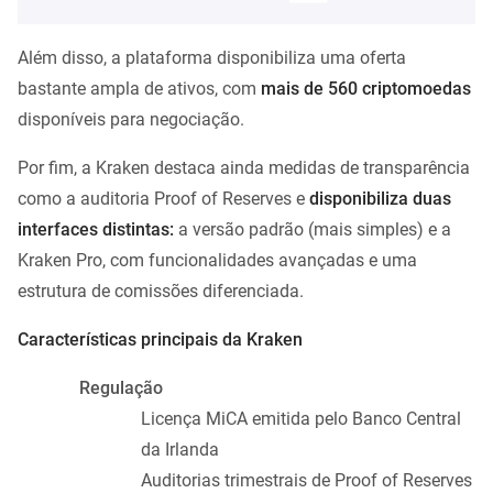
Além disso, a plataforma disponibiliza uma oferta
bastante ampla de ativos, com
mais de 560 criptomoedas
disponíveis para negociação.
Por fim, a Kraken destaca ainda medidas de transparência
como a auditoria Proof of Reserves e
disponibiliza duas
interfaces distintas:
a versão padrão (mais simples) e a
Kraken Pro, com funcionalidades avançadas e uma
estrutura de comissões diferenciada.
Características principais da Kraken
Regulação
Licença MiCA emitida pelo Banco Central
da Irlanda
Auditorias trimestrais de Proof of Reserves