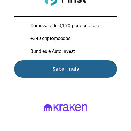
Comissão de 0,15% por operação
+340 criptomoedas
Bundles e Auto Invest
Saber mais