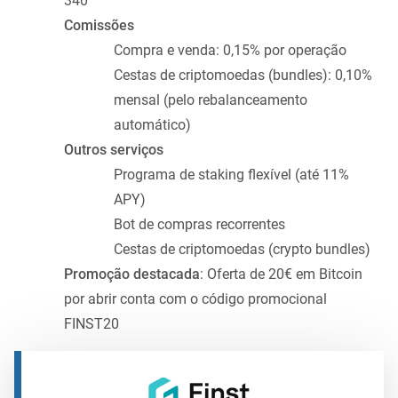
340
Comissões
Compra e venda: 0,15% por operação
Cestas de criptomoedas (bundles): 0,10%
mensal (pelo rebalanceamento
automático)
Outros serviços
Programa de staking flexível (até 11%
APY)
Bot de compras recorrentes
Cestas de criptomoedas (crypto bundles)
Promoção destacada
: Oferta de 20€ em Bitcoin
por abrir conta com o código promocional
FINST20