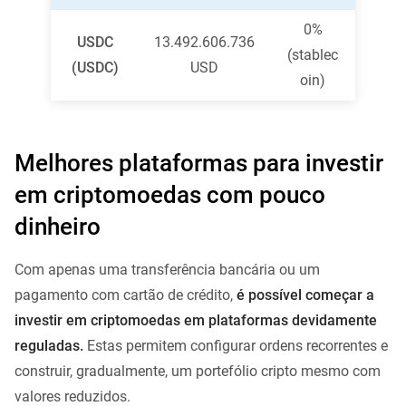
0%
USDC
13.492.606.736
(stablec
(USDC)
USD
oin)
Melhores plataformas para investir
em criptomoedas com pouco
dinheiro
Com apenas uma transferência bancária ou um
pagamento com cartão de crédito,
é possível começar a
investir em criptomoedas em
plataformas devidamente
reguladas.
Estas permitem configurar ordens recorrentes e
construir, gradualmente, um portefólio cripto mesmo com
valores reduzidos.