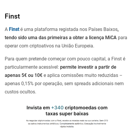
Finst
A
Finst
é uma plataforma registada nos Países Baixos
,
tendo sido uma das primeiras a obter a licença MiCA
para
operar com criptoativos na União Europeia.
Para quem pretende começar com pouco capital, a Finst é
particularmente acessível:
permite investir a partir de
apenas 5€ ou 10€
e aplica comissões muito reduzidas –
apenas 0,15% por operação, sem spreads adicionais nem
custos ocultos.