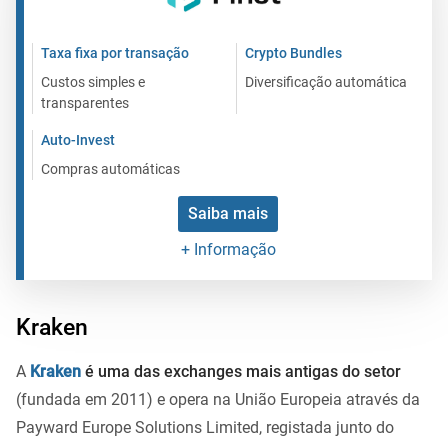
Taxa fixa por transação
Crypto Bundles
Custos simples e
Diversificação automática
transparentes
Auto-Invest
Compras automáticas
Saiba mais
+ Informação
Kraken
A
Kraken
é uma das exchanges mais antigas do setor
(fundada em 2011) e opera na União Europeia através da
Payward Europe Solutions Limited, registada junto do