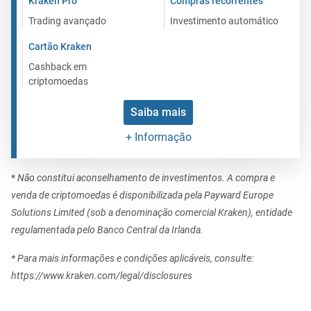
Kraken Pro
Compras recorrentes
Trading avançado
Investimento automático
Cartão Kraken
Cashback em
criptomoedas
Saiba mais
+ Informação
*
Não constitui aconselhamento de investimentos. A compra e
venda de criptomoedas é disponibilizada pela Payward Europe
Solutions Limited (sob a denominação comercial Kraken), entidade
regulamentada pelo Banco Central da Irlanda.
* Para mais informações e condições aplicáveis, consulte:
https://www.kraken.com/legal/disclosures