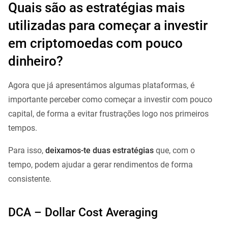
Quais são as estratégias mais
utilizadas para começar a investir
em criptomoedas com pouco
dinheiro?
Agora que já apresentámos algumas plataformas, é
importante perceber como começar a investir com pouco
capital, de forma a evitar frustrações logo nos primeiros
tempos.
Para isso,
deixamos-te duas estratégias
que, com o
tempo, podem ajudar a gerar rendimentos de forma
consistente.
DCA – Dollar Cost Averaging