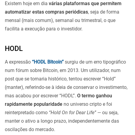
Existem hoje em dia
várias plataformas que permitem
automatizar estas compras periódicas
, seja de forma
mensal (mais comum), semanal ou trimestral, o que
facilita a execução para o investidor.
HODL
A expressão
“HODL Bitcoin”
surgiu de um erro tipográfico
num fórum sobre Bitcoin, em 2013. Um utilizador, num
post que se tornaria histórico, tentou escrever “Hold”
(manter), referindo-se à ideia de conservar o investimento,
mas acabou por escrever “HODL”.
O termo ganhou
rapidamente popularidade
no universo cripto e foi
reinterpretado como
“Hold On for Dear Life”
— ou seja,
manter o ativo a longo prazo, independentemente das
oscilações do mercado.