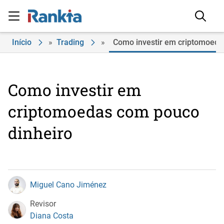
Início
»
Trading
»
Como investir em criptomoeda
Como investir em
criptomoedas com pouco
dinheiro
Miguel Cano Jiménez
Revisor
Diana Costa