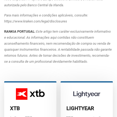
autorizada pelo Banco Central da Irlanda.
Para mais informações e condições aplicáveis, consulte:
https://www.kraken.com/legal/disclosures
RANKIA PORTUGAL:
Este artigo tem caráter exclusivamente informativo
e educacional. As informações aqui contidas não constituem
aconselhamento financeiro, nem recomendação de compra ou venda de
quaisquer instrumentos financeiros. A rentabilidade passada não garante
retornos futuros. Antes de tomar decisões de investimento, recomenda-
se a consulta de um profissional devidamente habilitado.
XTB
LIGHTYEAR