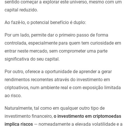
sentido começar a explorar este universo, mesmo com um
capital reduzido.
Ao fazê-lo, o potencial benefício é duplo:
Por um lado, permite dar o primeiro passo de forma
controlada, especialmente para quem tem curiosidade em
entrar neste mercado, sem comprometer uma parte
significativa do seu capital.
Por outro, oferece a oportunidade de aprender a gerar
rendimentos recorrentes através do investimento em
criptoativos, num ambiente real e com exposição limitada
ao risco.
Naturalmente, tal como em qualquer outro tipo de
investimento financeiro,
o investimento em criptomoedas
implica riscos
— nomeadamente a elevada volatilidade e a