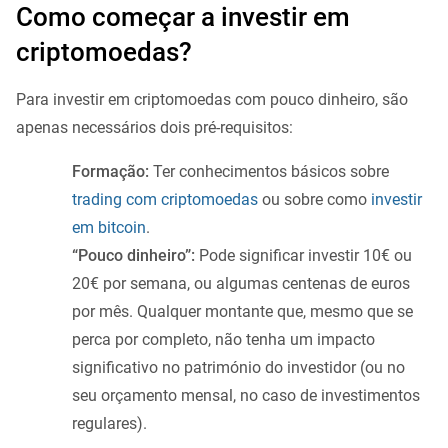
Como começar a investir em
criptomoedas?
Para investir em criptomoedas com pouco dinheiro, são
apenas necessários dois pré-requisitos:
Formação:
Ter conhecimentos básicos sobre
trading com criptomoedas
ou sobre como
investir
em bitcoin
.
“Pouco dinheiro”:
Pode significar investir 10€ ou
20€ por semana, ou algumas centenas de euros
por mês. Qualquer montante que, mesmo que se
perca por completo, não tenha um impacto
significativo no património do investidor (ou no
seu orçamento mensal, no caso de investimentos
regulares).