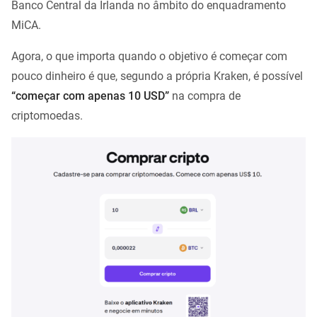
Banco Central da Irlanda no âmbito do enquadramento
MiCA.
Agora, o que importa quando o objetivo é começar com
pouco dinheiro é que, segundo a própria Kraken, é possível
“começar com apenas 10 USD”
na compra de
criptomoedas.