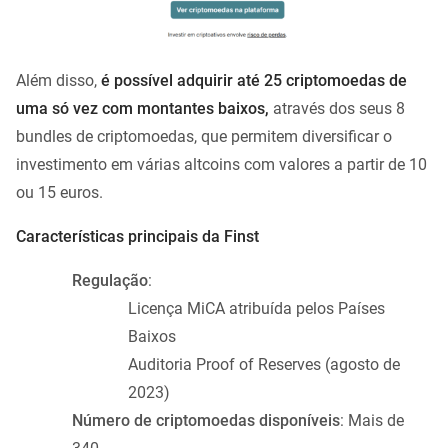
Além disso,
é possível adquirir até 25 criptomoedas de
uma só vez com montantes baixos,
através dos seus 8
bundles de criptomoedas, que permitem diversificar o
investimento em várias altcoins com valores a partir de 10
ou 15 euros.
Características principais da Finst
Regulação
:
Licença MiCA atribuída pelos Países
Baixos
Auditoria Proof of Reserves (agosto de
2023)
Número de criptomoedas disponíveis
: Mais de