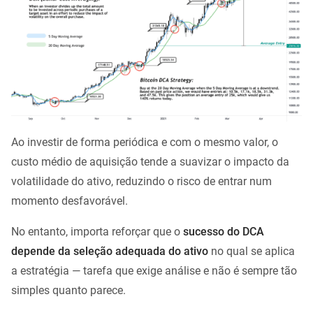
Ao investir de forma periódica e com o mesmo valor, o
custo médio de aquisição tende a suavizar o impacto da
volatilidade do ativo, reduzindo o risco de entrar num
momento desfavorável.
No entanto, importa reforçar que o
sucesso do DCA
depende da seleção adequada do ativo
no qual se aplica
a estratégia — tarefa que exige análise e não é sempre tão
simples quanto parece.