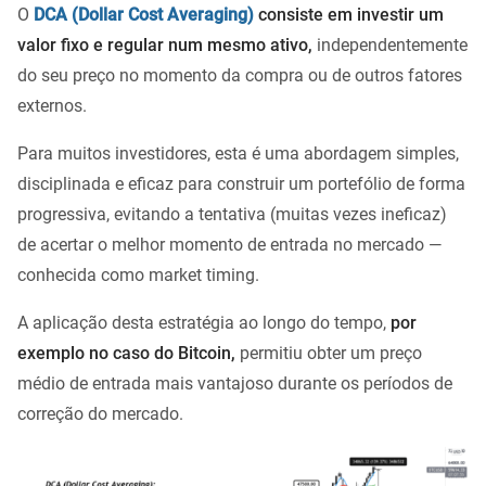
O
DCA (Dollar Cost Averaging)
consiste em investir um
valor fixo e regular num mesmo ativo,
independentemente
do seu preço no momento da compra ou de outros fatores
externos.
Para muitos investidores, esta é uma abordagem simples,
disciplinada e eficaz para construir um portefólio de forma
progressiva, evitando a tentativa (muitas vezes ineficaz)
de acertar o melhor momento de entrada no mercado —
conhecida como market timing.
A aplicação desta estratégia ao longo do tempo,
por
exemplo no caso do Bitcoin,
permitiu obter um preço
médio de entrada mais vantajoso durante os períodos de
correção do mercado.