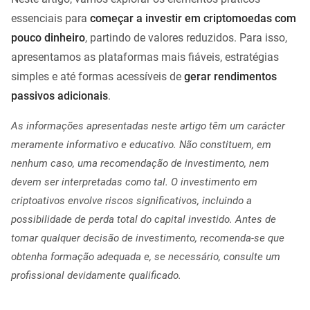
essenciais para
começar a investir em criptomoedas com
pouco dinheiro
, partindo de valores reduzidos. Para isso,
apresentamos as plataformas mais fiáveis, estratégias
simples e até formas acessíveis de
gerar rendimentos
passivos adicionais
.
As informações apresentadas neste artigo têm um carácter
meramente informativo e educativo. Não constituem, em
nenhum caso, uma recomendação de investimento, nem
devem ser interpretadas como tal. O investimento em
criptoativos envolve riscos significativos, incluindo a
possibilidade de perda total do capital investido. Antes de
tomar qualquer decisão de investimento, recomenda-se que
obtenha formação adequada e, se necessário, consulte um
profissional devidamente qualificado.