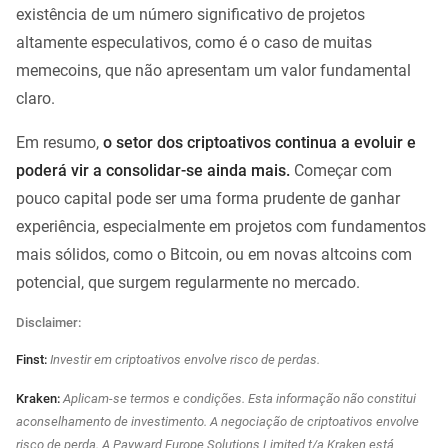
existência de um número significativo de projetos
altamente especulativos, como é o caso de muitas
memecoins, que não apresentam um valor fundamental
claro.
Em resumo,
o setor dos criptoativos continua a evoluir e
poderá vir a consolidar-se ainda mais.
Começar com
pouco capital pode ser uma forma prudente de ganhar
experiência, especialmente em projetos com fundamentos
mais sólidos, como o Bitcoin, ou em novas altcoins com
potencial, que surgem regularmente no mercado.
Disclaimer:
Finst:
Investir em criptoativos envolve risco de perdas.
Kraken:
Aplicam-se termos e condições. Esta informação não constitui
aconselhamento de investimento. A negociação de criptoativos envolve
risco de perda. A Payward Europe Solutions Limited t/a Kraken está