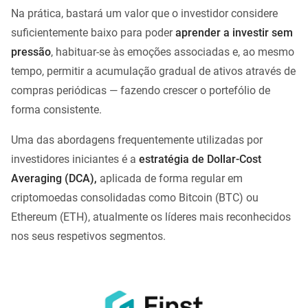
Na prática, bastará um valor que o investidor considere
suficientemente baixo para poder
aprender a investir sem
pressão
, habituar-se às emoções associadas e, ao mesmo
tempo, permitir a acumulação gradual de ativos através de
compras periódicas — fazendo crescer o portefólio de
forma consistente.
Uma das abordagens frequentemente utilizadas por
investidores iniciantes é a
estratégia de Dollar-Cost
Averaging (DCA),
aplicada de forma regular em
criptomoedas consolidadas como Bitcoin (BTC) ou
Ethereum (ETH), atualmente os líderes mais reconhecidos
nos seus respetivos segmentos.