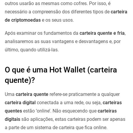
outros usarão as mesmas como cofres. Por isso, é
necessário a compreensão dos diferentes tipos de
carteira
de criptomoedas
e os seus usos.
Após examinar os fundamentos da
carteira quente e fria
,
analisaremos as suas vantagens e desvantagens e, por
último, quando utilizá-las.
O que é uma Hot Wallet (carteira
quente)?
Uma
carteira quente
refere-se praticamente a qualquer
carteira digital
conectada a uma rede, ou seja,
carteiras
quentes
estão ‘online’. Não esquecendo que
carteiras
digitais
são aplicações, estas carteiras podem ser apenas
a parte de um sistema de carteira que fica online.