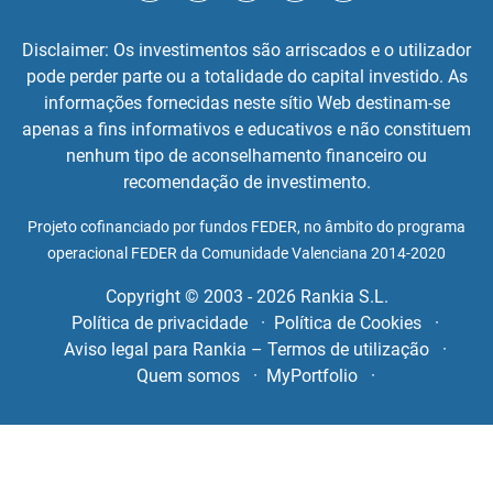
Disclaimer: Os investimentos são arriscados e o utilizador
pode perder parte ou a totalidade do capital investido. As
informações fornecidas neste sítio Web destinam-se
apenas a fins informativos e educativos e não constituem
nenhum tipo de aconselhamento financeiro ou
recomendação de investimento.
Projeto cofinanciado por fundos FEDER, no âmbito do programa
operacional FEDER da Comunidade Valenciana 2014-2020
Copyright © 2003 - 2026 Rankia S.L.
Política de privacidade
Política de Cookies
Aviso legal para Rankia – Termos de utilização
Quem somos
MyPortfolio