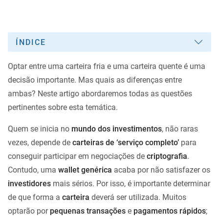
ÍNDICE
Optar entre uma carteira fria e uma carteira quente é uma
decisão importante. Mas quais as diferenças entre
ambas? Neste artigo abordaremos todas as questões
pertinentes sobre esta temática.
Quem se inicia no
mundo dos investimentos
, não raras
vezes, depende de
carteiras de ‘serviço completo’
para
conseguir participar em negociações de
criptografia
.
Contudo, uma
wallet genérica
acaba por não satisfazer os
investidores
mais sérios. Por isso, é importante determinar
de que forma a
carteira
deverá ser utilizada. Muitos
optarão por
pequenas transações
e
pagamentos rápidos
;