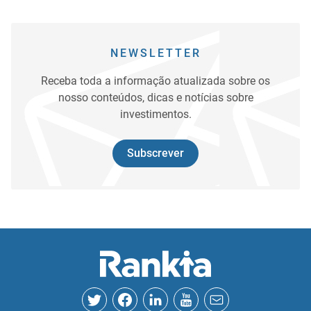
NEWSLETTER
Receba toda a informação atualizada sobre os
nosso conteúdos, dicas e notícias sobre
investimentos.
Subscrever