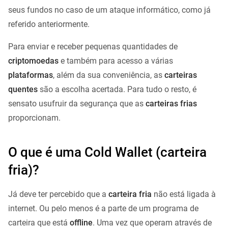
seus fundos no caso de um ataque informático, como já
referido anteriormente.
Para enviar e receber pequenas quantidades de
criptomoedas
e também para acesso a várias
plataformas
, além da sua conveniência, as
carteiras
quentes
são a escolha acertada. Para tudo o resto, é
sensato usufruir da segurança que as
carteiras frias
proporcionam.
O que é uma Cold Wallet (carteira
fria)?
Já deve ter percebido que a
carteira fria
não está ligada à
internet. Ou pelo menos é a parte de um programa de
carteira que está
offline
. Uma vez que operam através de