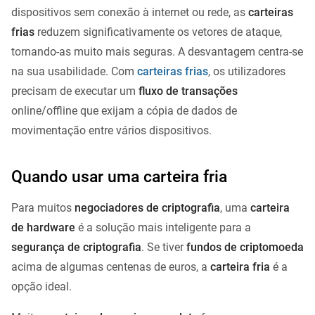
dispositivos sem conexão à internet ou rede, as
carteiras
frias
reduzem significativamente os vetores de ataque,
tornando-as muito mais seguras. A desvantagem centra-se
na sua usabilidade. Com
carteiras frias
, os utilizadores
precisam de executar um
fluxo de transações
online/offline que exijam a cópia de dados de
movimentação entre vários dispositivos.
Quando usar uma carteira fria
Para muitos
negociadores de criptografia
, uma
carteira
de hardware
é a solução mais inteligente para a
segurança de criptografia
. Se tiver
fundos de criptomoeda
acima de algumas centenas de euros, a
carteira fria
é a
opção ideal.