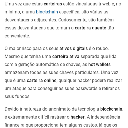
Uma vez que estas
carteiras
estão vinculadas à web e, no
mínimo, a uma
blockchain
específica, são várias as
desvantagens adjacentes. Curiosamente, são também
essas desvantagens que tornam a
carteira quente
tão
conveniente.
O maior risco para os seus
ativos digitais
é o roubo.
Mesmo que tenha uma
carteira ativa
separada que lida
com a geração automática de chaves, as
hot wallets
armazenam todas as suas chaves particulares. Uma vez
que é uma
carteira online
, qualquer hacker poderá realizar
um ataque para conseguir as suas passwords e retirar os
seus fundos.
Devido à natureza do anonimato da tecnologia
blockchain
,
é extremamente difícil rastrear o
hacker
. A independência
financeira que proporciona tem alguns custos, já que os