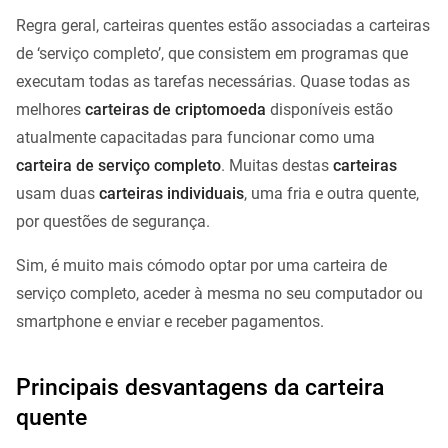
Regra geral, carteiras quentes estão associadas a carteiras
de ‘serviço completo’, que consistem em programas que
executam todas as tarefas necessárias. Quase todas as
melhores
carteiras de criptomoeda
disponíveis estão
atualmente capacitadas para funcionar como uma
carteira de serviço completo
. Muitas destas
carteiras
usam duas
carteiras individuais
, uma fria e outra quente,
por questões de segurança.
Sim, é muito mais cómodo optar por uma carteira de
serviço completo, aceder à mesma no seu computador ou
smartphone e enviar e receber pagamentos.
Principais desvantagens da carteira
quente