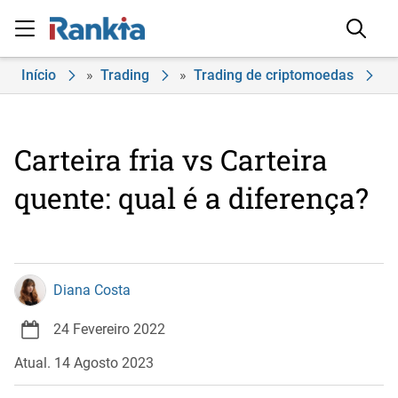
Início
»
Trading
»
Trading de criptomoedas
»
Carteira fria vs Carteira
quente: qual é a diferença?
Diana Costa
24 Fevereiro 2022
Atual. 14 Agosto 2023