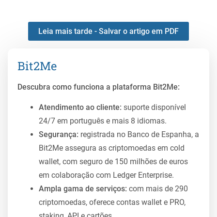
Leia mais tarde - Salvar o artigo em PDF
Bit2Me
Descubra como funciona a plataforma Bit2Me:
Atendimento ao cliente:
suporte disponível
24/7 em português e mais 8 idiomas.
Segurança:
registrada no Banco de Espanha, a
Bit2Me assegura as criptomoedas em cold
wallet, com seguro de 150 milhões de euros
em colaboração com Ledger Enterprise.
Ampla gama de serviços:
com mais de 290
criptomoedas, oferece contas wallet e PRO,
staking, API e cartões.