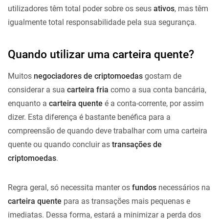
utilizadores têm total poder sobre os seus
ativos
, mas têm
igualmente total responsabilidade pela sua segurança.
Quando utilizar uma carteira quente?
Muitos
negociadores de criptomoedas
gostam de
considerar a sua
carteira fria
como a sua conta bancária,
enquanto a
carteira quente
é a conta-corrente, por assim
dizer. Esta diferença é bastante benéfica para a
compreensão de quando deve trabalhar com uma carteira
quente ou quando concluir as
transações de
criptomoedas
.
Regra geral, só necessita manter os
fundos
necessários na
carteira quente
para as transações mais pequenas e
imediatas. Dessa forma, estará a minimizar a perda dos