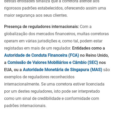
destas entidades sinaliza que a corretora atende aos
rigorosos padrões estabelecidos, oferecendo assim uma
maior segurança aos seus clientes.
Presença de reguladores internacionais:
Com a
globalização dos mercados financeiros, muitas corretoras
operam em várias jurisdições e, como tal, podem estar
registadas em mais de um regulador.
Entidades como a
Autoridade de Conduta Financeira (FCA)
no Reino Unido,
a
Comissão de Valores Mobiliários e Câmbio (SEC)
nos
EUA, ou a
Autoridade Monetária de Singapura (MAS)
são
exemplos de reguladores reconhecidos
internacionalmente. Se uma corretora estiver licenciada
por um destes reguladores, isto pode ser interpretado
como um sinal de credibilidade e conformidade com
padrões internacionais.