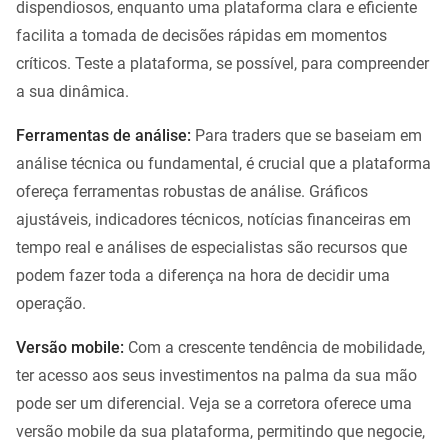
dispendiosos, enquanto uma plataforma clara e eficiente
facilita a tomada de decisões rápidas em momentos
críticos. Teste a plataforma, se possível, para compreender
a sua dinâmica.
Ferramentas de análise:
Para traders que se baseiam em
análise técnica ou fundamental, é crucial que a plataforma
ofereça ferramentas robustas de análise. Gráficos
ajustáveis, indicadores técnicos, notícias financeiras em
tempo real e análises de especialistas são recursos que
podem fazer toda a diferença na hora de decidir uma
operação.
Versão mobile:
Com a crescente tendência de mobilidade,
ter acesso aos seus investimentos na palma da sua mão
pode ser um diferencial. Veja se a corretora oferece uma
versão mobile da sua plataforma, permitindo que negocie,