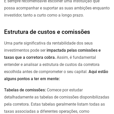
É sempre recomendável escolher uma instituição que
possa acompanhar e suportar as suas ambições enquanto
investidor, tanto a curto como a longo prazo.
Estrutura de custos e comissões
Uma parte significativa da rentabilidade dos seus
investimentos pode ser
impactada pelas comissões e
taxas que a corretora cobra.
Assim, é fundamental
entender e analisar a estrutura de custos da corretora
escolhida antes de comprometer o seu capital.
Aqui estão
alguns pontos a ter em mente:
Tabelas de comissões:
Comece por estudar
detalhadamente as tabelas de comissões disponibilizadas
pela corretora. Estas tabelas geralmente listam todas as
taxas associadas a diferentes operações, como