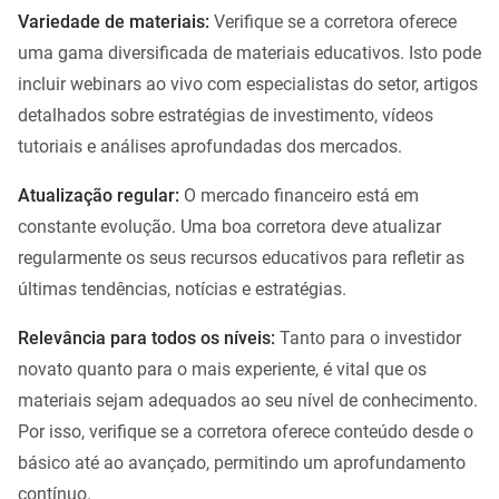
Variedade de materiais:
Verifique se a corretora oferece
uma gama diversificada de materiais educativos. Isto pode
incluir webinars ao vivo com especialistas do setor, artigos
detalhados sobre estratégias de investimento, vídeos
tutoriais e análises aprofundadas dos mercados.
Atualização regular:
O mercado financeiro está em
constante evolução. Uma boa corretora deve atualizar
regularmente os seus recursos educativos para refletir as
últimas tendências, notícias e estratégias.
Relevância para todos os níveis:
Tanto para o investidor
novato quanto para o mais experiente, é vital que os
materiais sejam adequados ao seu nível de conhecimento.
Por isso, verifique se a corretora oferece conteúdo desde o
básico até ao avançado, permitindo um aprofundamento
contínuo.