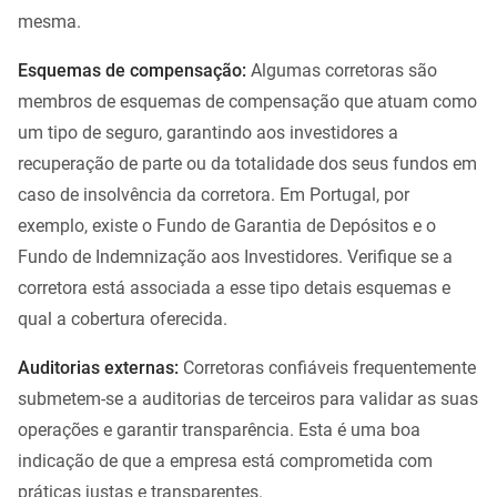
mesma.
Esquemas de compensação:
Algumas corretoras são
membros de esquemas de compensação que atuam como
um tipo de seguro, garantindo aos investidores a
recuperação de parte ou da totalidade dos seus fundos em
caso de insolvência da corretora. Em Portugal, por
exemplo, existe o Fundo de Garantia de Depósitos e o
Fundo de Indemnização aos Investidores. Verifique se a
corretora está associada a esse tipo detais esquemas e
qual a cobertura oferecida.
Auditorias externas:
Corretoras confiáveis frequentemente
submetem-se a auditorias de terceiros para validar as suas
operações e garantir transparência. Esta é uma boa
indicação de que a empresa está comprometida com
práticas justas e transparentes.