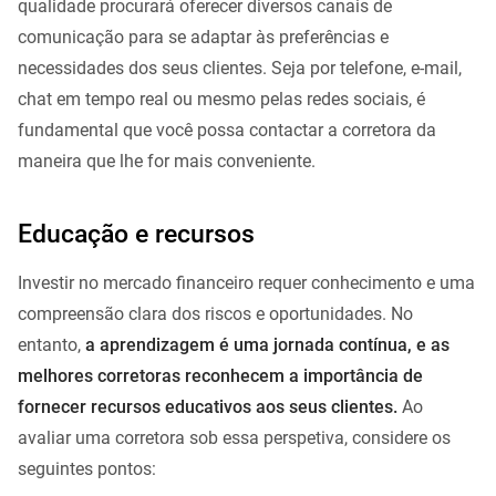
qualidade procurará oferecer diversos canais de
comunicação para se adaptar às preferências e
necessidades dos seus clientes. Seja por telefone, e-mail,
chat em tempo real ou mesmo pelas redes sociais, é
fundamental que você possa contactar a corretora da
maneira que lhe for mais conveniente.
Educação e recursos
Investir no mercado financeiro requer conhecimento e uma
compreensão clara dos riscos e oportunidades. No
entanto,
a aprendizagem é uma jornada contínua, e as
melhores corretoras reconhecem a importância de
fornecer recursos educativos aos seus clientes.
Ao
avaliar uma corretora sob essa perspetiva, considere os
seguintes pontos: