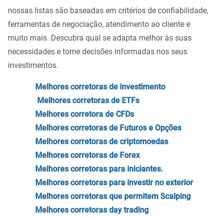
nossas listas são baseadas em critérios de confiabilidade,
ferramentas de negociação, atendimento ao cliente e
muito mais. Descubra qual se adapta melhor às suas
necessidades e tome decisões informadas nos seus
investimentos.
Melhores corretoras de investimento
Melhores corretoras de ETFs
Melhores corretora de CFDs
Melhores corretoras de Futuros e Opções
Melhores corretoras de criptomoedas
Melhores corretoras de Forex
Melhores corretoras para iniciantes.
Melhores corretoras para investir no exterior
Melhores corretoras que permitem Scalping
Melhores corretoras day trading