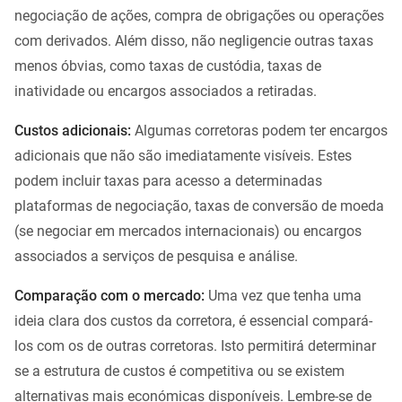
negociação de ações, compra de obrigações ou operações
com derivados. Além disso, não negligencie outras taxas
menos óbvias, como taxas de custódia, taxas de
inatividade ou encargos associados a retiradas.
Custos adicionais:
Algumas corretoras podem ter encargos
adicionais que não são imediatamente visíveis. Estes
podem incluir taxas para acesso a determinadas
plataformas de negociação, taxas de conversão de moeda
(se negociar em mercados internacionais) ou encargos
associados a serviços de pesquisa e análise.
Comparação com o mercado:
Uma vez que tenha uma
ideia clara dos custos da corretora, é essencial compará-
los com os de outras corretoras. Isto permitirá determinar
se a estrutura de custos é competitiva ou se existem
alternativas mais económicas disponíveis. Lembre-se de