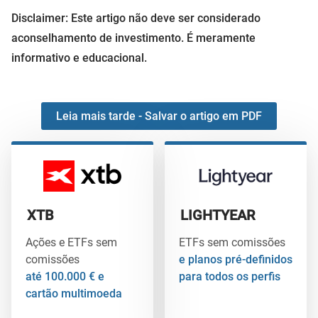
Disclaimer: Este artigo não deve ser considerado
aconselhamento de investimento. É meramente
informativo e educacional.
Leia mais tarde - Salvar o artigo em PDF
XTB
LIGHTYEAR
Ações e ETFs sem
ETFs sem comissões
comissões
e planos pré-definidos
até 100.000 € e
para todos os perfis
cartão multimoeda