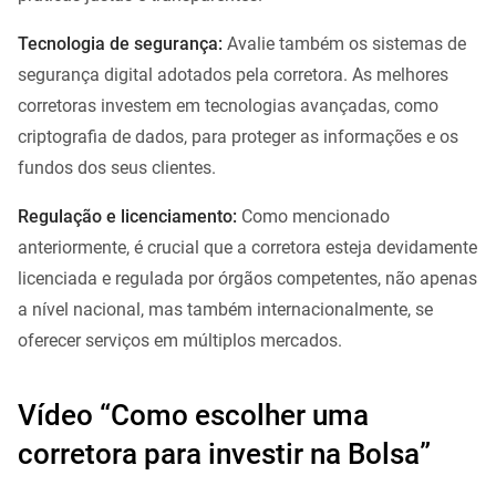
Tecnologia de segurança:
Avalie também os sistemas de
segurança digital adotados pela corretora. As melhores
corretoras investem em tecnologias avançadas, como
criptografia de dados, para proteger as informações e os
fundos dos seus clientes.
Regulação e licenciamento:
Como mencionado
anteriormente, é crucial que a corretora esteja devidamente
licenciada e regulada por órgãos competentes, não apenas
a nível nacional, mas também internacionalmente, se
oferecer serviços em múltiplos mercados.
Vídeo “Como escolher uma
corretora para investir na Bolsa”