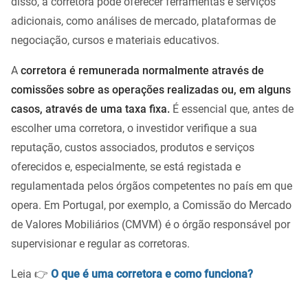
disso, a corretora pode oferecer ferramentas e serviços
adicionais, como análises de mercado, plataformas de
negociação, cursos e materiais educativos.
A
corretora é remunerada normalmente através de
comissões sobre as operações realizadas ou, em alguns
casos, através de uma taxa fixa.
É essencial que, antes de
escolher uma corretora, o investidor verifique a sua
reputação, custos associados, produtos e serviços
oferecidos e, especialmente, se está registada e
regulamentada pelos órgãos competentes no país em que
opera. Em Portugal, por exemplo, a Comissão do Mercado
de Valores Mobiliários (CMVM) é o órgão responsável por
supervisionar e regular as corretoras.
Leia 👉
O que é uma corretora e como funciona?