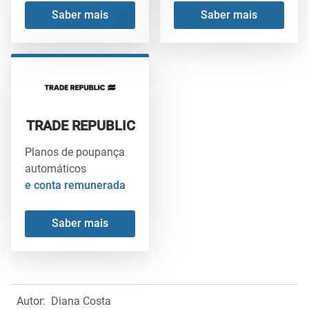
Saber mais
Saber mais
TRADE REPUBLIC
Planos de poupança
automáticos
e conta remunerada
Saber mais
Autor:
Diana Costa