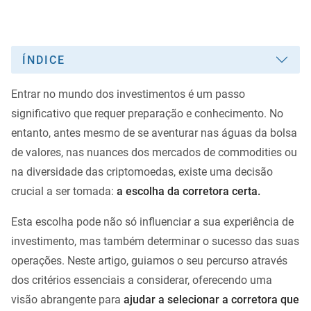
ÍNDICE
Entrar no mundo dos investimentos é um passo
significativo que requer preparação e conhecimento. No
entanto, antes mesmo de se aventurar nas águas da bolsa
de valores, nas nuances dos mercados de commodities ou
na diversidade das criptomoedas, existe uma decisão
crucial a ser tomada:
a escolha da corretora certa.
Esta escolha pode não só influenciar a sua experiência de
investimento, mas também determinar o sucesso das suas
operações. Neste artigo, guiamos o seu percurso através
dos critérios essenciais a considerar, oferecendo uma
visão abrangente para
ajudar a selecionar a corretora que