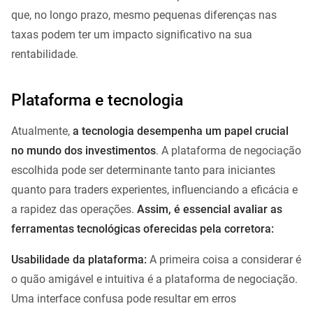
que, no longo prazo, mesmo pequenas diferenças nas
taxas podem ter um impacto significativo na sua
rentabilidade.
Plataforma e tecnologia
Atualmente,
a tecnologia desempenha um papel crucial
no mundo dos investimentos
. A plataforma de negociação
escolhida pode ser determinante tanto para iniciantes
quanto para traders experientes, influenciando a eficácia e
a rapidez das operações.
Assim, é essencial avaliar as
ferramentas tecnológicas oferecidas pela corretora:
Usabilidade da plataforma:
A primeira coisa a considerar é
o quão amigável e intuitiva é a plataforma de negociação.
Uma interface confusa pode resultar em erros