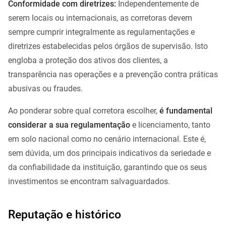
Conformidade com diretrizes:
Independentemente de
serem locais ou internacionais, as corretoras devem
sempre cumprir integralmente as regulamentações e
diretrizes estabelecidas pelos órgãos de supervisão. Isto
engloba a proteção dos ativos dos clientes, a
transparência nas operações e a prevenção contra práticas
abusivas ou fraudes.
Ao ponderar sobre qual corretora escolher,
é fundamental
considerar a sua regulamentação
e licenciamento, tanto
em solo nacional como no cenário internacional. Este é,
sem dúvida, um dos principais indicativos da seriedade e
da confiabilidade da instituição, garantindo que os seus
investimentos se encontram salvaguardados.
Reputação e histórico