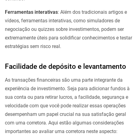
Ferramentas interativas
: Além dos tradicionais artigos e
vídeos, ferramentas interativas, como simuladores de
negociação ou quizzes sobre investimentos, podem ser
extremamente úteis para solidificar conhecimentos e testar
estratégias sem risco real.
Facilidade de depósito e levantamento
As transações financeiras são uma parte integrante da
experiência de investimento. Seja para adicionar fundos à
sua conta ou para retirar lucros, a facilidade, segurança e
velocidade com que você pode realizar essas operações
desempenham um papel crucial na sua satisfação geral
com uma corretora. Aqui estão algumas considerações
importantes ao avaliar uma corretora neste aspecto: