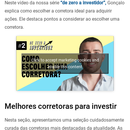
Neste vídeo da nossa série
“de zero a investidor”,
Gonçalo
explica como escolher a corretora ideal para adquirir
ações. Ele destaca pontos a considerar ao escolher uma
corretora.
Click to accept marketing cookies and
enable this content
Melhores corretoras para investir
Nesta seção, apresentamos uma seleção cuidadosamente
curada das corretoras mais destacadas da atualidade. As