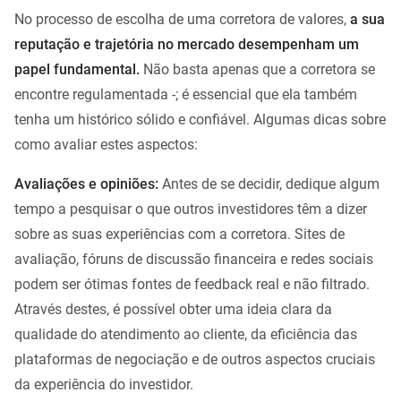
No processo de escolha de uma corretora de valores,
a sua
reputação e trajetória no mercado desempenham um
papel fundamental.
Não basta apenas que a corretora se
encontre regulamentada -; é essencial que ela também
tenha um histórico sólido e confiável. Algumas dicas sobre
como avaliar estes aspectos:
Avaliações e opiniões:
Antes de se decidir, dedique algum
tempo a pesquisar o que outros investidores têm a dizer
sobre as suas experiências com a corretora. Sites de
avaliação, fóruns de discussão financeira e redes sociais
podem ser ótimas fontes de feedback real e não filtrado.
Através destes, é possível obter uma ideia clara da
qualidade do atendimento ao cliente, da eficiência das
plataformas de negociação e de outros aspectos cruciais
da experiência do investidor.