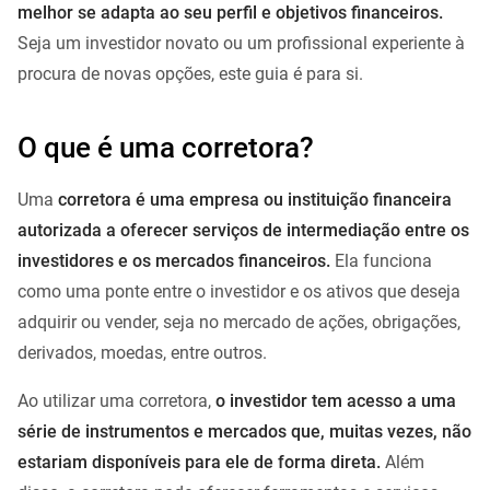
melhor se adapta ao seu perfil e objetivos financeiros.
Seja um investidor novato ou um profissional experiente à
procura de novas opções, este guia é para si.
O que é uma corretora?
Uma
corretora é uma empresa ou instituição financeira
autorizada a oferecer serviços de intermediação entre os
investidores e os mercados financeiros.
Ela funciona
como uma ponte entre o investidor e os ativos que deseja
adquirir ou vender, seja no mercado de ações, obrigações,
derivados, moedas, entre outros.
Ao utilizar uma corretora,
o investidor tem acesso a uma
série de instrumentos e mercados que, muitas vezes, não
estariam disponíveis para ele de forma direta.
Além