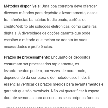
Métodos disponíveis:
Uma boa corretora deve oferecer
diversos métodos para depósito e levantamento, desde
transferências bancárias tradicionais, cartões de
crédito/débito até soluções eletrónicas, como carteiras
digitais. A diversidade de opções garante que pode
escolher o método que melhor se adapta às suas
necessidades e preferências.
Prazos de processamento:
Enquanto os depósitos
costumam ser processados rapidamente, os
levantamentos podem, por vezes, demorar mais,
dependendo da corretora e do método escolhido. É
essencial verificar os prazos médios para levantamentos e
garantir que são razoáveis. Não vai querer ficar à espera
durante semanas para aceder aos seus próprios fundos.