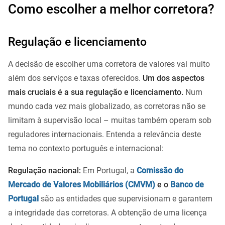
Como escolher a melhor corretora?
Regulação e licenciamento
A decisão de escolher uma corretora de valores vai muito
além dos serviços e taxas oferecidos.
Um dos aspectos
mais cruciais é a sua regulação e licenciamento.
Num
mundo cada vez mais globalizado, as corretoras não se
limitam à supervisão local – muitas também operam sob
reguladores internacionais. Entenda a relevância deste
tema no contexto português e internacional:
Regulação nacional:
Em Portugal, a
Comissão do
Mercado de Valores Mobiliários (CMVM)
e o
Banco de
Portugal
são as entidades que supervisionam e garantem
a integridade das corretoras. A obtenção de uma licença