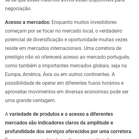
negociação.
Acesso a mercados:
Enquanto muitos investidores
começam por se focar no mercado local, o verdadeiro
potencial de diversificação e oportunidade muitas vezes
reside em mercados internacionais. Uma corretora de
prestígio não só oferecerá acesso ao mercado português,
como também a importantes mercados globais, seja na
Europa, América, Ásia ou em outros continentes. A
possibilidade de operar em diferentes fusos horários e
aproveitar movimentos em diversas economias pode ser
uma grande vantagem.
A
variedade de produtos e o acesso a diferentes
mercados são indicadores claros da amplitude e
profundidade dos serviços oferecidos por uma corretora
.