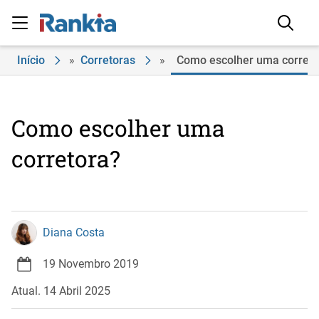
Início
»
Corretoras
»
Como escolher uma correto
Como escolher uma
corretora?
Diana Costa
19 Novembro 2019
Atual. 14 Abril 2025