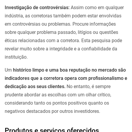
Investigação de controvérsias:
Assim como em qualquer
indústria, as corretoras também podem estar envolvidas
em controvérsias ou problemas. Procure informações
sobre qualquer problema passado, litígios ou questões
éticas relacionadas com a corretora. Esta pesquisa pode
revelar muito sobre a integridade e a confiabilidade da
instituição.
Um
histórico limpo e uma boa reputação no mercado são
indicadores que a corretora opera com profissionalismo e
dedicação aos seus clientes.
No entanto, é sempre
prudente abordar as escolhas com um olhar crítico,
considerando tanto os pontos positivos quanto os
negativos destacados por outros investidores.
Produtos e serviços oferecidos