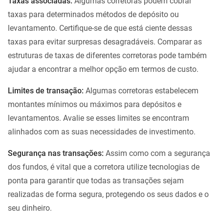
Taxas associadas:
Algumas corretoras podem cobrar
taxas para determinados métodos de depósito ou
levantamento. Certifique-se de que está ciente dessas
taxas para evitar surpresas desagradáveis. Comparar as
estruturas de taxas de diferentes corretoras pode também
ajudar a encontrar a melhor opção em termos de custo.
Limites de transação:
Algumas corretoras estabelecem
montantes mínimos ou máximos para depósitos e
levantamentos. Avalie se esses limites se encontram
alinhados com as suas necessidades de investimento.
Segurança nas transações:
Assim como com a segurança
dos fundos, é vital que a corretora utilize tecnologias de
ponta para garantir que todas as transações sejam
realizadas de forma segura, protegendo os seus dados e o
seu dinheiro.