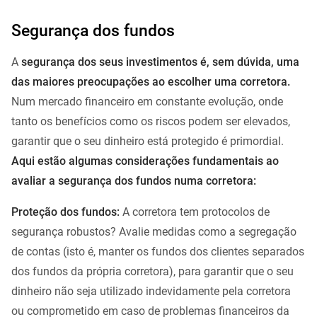
Segurança dos fundos
A
segurança dos seus investimentos é, sem dúvida, uma
das maiores preocupações ao escolher uma corretora.
Num mercado financeiro em constante evolução, onde
tanto os benefícios como os riscos podem ser elevados,
garantir que o seu dinheiro está protegido é primordial.
Aqui estão algumas considerações fundamentais ao
avaliar a segurança dos fundos numa corretora:
Proteção dos fundos:
A corretora tem protocolos de
segurança robustos? Avalie medidas como a segregação
de contas (isto é, manter os fundos dos clientes separados
dos fundos da própria corretora), para garantir que o seu
dinheiro não seja utilizado indevidamente pela corretora
ou comprometido em caso de problemas financeiros da