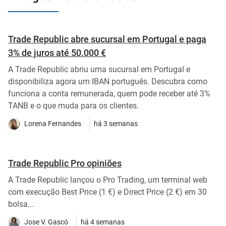
Trade Republic abre sucursal em Portugal e paga
3% de juros até 50.000 €
A Trade Republic abriu uma sucursal em Portugal e
disponibiliza agora um IBAN português. Descubra como
funciona a conta remunerada, quem pode receber até 3%
TANB e o que muda para os clientes.
Lorena Fernandes
há 3 semanas
Trade Republic Pro opiniões
A Trade Republic lançou o Pro Trading, um terminal web
com execução Best Price (1 €) e Direct Price (2 €) em 30
bolsa...
Jose V. Gascó
há 4 semanas