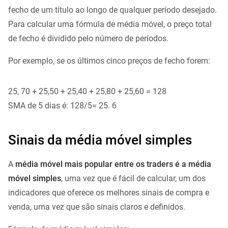
fecho de um título ao longo de qualquer período desejado.
Para calcular uma fórmula de média móvel, o preço total
de fecho é dividido pelo número de períodos.
Por exemplo, se os últimos cinco preços de fecho forem:
25, 70 + 25,50 + 25,40 + 25,80 + 25,60 = 128
SMA de 5 dias é: 128/5= 25. 6
Sinais da média móvel simples
A
média móvel mais popular entre os traders é a média
móvel simples
, uma vez que é fácil de calcular, um dos
indicadores que oferece os melhores sinais de compra e
venda, uma vez que são sinais claros e definidos.