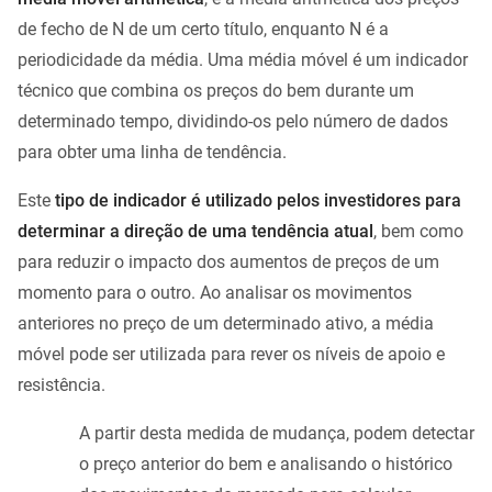
de fecho de N de um certo título, enquanto N é a
periodicidade da média. Uma média móvel é um indicador
técnico que combina os preços do bem durante um
determinado tempo, dividindo-os pelo número de dados
para obter uma linha de tendência.
Este
tipo de indicador é utilizado pelos investidores para
determinar a direção de uma tendência atual
, bem como
para reduzir o impacto dos aumentos de preços de um
momento para o outro. Ao analisar os movimentos
anteriores no preço de um determinado ativo, a média
móvel pode ser utilizada para rever os níveis de apoio e
resistência.
A partir desta medida de mudança, podem detectar
o preço anterior do bem e analisando o histórico