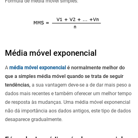
Fórmula de média móvel simples:
Média móvel exponencial
A
média móvel exponencial
é normalmente melhor do
que a simples média móvel quando se trata de seguir
tendências,
a sua vantagem deve-se a de dar mais peso a
dados mais recentes e também oferecer um melhor tempo
de resposta às mudanças. Uma média móvel exponencial
não dá importância aos dados antigos, este tipo de dados
desaparece gradualmente.