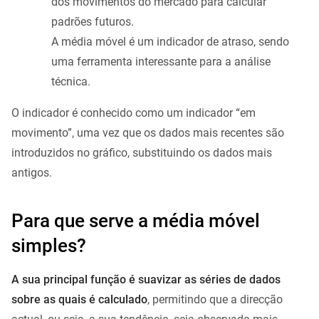
dos movimentos do mercado para calcular
padrões futuros.
A média móvel é um indicador de atraso, sendo
uma ferramenta interessante para a análise
técnica.
O indicador é conhecido como um indicador “em
movimento”, uma vez que os dados mais recentes são
introduzidos no gráfico, substituindo os dados mais
antigos.
Para que serve a média móvel
simples?
A sua principal função é suavizar as séries de dados
sobre as quais é calculado
, permitindo que a direcção