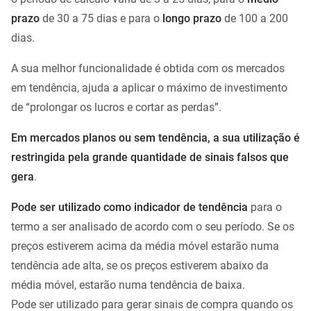
prazo
de 30 a 75 dias e para o
longo prazo
de 100 a 200
dias.
A sua melhor funcionalidade é obtida com os mercados
em tendência, ajuda a aplicar o máximo de investimento
de “prolongar os lucros e cortar as perdas”.
Em mercados planos ou sem tendência, a sua utilização é
restringida pela grande quantidade de sinais falsos que
gera
.
Pode ser utilizado como indicador de tendência
para o
termo a ser analisado de acordo com o seu período. Se os
preços estiverem acima da média móvel estarão numa
tendência ade alta, se os preços estiverem abaixo da
média móvel, estarão numa tendência de baixa.
Pode ser utilizado para gerar sinais de compra quando os