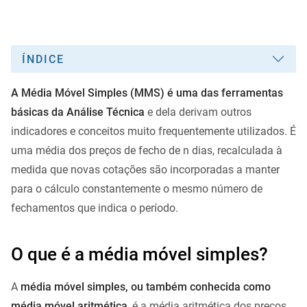
ÍNDICE
A Média Móvel Simples (MMS) é uma das ferramentas
básicas da Análise Técnica
e dela derivam outros
indicadores e conceitos muito frequentemente utilizados. É
uma média dos preços de fecho de n dias, recalculada à
medida que novas cotações são incorporadas a manter
para o cálculo constantemente o mesmo número de
fechamentos que indica o período.
O que é a média móvel simples?
A
média móvel simples, ou também conhecida como
média móvel aritmética
, é a média aritmética dos preços