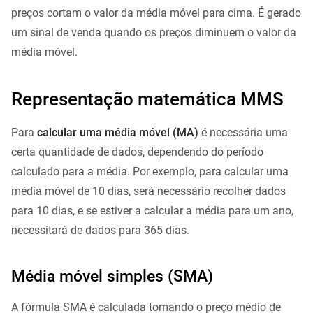
preços cortam o valor da média móvel para cima. É gerado
um sinal de venda quando os preços diminuem o valor da
média móvel.
Representação matemática MMS
Para
calcular uma média móvel (MA)
é necessária uma
certa quantidade de dados, dependendo do período
calculado para a média. Por exemplo, para calcular uma
média móvel de 10 dias, será necessário recolher dados
para 10 dias, e se estiver a calcular a média para um ano,
necessitará de dados para 365 dias.
Média móvel simples (SMA)
A fórmula SMA é calculada tomando o preço médio de