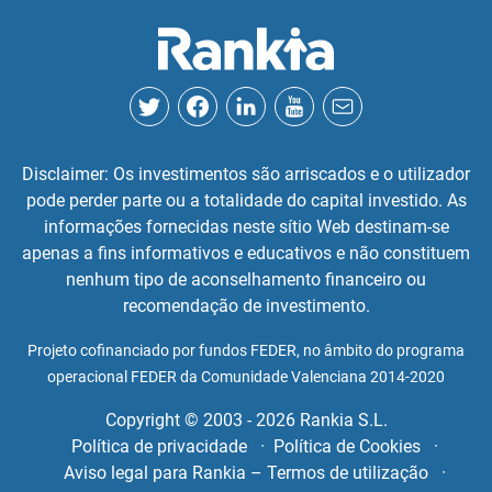
Disclaimer: Os investimentos são arriscados e o utilizador
pode perder parte ou a totalidade do capital investido. As
informações fornecidas neste sítio Web destinam-se
apenas a fins informativos e educativos e não constituem
nenhum tipo de aconselhamento financeiro ou
recomendação de investimento.
Projeto cofinanciado por fundos FEDER, no âmbito do programa
operacional FEDER da Comunidade Valenciana 2014-2020
Copyright © 2003 - 2026 Rankia S.L.
Política de privacidade
Política de Cookies
Aviso legal para Rankia – Termos de utilização