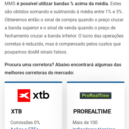
MMS
é possível utilizar bandas % acima da média.
Estes
são obtidos somando e subtraindo à média entre 1% e 3% .
Obteremos então o sinal de compra quando o preço cruzar
a banda superior e o sinal de venda quando o preço de
fechamento cruzar a banda inferior. O lucro das operações
corretas é reduzido, mas é compensado pelos custos que
poupamos dosM sinais falsos.
Procura uma corretora? Abaixo encontrará algumas das
melhores corretoras do mercado:
XTB
PROREALTIME
Comissões 0%
Mais de 100