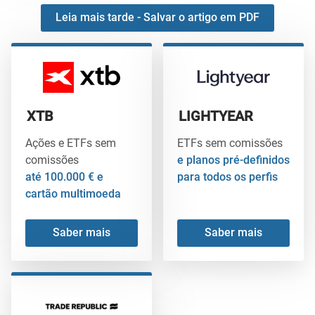
Leia mais tarde - Salvar o artigo em PDF
XTB
LIGHTYEAR
Ações e ETFs sem
ETFs sem comissões
comissões
e planos pré-definidos
até 100.000 € e
para todos os perfis
cartão multimoeda
Saber mais
Saber mais