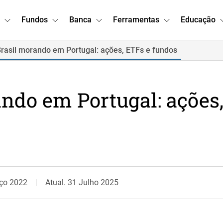
Fundos
Banca
Ferramentas
Educação
 Brasil morando em Portugal: ações, ETFs e fundos
ando em Portugal: ações
ço 2022
Atual. 31 Julho 2025