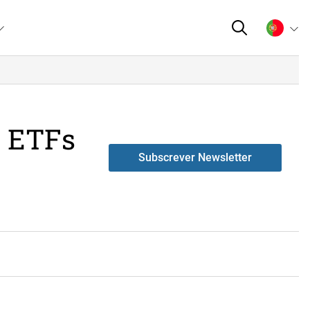
, ETFs
Subscrever Newsletter