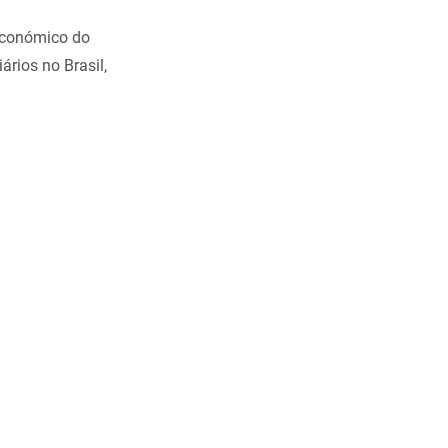
 económico do
ários no Brasil,