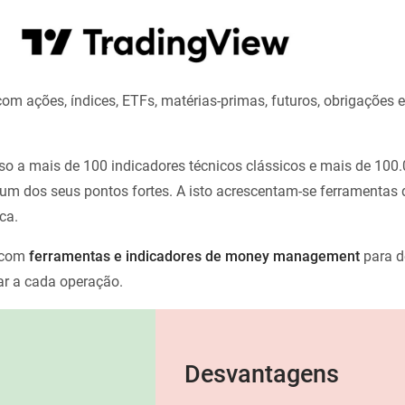
om ações, índices, ETFs, matérias-primas, futuros, obrigações e
o a mais de 100 indicadores técnicos clássicos e mais de 100.
um dos seus pontos fortes. A isto acrescentam-se ferramentas
ca.
 com
ferramentas e indicadores de money management
para d
nar a cada operação.
Desvantagens