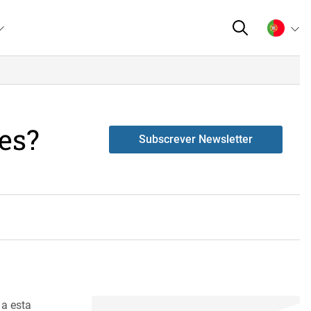
es?
Subscrever Newsletter
a esta