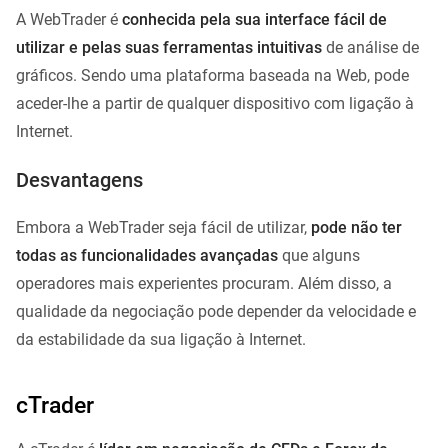
A WebTrader é
conhecida pela sua interface fácil de
utilizar e pelas suas ferramentas intuitivas
de análise de
gráficos. Sendo uma plataforma baseada na Web, pode
aceder-lhe a partir de qualquer dispositivo com ligação à
Internet.
Desvantagens
Embora a WebTrader seja fácil de utilizar,
pode não ter
todas as funcionalidades avançadas
que alguns
operadores mais experientes procuram. Além disso, a
qualidade da negociação pode depender da velocidade e
da estabilidade da sua ligação à Internet.
cTrader