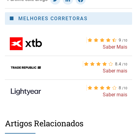
MELHORES CORRETORAS
9
Saber Mais
8.4
Saber mais
8
Saber mais
Artigos Relacionados