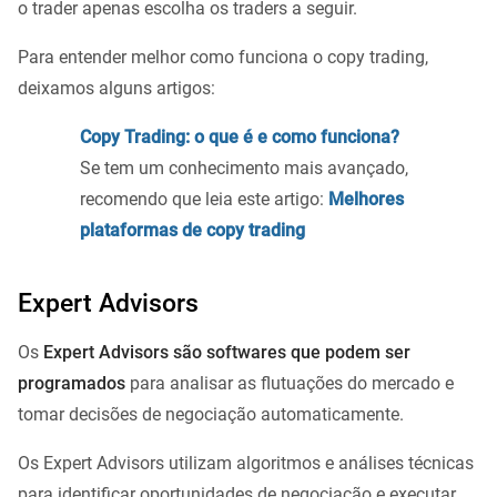
o trader apenas escolha os traders a seguir.
Para entender melhor como funciona o copy trading,
deixamos alguns artigos:
Copy Trading: o que é e como funciona?
Se tem um conhecimento mais avançado,
recomendo que leia este artigo:
Melhores
plataformas de copy trading
Expert Advisors
Os
Expert Advisors são softwares que podem ser
programados
para analisar as flutuações do mercado e
tomar decisões de negociação automaticamente.
Os Expert Advisors utilizam algoritmos e análises técnicas
para identificar oportunidades de negociação e executar