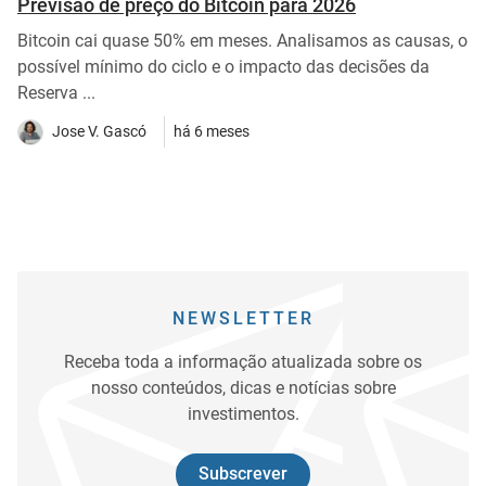
Previsão de preço do Bitcoin para 2026
Bitcoin cai quase 50% em meses. Analisamos as causas, o
possível mínimo do ciclo e o impacto das decisões da
Reserva ...
Jose V. Gascó
há 6 meses
NEWSLETTER
Receba toda a informação atualizada sobre os
nosso conteúdos, dicas e notícias sobre
investimentos.
Subscrever