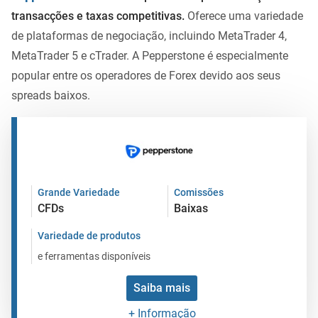
transacções e taxas competitivas.
Oferece uma variedade
de plataformas de negociação, incluindo MetaTrader 4,
MetaTrader 5 e cTrader. A Pepperstone é especialmente
popular entre os operadores de Forex devido aos seus
spreads baixos.
Grande Variedade
Comissões
CFDs
Baixas
Variedade de produtos
e ferramentas disponíveis
Saiba mais
+ Informação