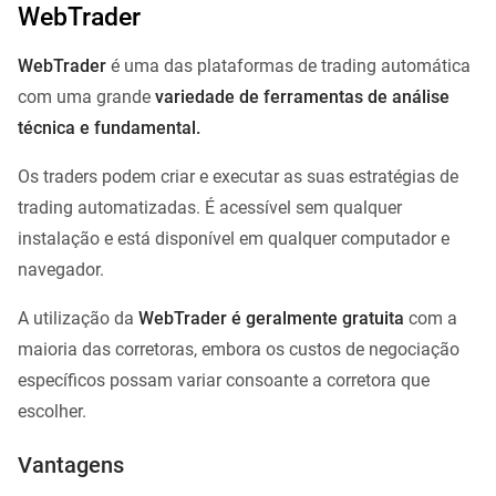
WebTrader
WebTrader
é uma das plataformas de trading automática
com uma grande
variedade de ferramentas de análise
técnica e fundamental.
Os traders podem criar e executar as suas estratégias de
trading automatizadas. É acessível sem qualquer
instalação e está disponível em qualquer computador e
navegador.
A utilização da
WebTrader é geralmente gratuita
com a
maioria das corretoras, embora os custos de negociação
específicos possam variar consoante a corretora que
escolher.
Vantagens