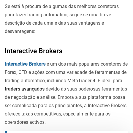
Se está à procura de algumas das melhores corretoras
para fazer trading automático, segue-se uma breve
descrição de cada uma e das suas vantagens e
desvantagens:
Interactive Brokers
Interactive Brokers
é um dos mais populares corretores de
Forex, CFD e ações com uma variedade de ferramentas de
trading automático, incluindo MetaTrader 4. É ideal para
traders avançados
devido às suas poderosas ferramentas
de negociação e análise. Embora a sua plataforma possa
ser complicada para os principiantes, a Interactive Brokers
oferece taxas competitivas, especialmente para os
operadores activos.