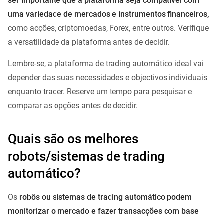
ser importante que a plataforma seja compatível com
uma variedade de mercados e instrumentos financeiros,
como acções, criptomoedas, Forex, entre outros. Verifique
a versatilidade da plataforma antes de decidir.
Lembre-se, a plataforma de trading automático ideal vai
depender das suas necessidades e objectivos individuais
enquanto trader. Reserve um tempo para pesquisar e
comparar as opções antes de decidir.
Quais são os melhores
robots/sistemas de trading
automático?
Os
robôs ou sistemas de trading automático podem
monitorizar o mercado e fazer transacções com base