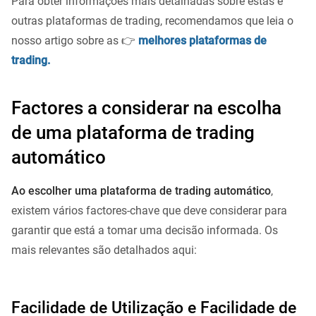
Para obter informações mais detalhadas sobre estas e
outras plataformas de trading, recomendamos que leia o
nosso artigo sobre as 👉
melhores plataformas de
trading.
Factores a considerar na escolha
de uma plataforma de trading
automático
Ao escolher uma plataforma de trading automático
,
existem vários factores-chave que deve considerar para
garantir que está a tomar uma decisão informada. Os
mais relevantes são detalhados aqui:
Facilidade de Utilização e Facilidade de