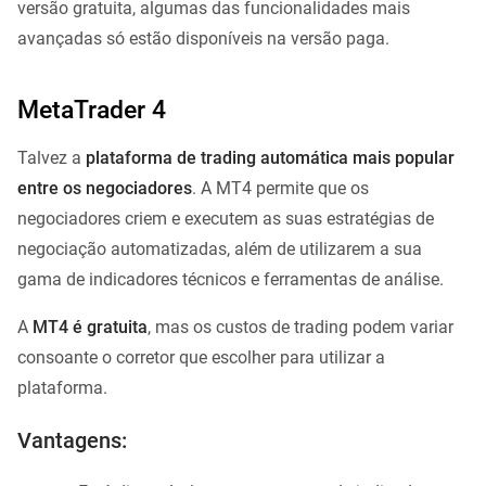
versão gratuita, algumas das funcionalidades mais
avançadas só estão disponíveis na versão paga.
MetaTrader 4
Talvez a
plataforma de trading automática mais popular
entre os negociadores
. A MT4 permite que os
negociadores criem e executem as suas estratégias de
negociação automatizadas, além de utilizarem a sua
gama de indicadores técnicos e ferramentas de análise.
A
MT4 é gratuita
, mas os custos de trading podem variar
consoante o corretor que escolher para utilizar a
plataforma.
Vantagens: