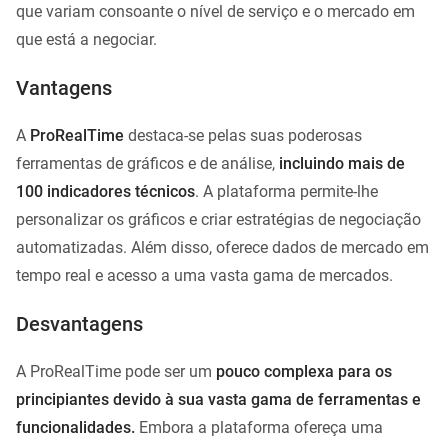
que variam consoante o nível de serviço e o mercado em
que está a negociar.
Vantagens
A
ProRealTime
destaca-se pelas suas poderosas
ferramentas de gráficos e de análise,
incluindo mais de
100 indicadores técnicos
. A plataforma permite-lhe
personalizar os gráficos e criar estratégias de negociação
automatizadas. Além disso, oferece dados de mercado em
tempo real e acesso a uma vasta gama de mercados.
Desvantagens
A ProRealTime pode ser um
pouco complexa para os
principiantes devido à sua vasta gama de ferramentas e
funcionalidades.
Embora a plataforma ofereça uma