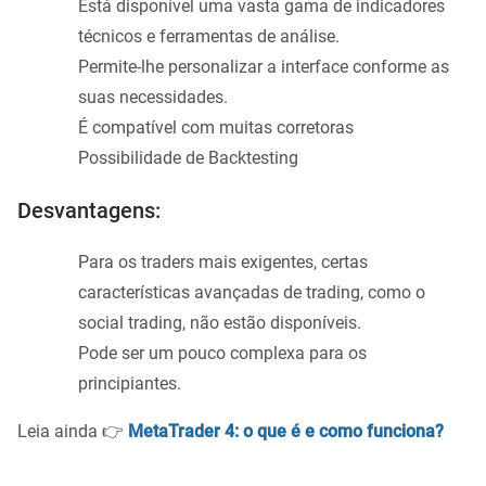
Está disponível uma vasta gama de indicadores
técnicos e ferramentas de análise.
Permite-lhe personalizar a interface conforme as
suas necessidades.
É compatível com muitas corretoras
Possibilidade de Backtesting
Desvantagens:
Para os traders mais exigentes, certas
características avançadas de trading, como o
social trading, não estão disponíveis.
Pode ser um pouco complexa para os
principiantes.
Leia ainda 👉
MetaTrader 4: o que é e como funciona?