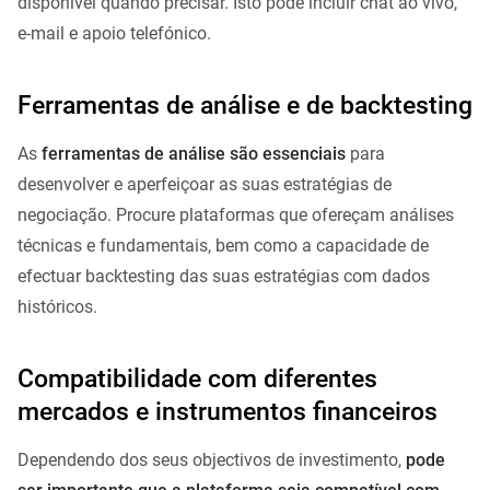
disponível quando precisar. Isto pode incluir chat ao vivo,
e-mail e apoio telefónico.
Ferramentas de análise e de backtesting
As
ferramentas de análise são essenciais
para
desenvolver e aperfeiçoar as suas estratégias de
negociação. Procure plataformas que ofereçam análises
técnicas e fundamentais, bem como a capacidade de
efectuar backtesting das suas estratégias com dados
históricos.
Compatibilidade com diferentes
mercados e instrumentos financeiros
Dependendo dos seus objectivos de investimento,
pode