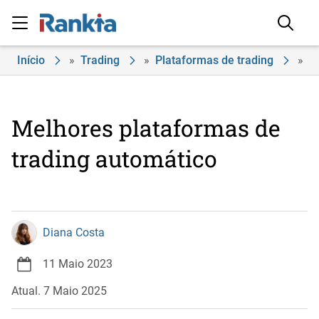
Início
»
Trading
»
Plataformas de trading
»
Melhores plataformas de
trading automático
Diana Costa
11 Maio 2023
Atual. 7 Maio 2025