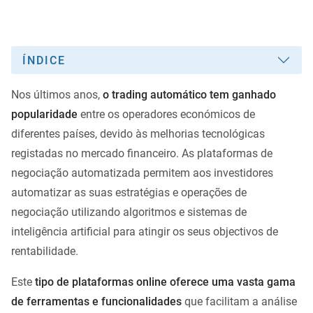
ÍNDICE
Nos últimos anos,
o trading automático tem ganhado
popularidade
entre os operadores económicos de
diferentes países, devido às melhorias tecnológicas
registadas no mercado financeiro. As plataformas de
negociação automatizada permitem aos investidores
automatizar as suas estratégias e operações de
negociação utilizando algoritmos e sistemas de
inteligência artificial para atingir os seus objectivos de
rentabilidade.
Este
tipo de plataformas online oferece uma vasta gama
de ferramentas e funcionalidades
que facilitam a análise