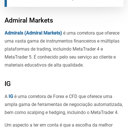
Admiral Markets
Admirals (Admiral Markets)
é uma corretora que oferece
uma vasta gama de instrumentos financeiros e múltiplas
plataformas de trading, incluindo MetaTrader 4 e
MetaTrader 5. É conhecido pelo seu serviço ao cliente e
materiais educativos de alta qualidade.
IG
A
IG
é uma corretora de Forex e CFD que oferece uma
ampla gama de ferramentas de negociação automatizada,
bem como scalping e hedging, incluindo o MetaTrader 4.
Um aspecto a ter em conta é que a escolha da melhor