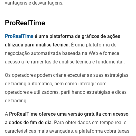
vantagens e desvantagens.
ProRealTime
ProRealTime
é uma plataforma de gráficos de ações
utilizada para análise técnica
. É uma plataforma de
negociação automatizada baseada na Web e fornece
acesso a ferramentas de análise técnica e fundamental.
Os operadores podem criar e executar as suas estratégias
de trading automático, bem como interagir com
operadores e utilizadores, partilhando estratégias e dicas
de trading.
A
ProRealTime oferece uma versão gratuita com acesso
a dados de fim de dia
. Para obter dados em tempo real e
características mais avançadas, a plataforma cobra taxas