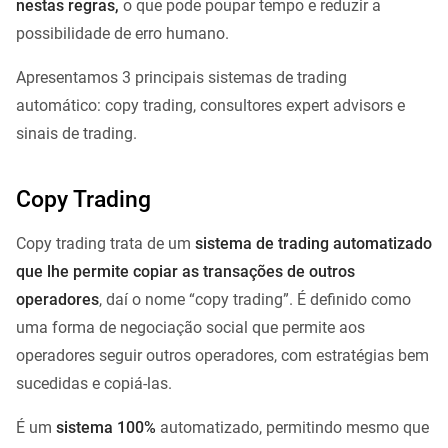
nestas regras,
o que pode poupar tempo e reduzir a
possibilidade de erro humano.
Apresentamos 3 principais sistemas de trading
automático: copy trading, consultores expert advisors e
sinais de trading.
Copy Trading
Copy trading trata de um
sistema de trading automatizado
que lhe permite copiar as transações de outros
operadores
, daí o nome “copy trading”. É definido como
uma forma de negociação social que permite aos
operadores seguir outros operadores, com estratégias bem
sucedidas e copiá-las.
É um
sistema 100%
automatizado, permitindo mesmo que