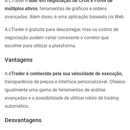
A cTrader é
líder em negociação de CFDs e Forex de
múltiplos ativos
, ferramentas de gráficos e ordens
avançadas. Além disso, é uma aplicação baseada na Web.
A cTrader é gratuita para descarregar, mas os custos de
negociação podem variar consoante o corretor que
escolher para utilizar a plataforma.
Vantagens
A
cTrader é conhecida pela sua velocidade de execução,
transparência de preços e interface personalizável. Oferece
igualmente uma gama de ferramentas de análise
avançadas e a possibilidade de utilizar robôs de trading
automático.
Desvantagens