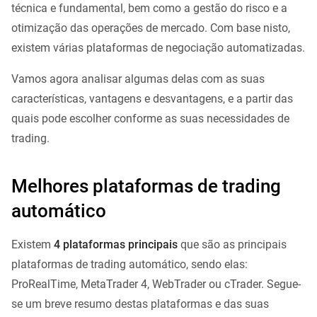
técnica e fundamental, bem como a gestão do risco e a
otimização das operações de mercado. Com base nisto,
existem várias plataformas de negociação automatizadas.
Vamos agora analisar algumas delas com as suas
características, vantagens e desvantagens, e a partir das
quais pode escolher conforme as suas necessidades de
trading.
Melhores plataformas de trading
automático
Existem
4 plataformas principais
que são as principais
plataformas de trading automático, sendo elas:
ProRealTime, MetaTrader 4, WebTrader ou cTrader. Segue-
se um breve resumo destas plataformas e das suas