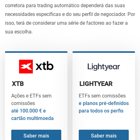
corretora para trading automático dependerá das suas
necessidades específicas e do seu perfil de negociador. Por
isso, terá de considerar uma série de factores ao fazer a
sua escolha.
XTB
LIGHTYEAR
Ações e ETFs sem
ETFs sem comissões
comissões
e planos pré-definidos
até 100.000 € e
para todos os perfis
cartão multimoeda
Saber mais
Saber mais