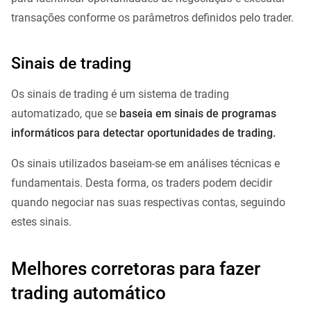
transações conforme os parâmetros definidos pelo trader.
Sinais de trading
Os sinais de trading é um sistema de trading
automatizado, que se
baseia em sinais de programas
informáticos para detectar oportunidades de trading.
Os sinais utilizados baseiam-se em análises técnicas e
fundamentais. Desta forma, os traders podem decidir
quando negociar nas suas respectivas contas, seguindo
estes sinais.
Melhores corretoras para fazer
trading automático