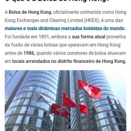
A
Bolsa de Hong Kong
, oficialmente conhecida como Hong
Kong Exchanges and Clearing Limited (HKEX), é uma das
maiores e mais dinâmicas mercados bolsistas do mundo
.
Foi fundada em 1891, embora a
sua forma atual
provenha
da fusão de várias bolsas que operavam em Hong Kong
antes de
1986,
quando vários corretores de bolsa atuavam
em
locais arrendados no distrito financeiro de Hong Kong.