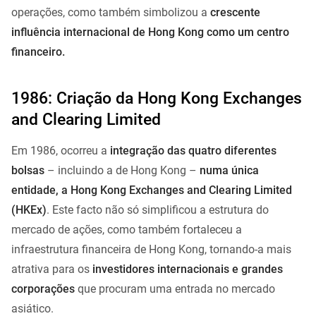
operações, como também simbolizou a
crescente
influência internacional de Hong Kong como um centro
financeiro.
1986: Criação da Hong Kong Exchanges
and Clearing Limited
Em 1986, ocorreu a
integração das quatro diferentes
bolsas
– incluindo a de Hong Kong –
numa única
entidade, a Hong Kong Exchanges and Clearing Limited
(HKEx)
. Este facto não só simplificou a estrutura do
mercado de ações, como também fortaleceu a
infraestrutura financeira de Hong Kong, tornando-a mais
atrativa para os
investidores internacionais e grandes
corporações
que procuram uma entrada no mercado
asiático.