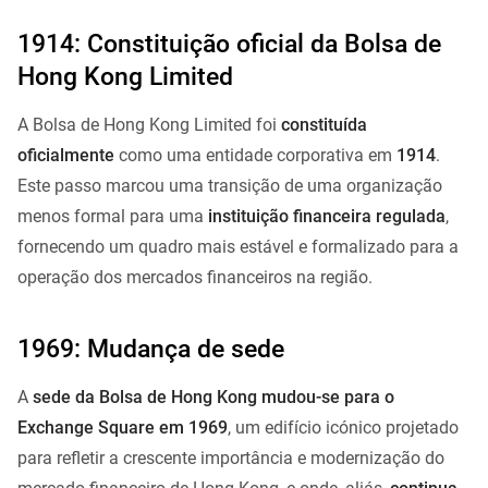
1914: Constituição oficial da Bolsa de
Hong Kong Limited
A Bolsa de Hong Kong Limited foi
constituída
oficialmente
como uma entidade corporativa em
1914
.
Este passo marcou uma transição de uma organização
menos formal para uma
instituição financeira regulada
,
fornecendo um quadro mais estável e formalizado para a
operação dos mercados financeiros na região.
1969: Mudança de sede
A
sede da Bolsa de Hong Kong mudou-se para o
Exchange Square em 1969
, um edifício icónico projetado
para refletir a crescente importância e modernização do