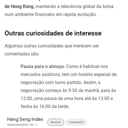
de Hong Kong
, mantendo a relevância global da bolsa
num ambiente financeiro em rápida evolução.
Outras curiosidades de interesse
Algumas outras curiosidades que merecem ser
comentadas são:
Pausa para o almoço
: Como é habitual nos
mercados asiáticos, tem um horário especial de
negociação com turno partido. Assim, a
negociação começa às 9:30 da manhã, para às
12:00, uma pausa de uma hora até às 13:00 e
fecha às 16:00 da tarde.