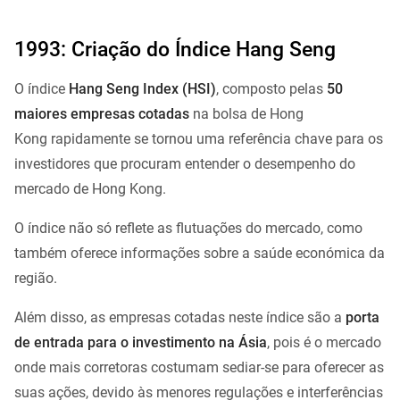
1993: Criação do Índice Hang Seng
O índice
Hang Seng Index (HSI)
, composto pelas
50
maiores empresas cotadas
na bolsa de Hong
Kong
rapidamente se tornou uma referência chave para os
investidores que procuram entender o desempenho do
mercado de Hong Kong.
O índice não só reflete as flutuações do mercado, como
também oferece informações sobre a saúde económica da
região.
Além disso, as empresas cotadas neste índice são a
porta
de entrada para o investimento na Ásia
, pois é o mercado
onde mais corretoras costumam sediar-se para oferecer as
suas ações, devido às menores regulações e interferências