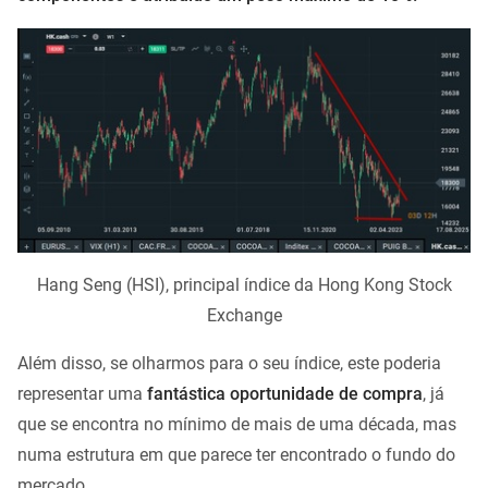
Hang Seng (HSI), principal índice da Hong Kong Stock
Exchange
Além disso, se olharmos para o seu índice, este poderia
representar uma
fantástica oportunidade de compra
, já
que se encontra no mínimo de mais de uma década, mas
numa estrutura em que parece ter encontrado o fundo do
mercado.