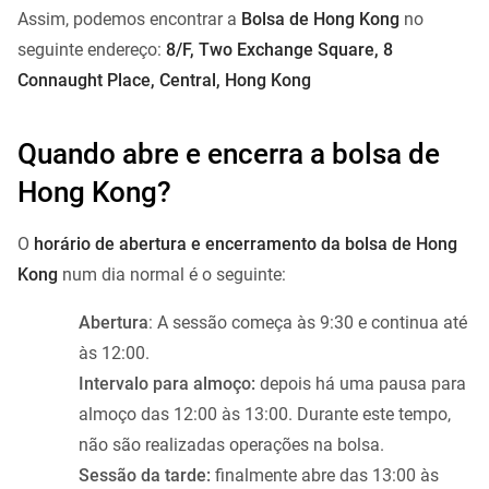
Assim, podemos encontrar a
Bolsa de Hong Kong
no
seguinte endereço:
8/F, Two Exchange Square, 8
Connaught Place, Central, Hong Kong
Quando abre e encerra a bolsa de
Hong Kong?
O
horário de abertura e encerramento da bolsa de Hong
Kong
num dia normal é o seguinte:
Abertura
: A sessão começa às 9:30 e continua até
às 12:00.
Intervalo para almoço:
depois há uma pausa para
almoço das 12:00 às 13:00. Durante este tempo,
não são realizadas operações na bolsa.
Sessão da tarde:
finalmente abre das 13:00 às