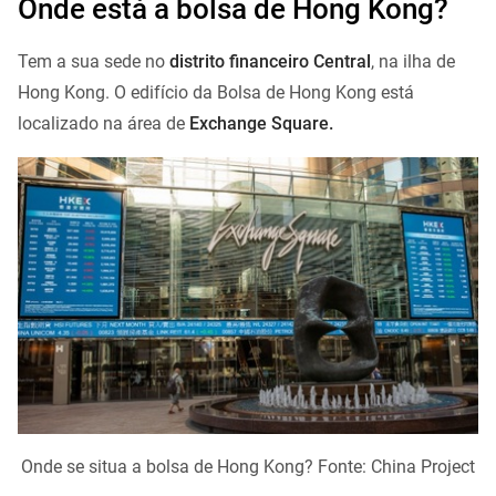
Onde está a bolsa de Hong Kong?
Tem a sua sede no
distrito financeiro Central
, na ilha de
Hong Kong. O edifício da Bolsa de Hong Kong está
localizado na área de
Exchange Square.
Onde se situa a bolsa de Hong Kong? Fonte: China Project