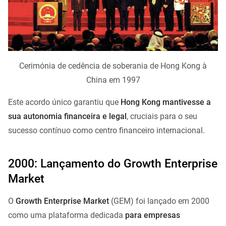
Cerimónia de cedência de soberania de Hong Kong à
China em 1997
Este acordo único garantiu que
Hong Kong mantivesse a
sua autonomia financeira e legal
, cruciais para o seu
sucesso contínuo como centro financeiro internacional.
2000: Lançamento do Growth Enterprise
Market
O
Growth Enterprise Market
(GEM) foi lançado em 2000
como uma plataforma dedicada
para empresas