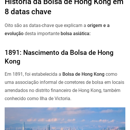
História da Bolsa de Hong Kong em
8 datas chave
Oito são as datas-chave que explicam a
origem e a
evolução
desta importante
bolsa asiática:
1891: Nascimento da Bolsa de Hong
Kong
Em 1891, foi estabelecida a
Bolsa de Hong Kong
como
uma associação informal de corretores de bolsa em locais
arrendados no distrito financeiro de Hong Kong, também
conhecido como Ilha de Victoria.