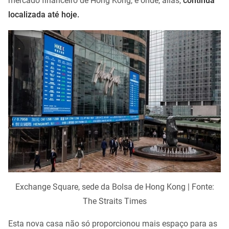
mercado financeiro de Hong Kong, e onde, aliás,
continua
localizada até hoje.
Exchange Square, sede da Bolsa de Hong Kong | Fonte:
The Straits Times
Esta nova casa não só proporcionou mais espaço para as