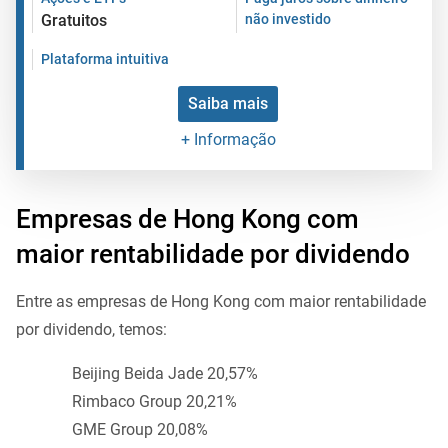
Gratuitos
não investido
Plataforma intuitiva
Saiba mais
+ Informação
Empresas de Hong Kong com
maior rentabilidade por dividendo
Entre as empresas de Hong Kong com maior rentabilidade
por dividendo, temos:
Beijing Beida Jade 20,57%
Rimbaco Group 20,21%
GME Group 20,08%