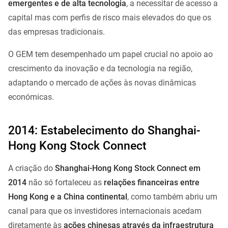
emergentes e de alta tecnologia
, a necessitar de acesso a
capital mas com perfis de risco mais elevados do que os
das empresas tradicionais.
O GEM tem desempenhado um papel crucial no apoio ao
crescimento da inovação e da tecnologia na região,
adaptando o mercado de ações às novas dinâmicas
económicas.
2014: Estabelecimento do Shanghai-
Hong Kong Stock Connect
A criação do
Shanghai-Hong Kong Stock Connect em
2014
não só fortaleceu as
relações financeiras entre
Hong Kong e a China continental
, como também abriu um
canal para que os investidores internacionais acedam
diretamente às
ações chinesas através da infraestrutura