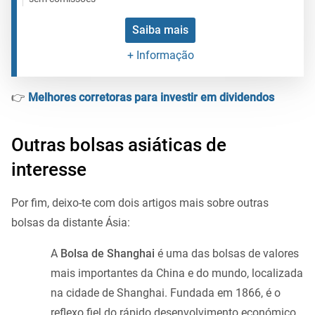
Saiba mais
+ Informação
👉
Melhores corretoras para investir em dividendos
Outras bolsas asiáticas de
interesse
Por fim, deixo-te com dois artigos mais sobre outras
bolsas da distante Ásia:
A
Bolsa de Shanghai
é uma das bolsas de valores
mais importantes da China e do mundo, localizada
na cidade de Shanghai. Fundada em 1866, é o
reflexo fiel do rápido desenvolvimento económico