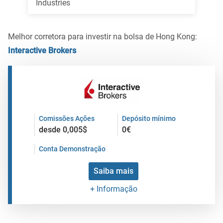
Industries
Melhor corretora para investir na bolsa de Hong Kong:
Interactive Brokers
Comissões Ações
Depósito mínimo
desde 0,005$
0€
Conta Demonstração
Saiba mais
+ Informação