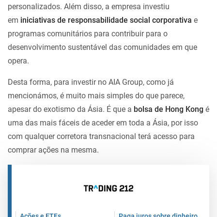
personalizados. Além disso, a empresa investiu
em
iniciativas de responsabilidade social corporativa
e
programas comunitários para contribuir para o
desenvolvimento sustentável das comunidades em que
opera.
Desta forma, para investir no AIA Group, como já
mencionámos, é muito mais simples do que parece,
apesar do exotismo da Ásia. É que a
bolsa de Hong Kong
é
uma das mais fáceis de aceder em toda a Ásia, por isso
com qualquer corretora transnacional terá acesso para
comprar ações na mesma.
Ações e ETFs
Paga juros sobre dinheiro