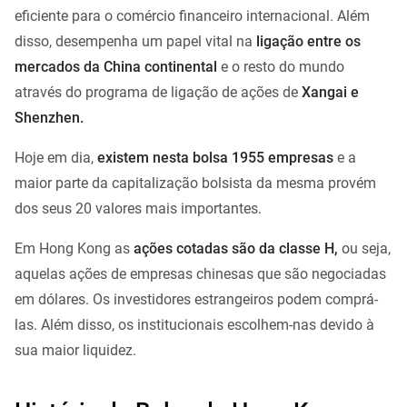
eficiente para o comércio financeiro internacional. Além
disso, desempenha um papel vital na
ligação entre os
mercados da China continental
e o resto do mundo
através do programa de ligação de ações de
Xangai e
Shenzhen.
Hoje em dia,
existem nesta bolsa 1955 empresas
e a
maior parte da capitalização bolsista da mesma provém
dos seus 20 valores mais importantes.
Em Hong Kong as
ações cotadas são da classe H,
ou seja,
aquelas ações de empresas chinesas que são negociadas
em dólares. Os investidores estrangeiros podem comprá-
las. Além disso, os institucionais escolhem-nas devido à
sua maior liquidez.