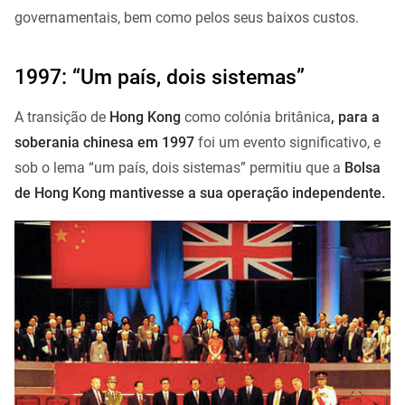
governamentais, bem como pelos seus baixos custos.
1997: “Um país, dois sistemas”
A transição de
Hong Kong
como colónia britânica
, para a
soberania chinesa em 1997
foi um evento significativo, e
sob o lema “um país, dois sistemas” permitiu que a
Bolsa
de Hong Kong mantivesse a sua operação independente.