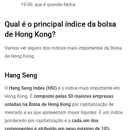
16:00, que é quando fecha.
Qual é o principal índice da bolsa
de Hong Kong?
Vamos ver alguns dos índices mais importantes da Bolsa
de Hong Kong:
Hang Seng
O
Hang Seng Index (HSI)
é o índice mais importante em
Hong Kong. É
composto pelas 50 maiores empresas
cotadas na Bolsa de Hong Kong
por capitalização de
mercado e as que apresentam maior liquidez. É um índice
ponderado por capitalização e a
cada um dos
componentes é atribuído um peso máximo de 10%.