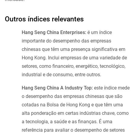
Outros índices relevantes
Hang Seng China Enterprises:
é um índice
importante do desempenho das empresas
chinesas que têm uma presença significativa em
Hong Kong. Inclui empresas de uma variedade de
setores, como financeiro, energético, tecnológico,
industrial e de consumo, entre outros.
Hang Seng China A Industry Top:
este índice mede
o desempenho das empresas chinesas que são
cotadas na Bolsa de Hong Kong e que têm uma
alta ponderação em certas indústrias chave, como
a tecnologia, a saúde e as finanças. É uma
referência para avaliar o desempenho de setores