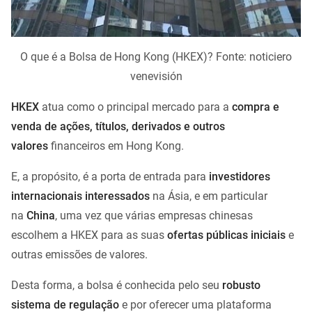
O que é a Bolsa de Hong Kong (HKEX)? Fonte: noticiero
venevisión
HKEX
atua como o principal mercado para a
compra e
venda de ações, títulos, derivados e outros
valores
financeiros em Hong Kong.
E, a propósito, é a porta de entrada para
investidores
internacionais interessados
na Ásia, e em particular
na
China
, uma vez que várias empresas chinesas
escolhem a HKEX para as suas
ofertas públicas iniciais
e
outras emissões de valores.
Desta forma, a bolsa é conhecida pelo seu
robusto
sistema de regulação
e por oferecer uma plataforma