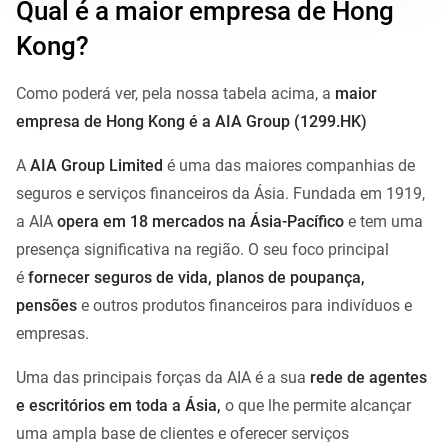
Qual é a maior empresa de Hong
Kong?
Como poderá ver, pela nossa tabela acima, a
maior
empresa de Hong Kong é a AIA Group (1299.HK)
A
AIA Group Limited
é uma das maiores companhias de
seguros e serviços financeiros da Ásia. Fundada em 1919,
a AIA
opera em 18 mercados na Ásia-Pacífico
e tem uma
presença significativa na região. O seu foco principal
é
fornecer seguros de vida, planos de poupança,
pensões
e outros produtos financeiros para indivíduos e
empresas.
Uma das principais forças da AIA é a sua
rede de agentes
e escritórios em toda a Ásia,
o que lhe permite alcançar
uma ampla base de clientes e oferecer serviços