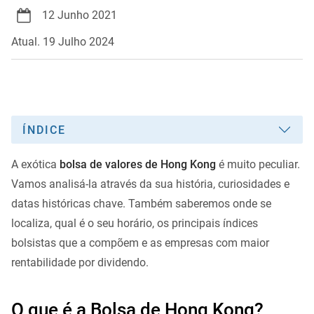
12 Junho 2021
Atual. 19 Julho 2024
ÍNDICE
A exótica
bolsa de valores de Hong Kong
é muito peculiar.
Vamos analisá-la através da sua história, curiosidades e
datas históricas chave. Também saberemos onde se
localiza, qual é o seu horário, os principais índices
bolsistas que a compõem e as empresas com maior
rentabilidade por dividendo.
O que é a Bolsa de Hong Kong?