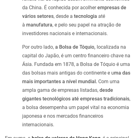
da China. É conhecida por acolher
empresas de
vários setores
, desde a
tecnologia
até
à
manufatura
, e pelo seu papel na atração de
investidores nacionais e internacionais.
Por outro lado,
a Bolsa de Tóquio,
localizada na
capital do Japão, é um centro financeiro chave na
Ásia. Fundada em 1878, a Bolsa de Tóquio é uma
das bolsas mais antigas do continente e u
ma das
mais importantes a nível mundial.
Com uma
ampla gama de empresas listadas,
desde
gigantes tecnológicos até empresas tradicionais
,
a bolsa desempenha um papel vital na economia
japonesa e nos mercados financeiros
internacionais.