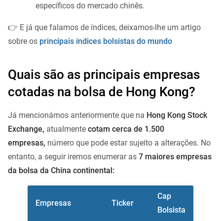
específicos do mercado chinês.
👉 E já que falamos de índices, deixamos-lhe um artigo
sobre os
principais índices bolsistas do mundo
Quais são as principais empresas
cotadas na bolsa de Hong Kong?
Já mencionámos anteriormente que na
Hong Kong Stock
Exchange,
atualmente
cotam cerca de 1.500
empresas,
número que pode estar sujeito a alterações. No
entanto, a seguir iremos enumerar as
7 maiores empresas
da bolsa da China continental:
Cap
Empresas
Ticker
Bolsista