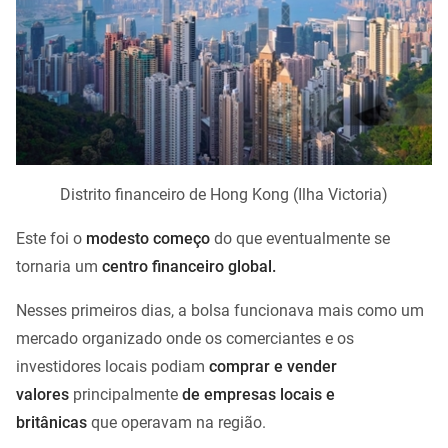
Distrito financeiro de Hong Kong (Ilha Victoria)
Este foi o
modesto começo
do que eventualmente se
tornaria um
centro financeiro global.
Nesses primeiros dias, a bolsa funcionava mais como um
mercado organizado onde os comerciantes e os
investidores locais podiam
comprar e vender
valores
principalmente
de empresas locais e
britânicas
que operavam na região.