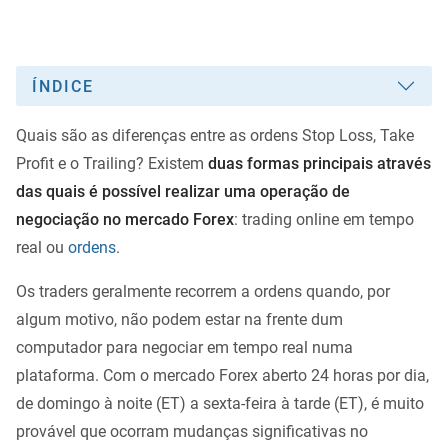
ÍNDICE
Quais são as diferenças entre as ordens Stop Loss, Take
Profit e o Trailing? Existem
duas formas principais através
das quais é possível realizar uma operação de
negociação no mercado Forex
: trading online em tempo
real ou
ordens
.
Os traders geralmente recorrem a ordens quando, por
algum motivo, não podem estar na frente dum
computador para negociar em tempo real numa
plataforma. Com o mercado Forex aberto 24 horas por dia,
de domingo à noite (ET) a sexta-feira à tarde (ET), é muito
provável que ocorram mudanças significativas no