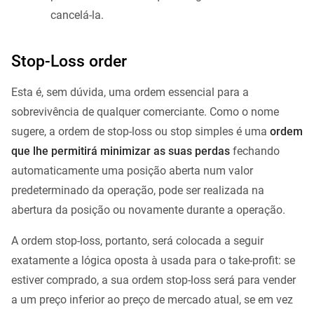
cancelá-la.
Stop-Loss order
Esta é, sem dúvida, uma ordem essencial para a
sobrevivência de qualquer comerciante. Como o nome
sugere, a ordem de stop-loss ou stop simples é uma
ordem
que lhe permitirá minimizar as
suas perdas
fechando
automaticamente uma posição aberta num valor
predeterminado da operação, pode ser realizada na
abertura da posição ou novamente durante a operação.
A ordem stop-loss, portanto, será colocada a seguir
exatamente a lógica oposta à usada para o take-profit: se
estiver comprado, a sua ordem stop-loss será para vender
a um preço inferior ao preço de mercado atual, se em vez