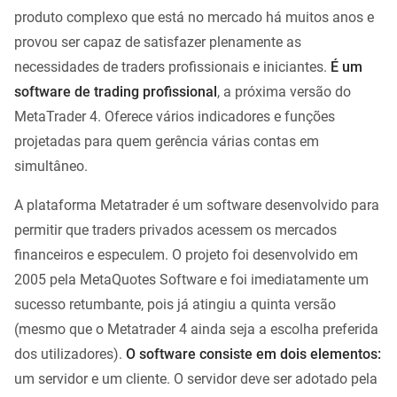
produto complexo que está no mercado há muitos anos e
provou ser capaz de satisfazer plenamente as
necessidades de traders profissionais e iniciantes.
É um
software de trading profissional
, a próxima versão do
MetaTrader 4. Oferece vários indicadores e funções
projetadas para quem gerência várias contas em
simultâneo.
A plataforma Metatrader é um software desenvolvido para
permitir que traders privados acessem os mercados
financeiros e especulem. O projeto foi desenvolvido em
2005 pela MetaQuotes Software e foi imediatamente um
sucesso retumbante, pois já atingiu a quinta versão
(mesmo que o Metatrader 4 ainda seja a escolha preferida
dos utilizadores).
O software consiste em dois elementos:
um servidor e um cliente. O servidor deve ser adotado pela