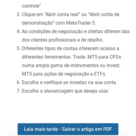
controle”
Clique em “Abrir conta real” ou “Abrir conta de
demonstração” com MetaTrader 5.
As condições de negociação e ofertas diferem das
dos clientes profissionais e de retalho.
Diferentes tipos de contas oferecem acesso a
diferentes ferramentas. Trade. MT5 para CFDs
numa ampla gama de instrumentos ou Invest.
MT5 para ações de negociação e ETFs.
Escolha e verifique as moedas na sua conta.
Escolha a alavancagem que deseja usar.
Leia mais tarde - Salvar o artigo em PDF