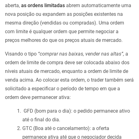
aberta,
as ordens limitadas
abrem automaticamente uma
nova posição ou expandem as posições existentes na
mesma direção (vendidas ou compradas). Uma ordem
com limite é qualquer ordem que permite negociar a
preços melhores do que os preços atuais de mercado.
Visando o tipo
“comprar nas baixas, vender nas altas”,
a
ordem de limite de compra deve ser colocada abaixo dos
níveis atuais de mercado, enquanto a ordem de limite de
venda acima. Ao colocar esta ordem, o trader também será
solicitado a especificar o período de tempo em que a
ordem deve permanecer ativa:
GFD (bom para o dia): o pedido permanece ativo
até o final do dia.
GTC (Boa até o cancelamento): a oferta
permanece ativa até que o negociador decida