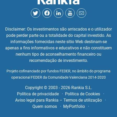
Disclaimer: Os investimentos são arriscados e o utilizador
pode perder parte ou a totalidade do capital investido. As
informações fornecidas neste sítio Web destinam-se
apenas a fins informativos e educativos e não constituem
nenhum tipo de aconselhamento financeiro ou
recomendação de investimento.
Projeto cofinanciado por fundos FEDER, no âmbito do programa
operacional FEDER da Comunidade Valenciana 2014-2020
Copyright © 2003 - 2026 Rankia S.L.
Política de privacidade
Política de Cookies
Aviso legal para Rankia – Termos de utilização
Quem somos
MyPortfolio