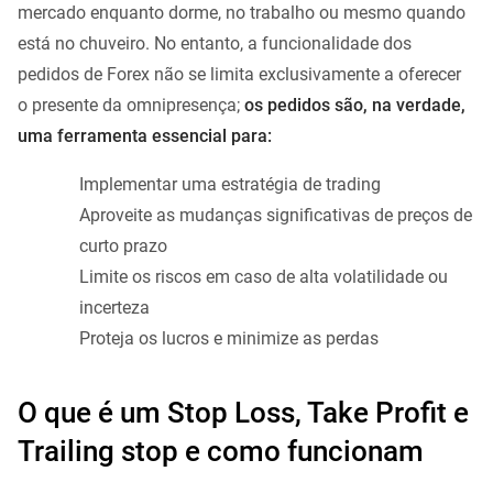
mercado enquanto dorme, no trabalho ou mesmo quando
está no chuveiro. No entanto, a funcionalidade dos
pedidos de Forex não se limita exclusivamente a oferecer
o presente da omnipresença;
os pedidos são, na verdade,
uma ferramenta essencial para:
Implementar uma estratégia de trading
Aproveite as mudanças significativas de preços de
curto prazo
Limite os riscos em caso de alta volatilidade ou
incerteza
Proteja os lucros e minimize as perdas
O que é um Stop Loss, Take Profit e
Trailing stop e como funcionam