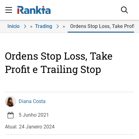
Início
»
Trading
»
Ordens Stop Loss, Take Profit e
Ordens Stop Loss, Take
Profit e Trailing Stop
Diana Costa
5 Junho 2021
Atual. 24 Janeiro 2024