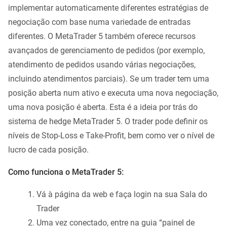
implementar automaticamente diferentes estratégias de
negociação com base numa variedade de entradas
diferentes. O MetaTrader 5 também oferece recursos
avançados de gerenciamento de pedidos (por exemplo,
atendimento de pedidos usando várias negociações,
incluindo atendimentos parciais). Se um trader tem uma
posição aberta num ativo e executa uma nova negociação,
uma nova posição é aberta. Esta é a ideia por trás do
sistema de hedge MetaTrader 5. O trader pode definir os
níveis de Stop-Loss e Take-Profit, bem como ver o nível de
lucro de cada posição.
Como funciona o MetaTrader 5:
Vá à página da web e faça login na sua Sala do
Trader
Uma vez conectado, entre na guia “painel de