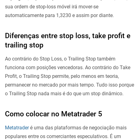
sua ordem de stop-loss móvel irá mover-se
automaticamente para 1,3230 e assim por diante.
Diferenças entre stop loss, take profit e
trailing stop
Ao contrário do Stop Loss, o Trailing Stop também
funciona com posições vencedoras. Ao contrário do Take
Profit, o Trailing Stop permite, pelo menos em teoria,
permanecer no mercado por mais tempo. Tudo isso porque
o Trailing Stop nada mais é do que um stop dinâmico.
Como colocar no Metatrader 5
Metatrader
é uma das plataformas de negociação mais
populares entre os comerciantes especulativos. É um