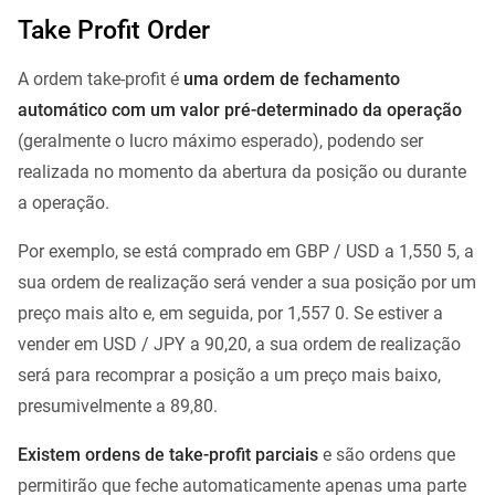
Take Profit Order
A ordem take-profit é
uma ordem de fechamento
automático com um valor pré-determinado da operação
(geralmente o lucro máximo esperado), podendo ser
realizada no momento da abertura da posição ou durante
a operação.
Por exemplo, se está comprado em GBP / USD a 1,550 5, a
sua ordem de realização será vender a sua posição por um
preço mais alto e, em seguida, por 1,557 0. Se estiver a
vender em USD / JPY a 90,20, a sua ordem de realização
será para recomprar a posição a um preço mais baixo,
presumivelmente a 89,80.
Existem ordens de take-profit parciais
e são ordens que
permitirão que feche automaticamente apenas uma parte