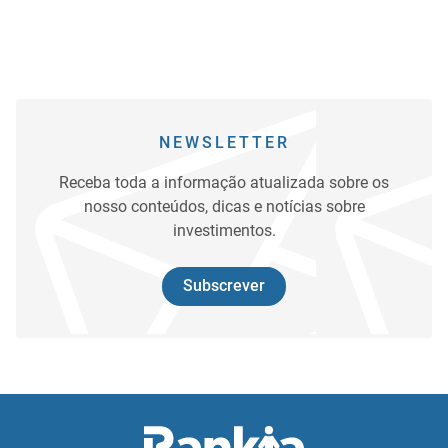
NEWSLETTER
Receba toda a informação atualizada sobre os
nosso conteúdos, dicas e notícias sobre
investimentos.
Subscrever