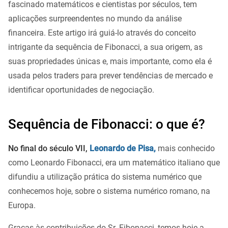
fascinado matemáticos e cientistas por séculos, tem
aplicações surpreendentes no mundo da análise
financeira. Este artigo irá guiá-lo através do conceito
intrigante da sequência de Fibonacci, a sua origem, as
suas propriedades únicas e, mais importante, como ela é
usada pelos traders para prever tendências de mercado e
identificar oportunidades de negociação.
Sequência de Fibonacci: o que é?
No final do século VII,
Leonardo de Pisa,
mais conhecido
como Leonardo Fibonacci, era um matemático italiano que
difundiu a utilização prática do sistema numérico que
conhecemos hoje, sobre o sistema numérico romano, na
Europa.
Graças às contribuições do Sr. Fibonacci, temos hoje a