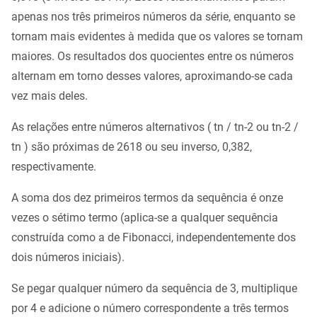
apenas nos três primeiros números da série, enquanto se
tornam mais evidentes à medida que os valores se tornam
maiores. Os resultados dos quocientes entre os números
alternam em torno desses valores, aproximando-se cada
vez mais deles.
As relações entre números alternativos ( tn / tn-2 ou tn-2 /
tn ) são próximas de 2618 ou seu inverso, 0,382,
respectivamente.
A soma dos dez primeiros termos da sequência é onze
vezes o sétimo termo (aplica-se a qualquer sequência
construída como a de Fibonacci, independentemente dos
dois números iniciais).
Se pegar qualquer número da sequência de 3, multiplique
por 4 e adicione o número correspondente a três termos