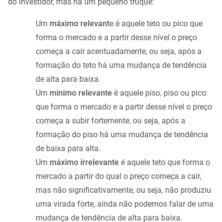
do investidor, mas há um pequeno truque:
Um
máximo relevant
e é aquele teto ou pico que
forma o mercado e a partir desse nível o preço
começa a cair acentuadamente, ou seja, após a
formação do teto há uma mudança de tendência
de alta para baixa.
Um
mínimo relevante
é aquele piso, piso ou pico
que forma o mercado e a partir desse nível o preço
começa a subir fortemente, ou seja, após a
formação do piso há uma mudança de tendência
de baixa para alta.
Um
máximo irrelevante
é aquele teto que forma o
mercado a partir do qual o preço começa a cair,
mas não significativamente, ou seja, não produziu
uma virada forte, ainda não podemos falar de uma
mudança de tendência de alta para baixa.