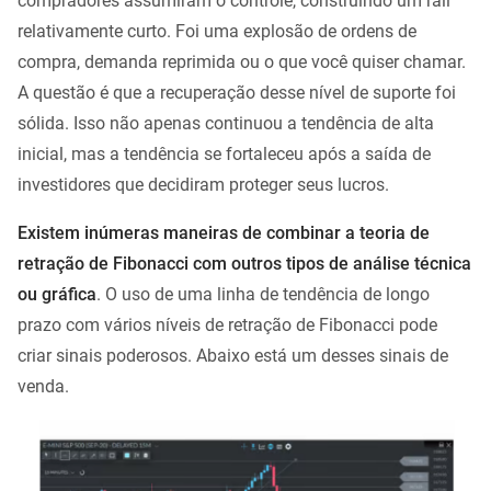
compradores assumiram o controle, construindo um rali
relativamente curto. Foi uma explosão de ordens de
compra, demanda reprimida ou o que você quiser chamar.
A questão é que a recuperação desse nível de suporte foi
sólida. Isso não apenas continuou a tendência de alta
inicial, mas a tendência se fortaleceu após a saída de
investidores que decidiram proteger seus lucros.
Existem inúmeras maneiras de combinar a teoria de
retração de Fibonacci com outros tipos de análise técnica
ou gráfica
. O uso de uma linha de tendência de longo
prazo com vários níveis de retração de Fibonacci pode
criar sinais poderosos. Abaixo está um desses sinais de
venda.