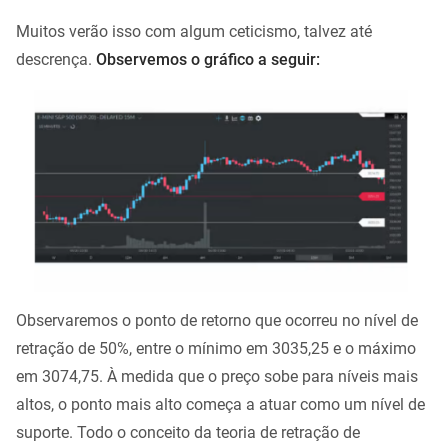
Muitos verão isso com algum ceticismo, talvez até
descrença.
Observemos o gráfico a seguir:
Observaremos o ponto de retorno que ocorreu no nível de
retração de 50%, entre o mínimo em 3035,25 e o máximo
em 3074,75. À medida que o preço sobe para níveis mais
altos, o ponto mais alto começa a atuar como um nível de
suporte. Todo o conceito da teoria de retração de