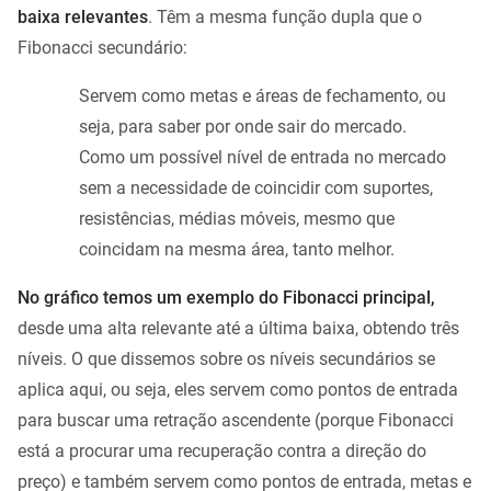
baixa relevantes
. Têm a mesma função dupla que o
Fibonacci secundário:
Servem como metas e áreas de fechamento, ou
seja, para saber por onde sair do mercado.
Como um possível nível de entrada no mercado
sem a necessidade de coincidir com suportes,
resistências, médias móveis, mesmo que
coincidam na mesma área, tanto melhor.
No gráfico temos um exemplo do Fibonacci principal,
desde uma alta relevante até a última baixa, obtendo três
níveis. O que dissemos sobre os níveis secundários se
aplica aqui, ou seja, eles servem como pontos de entrada
para buscar uma retração ascendente (porque Fibonacci
está a procurar uma recuperação contra a direção do
preço) e também servem como pontos de entrada, metas e