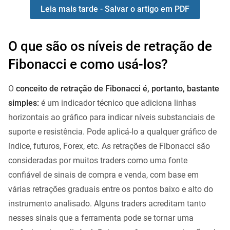
Leia mais tarde - Salvar o artigo em PDF
O que são os níveis de retração de
Fibonacci e como usá-los?
O
conceito de retração de Fibonacci é, portanto, bastante
simples:
é um indicador técnico que adiciona linhas
horizontais ao gráfico para indicar níveis substanciais de
suporte e resistência. Pode aplicá-lo a qualquer gráfico de
índice, futuros, Forex, etc. As retrações de Fibonacci são
consideradas por muitos traders como uma fonte
confiável de sinais de compra e venda, com base em
várias retrações graduais entre os pontos baixo e alto do
instrumento analisado. Alguns traders acreditam tanto
nesses sinais que a ferramenta pode se tornar uma