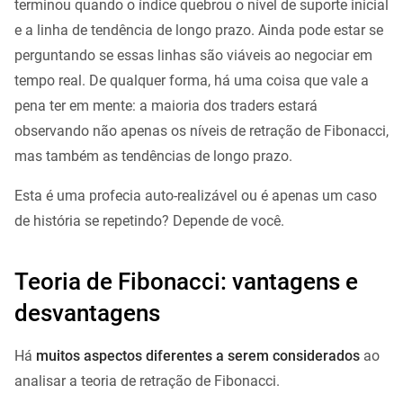
terminou quando o índice quebrou o nível de suporte inicial
e a linha de tendência de longo prazo. Ainda pode estar se
perguntando se essas linhas são viáveis ​​ao negociar em
tempo real. De qualquer forma, há uma coisa que vale a
pena ter em mente: a maioria dos traders estará
observando não apenas os níveis de retração de Fibonacci,
mas também as tendências de longo prazo.
Esta é uma profecia auto-realizável ou é apenas um caso
de história se repetindo? Depende de você.
Teoria de Fibonacci: vantagens e
desvantagens
Há
muitos aspectos diferentes a serem considerados
ao
analisar a teoria de retração de Fibonacci.