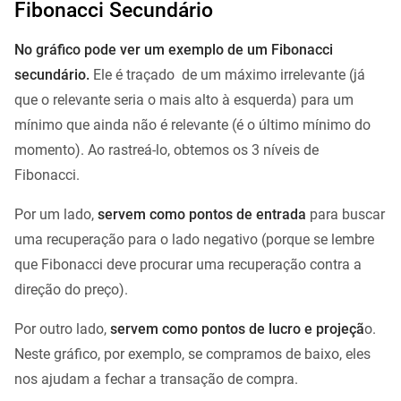
Fibonacci Secundário
No gráfico pode ver um exemplo de um Fibonacci
secundário.
Ele é traçado de um máximo irrelevante (já
que o relevante seria o mais alto à esquerda) para um
mínimo que ainda não é relevante (é o último mínimo do
momento). Ao rastreá-lo, obtemos os 3 níveis de
Fibonacci.
Por um lado,
servem como pontos de entrada
para buscar
uma recuperação para o lado negativo (porque se lembre
que Fibonacci deve procurar uma recuperação contra a
direção do preço).
Por outro lado,
servem como pontos de lucro e projeçã
o.
Neste gráfico, por exemplo, se compramos de baixo, eles
nos ajudam a fechar a transação de compra.