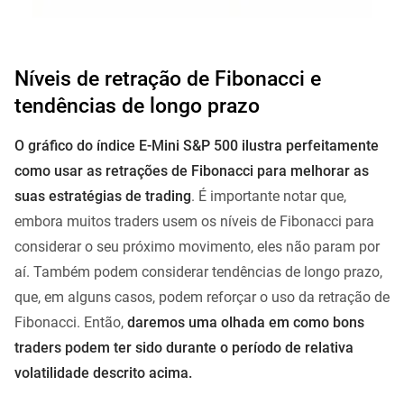
Níveis de retração de Fibonacci e
tendências de longo prazo
O gráfico do índice E-Mini S&P 500 ilustra perfeitamente
como usar as retrações de Fibonacci para melhorar as
suas estratégias de trading
. É importante notar que,
embora muitos traders usem os níveis de Fibonacci para
considerar o seu próximo movimento, eles não param por
aí. Também podem considerar tendências de longo prazo,
que, em alguns casos, podem reforçar o uso da retração de
Fibonacci. Então,
daremos uma olhada em como bons
traders podem ter sido durante o período de relativa
volatilidade descrito acima.