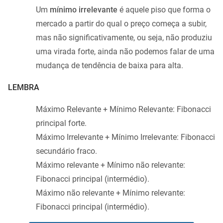
Um
mínimo irrelevante
é aquele piso que forma o
mercado a partir do qual o preço começa a subir,
mas não significativamente, ou seja, não produziu
uma virada forte, ainda não podemos falar de uma
mudança de tendência de baixa para alta.
LEMBRA
Máximo Relevante + Mínimo Relevante: Fibonacci
principal forte.
Máximo Irrelevante + Mínimo Irrelevante: Fibonacci
secundário fraco.
Máximo relevante + Mínimo não relevante:
Fibonacci principal (intermédio).
Máximo não relevante + Mínimo relevante:
Fibonacci principal (intermédio).