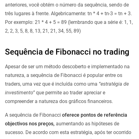
anteriores, você obtém o número da sequência, sendo de
três lugares à frente. Algebricamente: tn * 4 + tn-3 = tn + 3.
Por exemplo: 21 * 4 + 5 = 89 (lembrando que a série é: 1, 1,
2, 2, 3, 5, 8, 8, 13, 21, 21, 34, 55, 89)
Sequência de Fibonacci no trading
Apesar de ser um método descoberto e implementado na
natureza, a sequência de Fibonacci é popular entre os
traders, uma vez que é incluída como uma
“estratégia de
investimento”
que permite ao trader apreciar e
compreender a natureza dos gráficos financeiros.
A sequência de Fibonacci
oferece pontos de referência
objectivos nos preços,
aumentando as hipóteses de
sucesso. De acordo com esta estratégia, após ter ocorrido