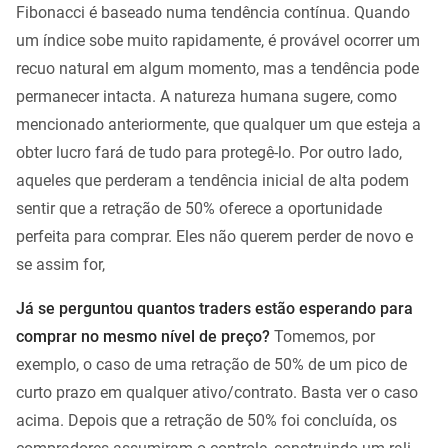
Fibonacci é baseado numa tendência contínua. Quando
um índice sobe muito rapidamente, é provável ocorrer um
recuo natural em algum momento, mas a tendência pode
permanecer intacta. A natureza humana sugere, como
mencionado anteriormente, que qualquer um que esteja a
obter lucro fará de tudo para protegê-lo. Por outro lado,
aqueles que perderam a tendência inicial de alta podem
sentir que a retração de 50% oferece a oportunidade
perfeita para comprar. Eles não querem perder de novo e
se assim for,
Já se perguntou quantos traders estão esperando para
comprar no mesmo nível de preço?
Tomemos, por
exemplo, o caso de uma retração de 50% de um pico de
curto prazo em qualquer ativo/contrato. Basta ver o caso
acima. Depois que a retração de 50% foi concluída, os