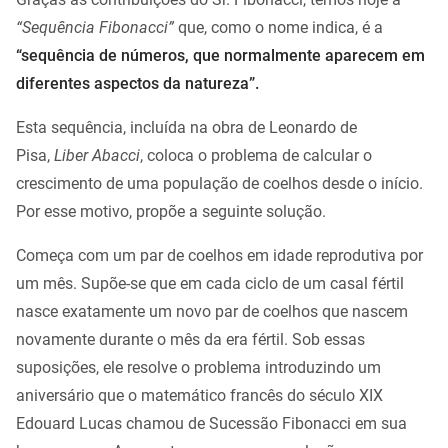
“Sequência Fibonacci”
que, como o nome indica, é a
“sequência de números, que normalmente aparecem em
diferentes aspectos da natureza”.
Esta sequência, incluída na obra de Leonardo de
Pisa,
Liber Abacci
, coloca o problema de calcular o
crescimento de uma população de coelhos desde o início.
Por esse motivo, propõe a seguinte solução.
Começa com um par de coelhos em idade reprodutiva por
um mês. Supõe-se que em cada ciclo de um casal fértil
nasce exatamente um novo par de coelhos que nascem
novamente durante o mês da era fértil. Sob essas
suposições, ele resolve o problema introduzindo um
aniversário que o matemático francês do século XIX
Edouard Lucas chamou de Sucessão Fibonacci em sua