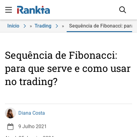
Início
»
Trading
»
Sequência de Fibonacci: para 
Sequência de Fibonacci:
para que serve e como usar
no trading?
Diana Costa
9 Julho 2021