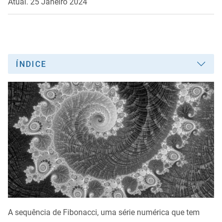
Atual. 25 Janeiro 2024
ÍNDICE
A sequência de Fibonacci, uma série numérica que tem