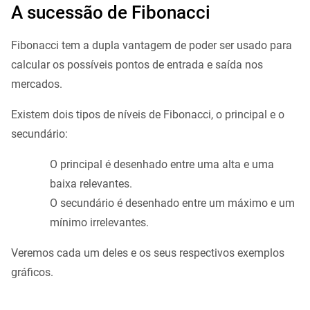
A sucessão de Fibonacci
Fibonacci tem a dupla vantagem de poder ser usado para
calcular os possíveis pontos de entrada e saída nos
mercados.
Existem dois tipos de níveis de Fibonacci, o principal e o
secundário:
O principal é desenhado entre uma alta e uma
baixa relevantes.
O secundário é desenhado entre um máximo e um
mínimo irrelevantes.
Veremos cada um deles e os seus respectivos exemplos
gráficos.