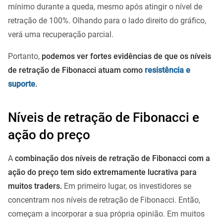
mínimo durante a queda, mesmo após atingir o nível de
retração de 100%. Olhando para o lado direito do gráfico,
verá uma recuperação parcial.
Portanto,
podemos ver fortes evidências de que os níveis
de retração de Fibonacci atuam como
resistência e
suporte
.
Níveis de retração de Fibonacci e
ação do preço
A
combinação dos níveis de retração de Fibonacci com a
ação do preço tem sido extremamente lucrativa para
muitos traders.
Em primeiro lugar, os investidores se
concentram nos níveis de retração de Fibonacci. Então,
começam a incorporar a sua própria opinião. Em muitos