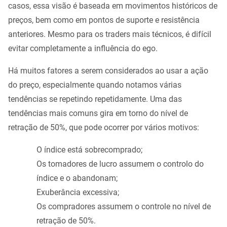
casos, essa visão é baseada em movimentos históricos de
preços, bem como em pontos de suporte e resistência
anteriores. Mesmo para os traders mais técnicos, é difícil
evitar completamente a influência do ego.
Há muitos fatores a serem considerados ao usar a ação
do preço, especialmente quando notamos várias
tendências se repetindo repetidamente. Uma das
tendências mais comuns gira em torno do nível de
retração de 50%, que pode ocorrer por vários motivos:
O índice está sobrecomprado;
Os tomadores de lucro assumem o controlo do
índice e o abandonam;
Exuberância excessiva;
Os compradores assumem o controle no nível de
retração de 50%.