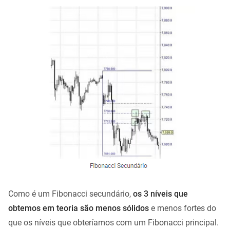
Como é um Fibonacci secundário,
os 3 níveis que
obtemos em teoria são menos sólidos
e menos fortes do
que os níveis que obteríamos com um Fibonacci principal.