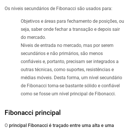
Os níveis secundários de Fibonacci são usados ​​para:
Objetivos e áreas para fechamento de posições, ou
seja, saber onde fechar a transação e depois sair
do mercado.
Níveis de entrada no mercado, mas por serem
secundários e não primários, são menos
confiáveis ​​e, portanto, precisam ser integrados a
outras técnicas, como suportes, resistências e
médias móveis. Desta forma, um nível secundário
de Fibonacci torna-se bastante sólido e confiável
como se fosse um nível principal de Fibonacci.
Fibonacci principal
O
principal Fibonacci é traçado entre uma alta e uma