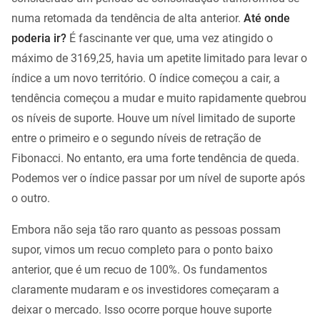
numa retomada da tendência de alta anterior.
Até onde
poderia ir?
É fascinante ver que, uma vez atingido o
máximo de 3169,25, havia um apetite limitado para levar o
índice a um novo território. O índice começou a cair, a
tendência começou a mudar e muito rapidamente quebrou
os níveis de suporte. Houve um nível limitado de suporte
entre o primeiro e o segundo níveis de retração de
Fibonacci. No entanto, era uma forte tendência de queda.
Podemos ver o índice passar por um nível de suporte após
o outro.
Embora não seja tão raro quanto as pessoas possam
supor, vimos um recuo completo para o ponto baixo
anterior, que é um recuo de 100%. Os fundamentos
claramente mudaram e os investidores começaram a
deixar o mercado. Isso ocorre porque houve suporte