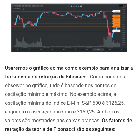
Usaremos o gráfico acima como exemplo para analisar a
ferramenta de retração de Fibonacci
. Como podemos
observar no gráfico, tudo é baseado nos pontos de
oscilação mínimo e máximo. No exemplo acima, a
oscilação mínima do índice E-Mini S&P 500 é 3126,25,
enquanto a oscilação máxima é 3169,25. Ambos os
valores são mostrados nas caixas brancas.
Os fatores de
retração da teoria de Fibonacci são os seguintes: