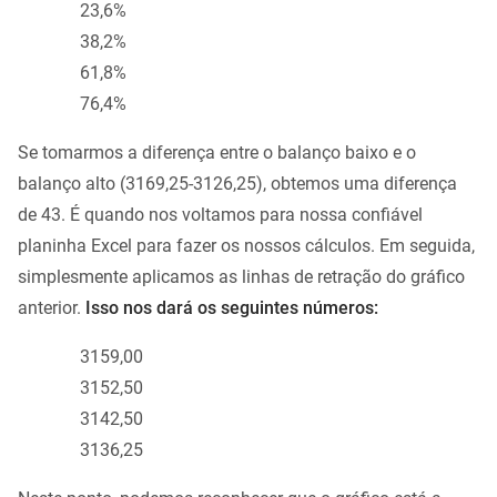
23,6%
38,2%
61,8%
76,4%
Se tomarmos a diferença entre o balanço baixo e o
balanço alto (3169,25-3126,25), obtemos uma diferença
de 43. É quando nos voltamos para nossa confiável
planinha Excel para fazer os nossos cálculos. Em seguida,
simplesmente aplicamos as linhas de retração do gráfico
anterior.
Isso nos dará os seguintes números:
3159,00
3152,50
3142,50
3136,25