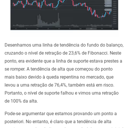
Desenhamos uma linha de tendência do fundo do balanço,
cruzando o nível de retração de 23,6% de Fibonacci. Neste
ponto, era evidente que a linha de suporte estava prestes a
se romper. A tendência de alta que começou do ponto
mais baixo devido à queda repentina no mercado, que
levou a uma retração de 76,4%, também está em risco.
Portanto, o nível de suporte falhou e vimos uma retração
de 100% da alta.
Pode-se argumentar que estamos provando um ponto a
posteriori. No entanto, é claro que a tendência de alta