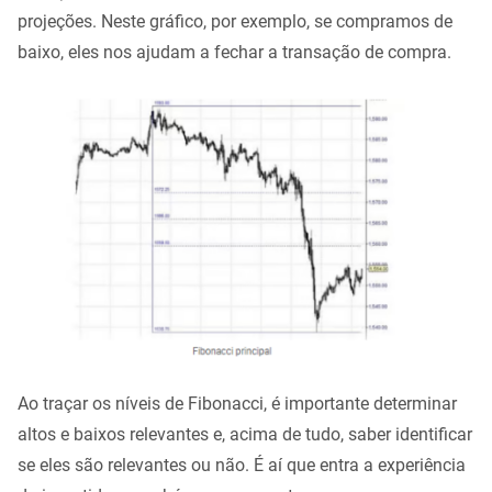
projeções. Neste gráfico, por exemplo, se compramos de
baixo, eles nos ajudam a fechar a transação de compra.
Ao traçar os níveis de Fibonacci, é importante determinar
altos e baixos relevantes e, acima de tudo, saber identificar
se eles são relevantes ou não. É aí que entra a experiência