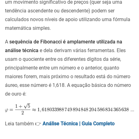
um movimento significativo de preços (quer seja uma
tendência ascendente ou descendente) podem ser
calculados novos níveis de apoio utilizando uma fórmula
matemática simples.
A
sequência de Fibonacci é amplamente utilizada na
análise técnica
e dela derivam várias ferramentas. Eles
usam o quociente entre os diferentes dígitos da série,
principalmente entre um número e o anterior, quanto
maiores forem, mais próximo o resultado está do número
áureo, esse número é 1,618. A equação básica do número
de ouro é:
Leia também 👉
Análise Técnica | Guia Completo