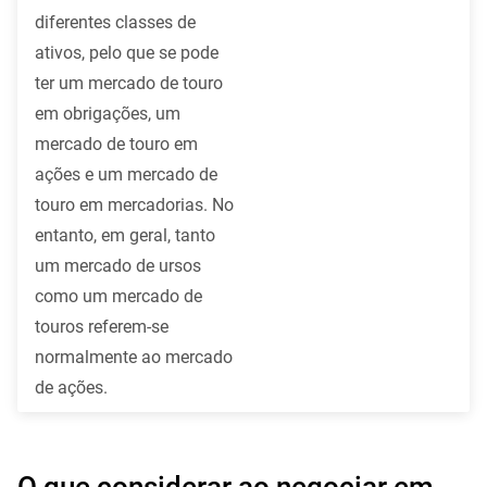
diferentes classes de
ativos, pelo que se pode
ter um mercado de touro
em obrigações, um
mercado de touro em
ações e um mercado de
touro em mercadorias. No
entanto, em geral, tanto
um mercado de ursos
como um mercado de
touros referem-se
normalmente ao mercado
de ações.