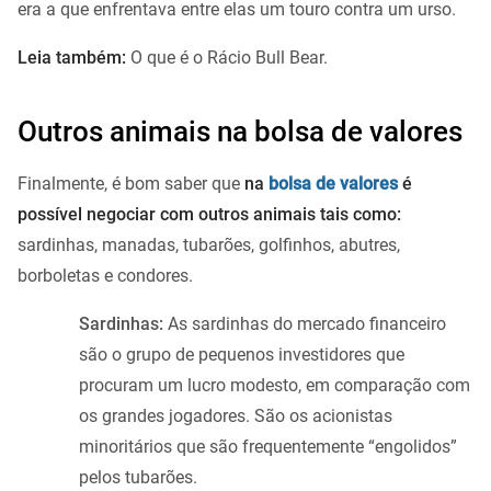
era a que enfrentava entre elas um touro contra um urso.
Leia também:
O que é o Rácio Bull Bear.
Outros animais na bolsa de valores
Finalmente, é bom saber que
na
bolsa de valores
é
possível negociar com outros animais tais como:
sardinhas, manadas, tubarões, golfinhos, abutres,
borboletas e condores.
Sardinhas:
As sardinhas do mercado financeiro
são o grupo de pequenos investidores que
procuram um lucro modesto, em comparação com
os grandes jogadores. São os acionistas
minoritários que são frequentemente “engolidos”
pelos tubarões.