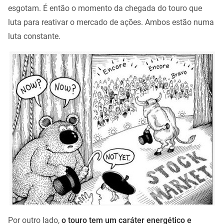
esgotam. É então o momento da chegada do touro que
luta para reativar o mercado de ações. Ambos estão numa
luta constante.
Por outro lado,
o touro tem um caráter energético e