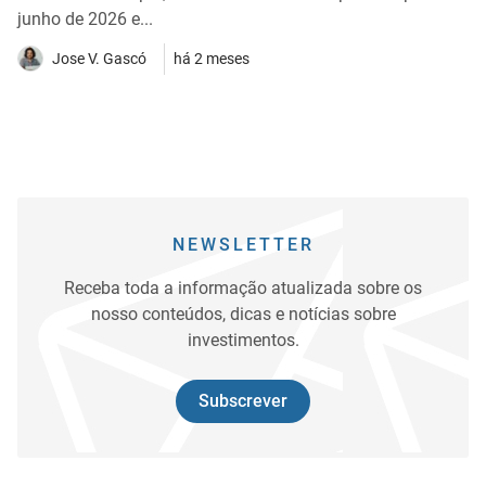
junho de 2026 e...
Jose V. Gascó
há 2 meses
NEWSLETTER
Receba toda a informação atualizada sobre os
nosso conteúdos, dicas e notícias sobre
investimentos.
Subscrever