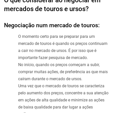
O que considerar ao negociar em
mercados de touros e ursos?
Negociação num mercado de touros:
O momento certo para se preparar para um
mercado de touros é quando os preços continuam
a cair no mercado de ursos. É por isso que é
importante fazer pesquisa de mercado.
No início, quando os preços começam a subir,
comprar muitas ações, de preferência as que mais
caíram durante o mercado de ursos.
Uma vez que o mercado de touros se caracteriza
pelo aumento dos preços, concentre a sua atenção
em ações de alta qualidade e minimize as ações
de baixa qualidade para dar lugar a ações