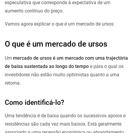
especulativa que corresponde à expectativa de um
aumento contínuo do preço.
Vamos agora explicar o que é um mercado de ursos:
O que é um mercado de ursos
Um
mercado de ursos é um mercado com uma trajectória
de baixa sustentada ao longo do tempo
e para o qual os
investidores não estão muito optimistas quanto a uma
retoma.
Como identificá-lo?
Uma tendência é de baixa quando os sucessivos apoios e
resistências são cada vez mais baixos. Está geralmente
associado a uma recessão económica ou abrandamento