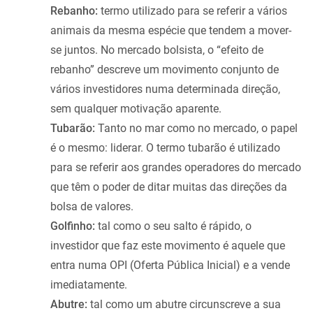
Rebanho:
termo utilizado para se referir a vários
animais da mesma espécie que tendem a mover-
se juntos. No mercado bolsista, o “efeito de
rebanho” descreve um movimento conjunto de
vários investidores numa determinada direção,
sem qualquer motivação aparente.
Tubarão:
Tanto no mar como no mercado, o papel
é o mesmo: liderar. O termo tubarão é utilizado
para se referir aos grandes operadores do mercado
que têm o poder de ditar muitas das direções da
bolsa de valores.
Golfinho:
tal como o seu salto é rápido, o
investidor que faz este movimento é aquele que
entra numa OPI (Oferta Pública Inicial) e a vende
imediatamente.
Abutre:
tal como um abutre circunscreve a sua