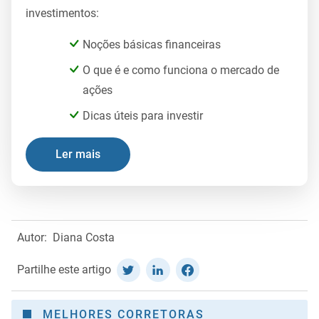
investimentos:
Noções básicas financeiras
O que é e como funciona o mercado de
ações
Dicas úteis para investir
Ler mais
Autor:
Diana Costa
Partilhe este artigo
MELHORES CORRETORAS