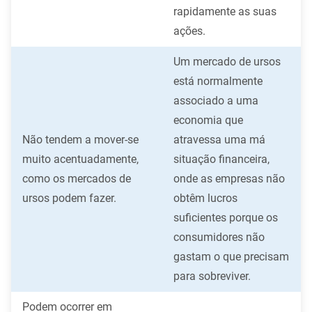
rapidamente as suas
ações.
Um mercado de ursos
está normalmente
associado a uma
economia que
Não tendem a mover-se
atravessa uma má
muito acentuadamente,
situação financeira,
como os mercados de
onde as empresas não
ursos podem fazer.
obtêm lucros
suficientes porque os
consumidores não
gastam o que precisam
para sobreviver.
Podem ocorrer em