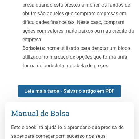
presa quando está prestes a morrer, os fundos de
abutre são aqueles que compram empresas em
dificuldades financeiras. Neste caso, compram
ações com valores muito baixos ou mau crédito da
empresa.
Borboleta:
nome utilizado para denotar um bloco
utilizado no mercado de opções que forma uma
forma de borboleta na tabela de preços.
Leia mais tarde - Salvar o artigo em PDF
Manual de Bolsa
Este e-book irá ajudá-lo a aprender o que precisa de
saber para começar com sucesso nos seus