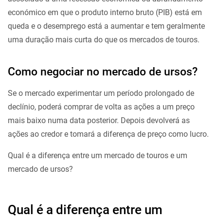
económico em que o produto interno bruto (PIB) está em
queda e o desemprego está a aumentar e tem geralmente
uma duração mais curta do que os mercados de touros.
Como negociar no mercado de ursos?
Se o mercado experimentar um período prolongado de
declínio, poderá comprar de volta as ações a um preço
mais baixo numa data posterior. Depois devolverá as
ações ao credor e tomará a diferença de preço como lucro.
Qual é a diferença entre um mercado de touros e um
mercado de ursos?
Qual é a diferença entre um