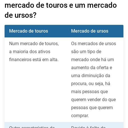
mercado de touros e um mercado
de ursos?
Mercado de touros
Mercado de ursos
Num mercado de touros,
Os mercados de ursos
a maioria dos ativos
são um tipo de
financeiros está em alta.
mercado onde há um
aumento da oferta e
uma diminuição da
procura, ou seja, há
mais pessoas que
querem vender do que
pessoas que querem
comprar.