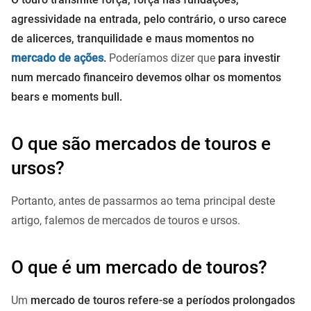
agressividade na entrada, pelo contrário, o urso carece
de alicerces, tranquilidade e maus momentos no
mercado de ações
.
Poderíamos dizer que
para investir
num mercado financeiro devemos olhar os momentos
bears e moments bull.
O que são mercados de touros e
ursos?
Portanto, antes de passarmos ao tema principal deste
artigo, falemos de mercados de touros e ursos.
O que é um mercado de touros?
Um
mercado de touros refere-se a períodos prolongados