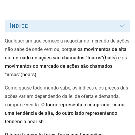
ÍNDICE
Qualquer um que comece a negociar no mercado de ações
não sabe de onde vem ou, porque
os movimentos de alta
do mercado de ações são chamados “touros”(bulls)
e os
movimentos do mercado de ações são chamados
“ursos”(bears).
Como quase todo mundo sabe, os índices e os preços das
ações variam dependendo da lei de oferta e demanda,
compra e venda.
O touro representa o comprador como
uma tendência de alta, do outro lado representando
tendência bearish.
O touro transmite força, força nas fundações,