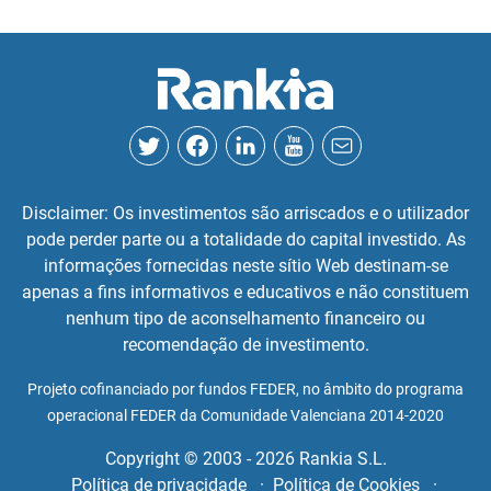
Disclaimer: Os investimentos são arriscados e o utilizador
pode perder parte ou a totalidade do capital investido. As
informações fornecidas neste sítio Web destinam-se
apenas a fins informativos e educativos e não constituem
nenhum tipo de aconselhamento financeiro ou
recomendação de investimento.
Projeto cofinanciado por fundos FEDER, no âmbito do programa
operacional FEDER da Comunidade Valenciana 2014-2020
Copyright © 2003 - 2026 Rankia S.L.
Política de privacidade
Política de Cookies