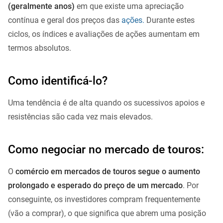
(geralmente anos)
em que existe uma apreciação
contínua e geral dos preços das
ações.
Durante estes
ciclos, os índices e avaliações de ações aumentam em
termos absolutos.
Como identificá-lo?
Uma tendência é de alta quando os sucessivos apoios e
resistências são cada vez mais elevados.
Como negociar no mercado de touros:
O
comércio em mercados de touros segue o aumento
prolongado e esperado do preço de um mercado
. Por
conseguinte, os investidores compram frequentemente
(vão a comprar), o que significa que abrem uma posição