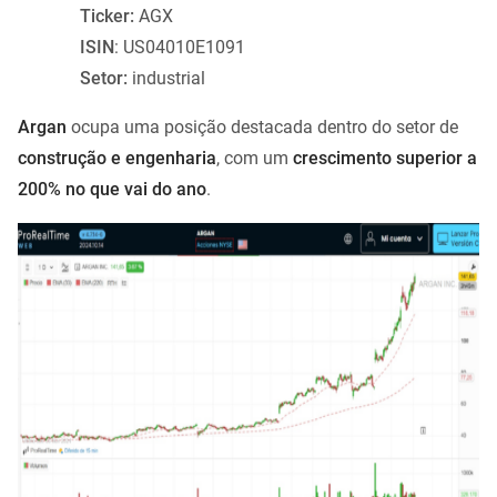
Ticker:
AGX
ISIN
: US04010E1091
Setor:
industrial
Argan
ocupa uma posição destacada dentro do setor de
construção e engenharia
, com um
crescimento superior a
200% no que vai do ano
.