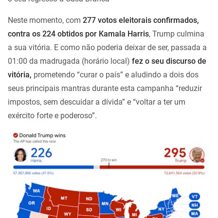
Neste momento, com
277 votos eleitorais confirmados,
contra os 224 obtidos por Kamala Harris
, Trump culmina
a sua vitória. E como não poderia deixar de ser, passada a
01:00 da madrugada (horário local)
fez o seu discurso de
vitória,
prometendo “curar o país” e aludindo a dois dos
seus principais mantras durante esta campanha “reduzir
impostos, sem descuidar a dívida” e “voltar a ter um
exército forte e poderoso”.