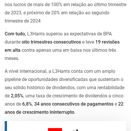
nos lucros de mais de 100% em relação ao último trimestre
de 2023, e próximo de 20% em relação ao segundo
trimestre de 2024
Com tudo,
L3Harris superou as expectativas de BPA
durante
oito trimestres consecutivos
e teve
19 revisões
em alta
contra apenas uma em baixa nos últimos três
meses.
A nível internacional, a L3Harris conta com um amplo
pipeline de oportunidades diversificadas que sustentam o
seu sólido histórico de dividendos, com uma rentabilidade
de
2,05%
, uma taxa de crescimento de dividendos a cinco
anos de
6,8%
,
34 anos consecutivos de pagamentos
e
22
anos de crescimento ininterrupto
.