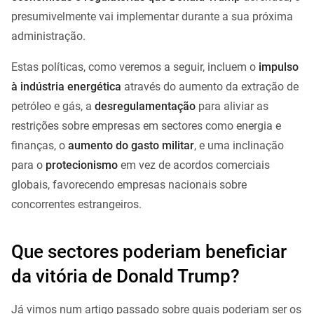
presumivelmente vai implementar durante a sua próxima
administração.
Estas políticas, como veremos a seguir, incluem o
impulso
à indústria energética
através do aumento da extração de
petróleo e gás, a
desregulamentação
para aliviar as
restrições sobre empresas em sectores como energia e
finanças, o
aumento do gasto militar
, e uma inclinação
para o
protecionismo
em vez de acordos comerciais
globais, favorecendo empresas nacionais sobre
concorrentes estrangeiros.
Que sectores poderiam beneficiar
da vitória de Donald Trump?
Já vimos num artigo passado sobre quais poderiam ser os