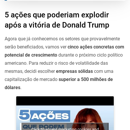
5 ações que poderiam explodir
após a vitória de Donald Trump
Agora que já conhecemos os setores que provavelmente
serão beneficiados, vamos ver
cinco ações concretas com
potencial de crescimento
durante o próximo ciclo político
americano. Para reduzir o risco de volatilidade das
mesmas, decidi escolher
empresas sólidas
com uma
capitalização de mercado
superior a 500 milhões de
dólares
.
Click to accept marketing cookies and