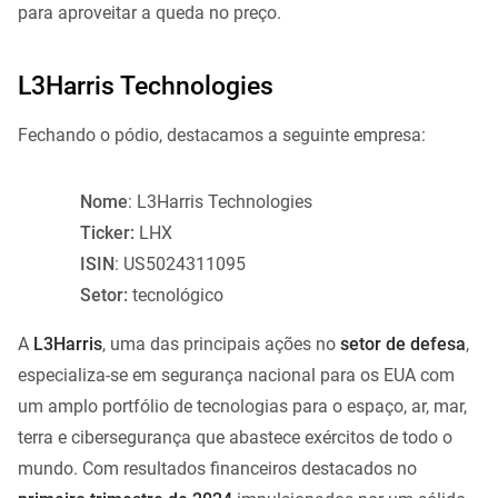
para aproveitar a queda no preço.
L3Harris Technologies
Fechando o pódio, destacamos a seguinte empresa:
Nome
: L3Harris Technologies
Ticker:
LHX
ISIN
: US5024311095
Setor:
tecnológico
A
L3Harris
, uma das principais ações no
setor de defesa
,
especializa-se em segurança nacional para os EUA com
um amplo portfólio de tecnologias para o espaço, ar, mar,
terra e cibersegurança que abastece exércitos de todo o
mundo. Com resultados financeiros destacados no