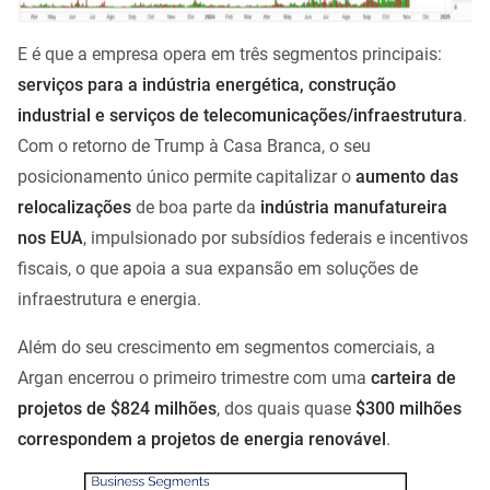
E é que a empresa opera em três segmentos principais:
serviços para a indústria energética, construção
industrial e serviços de telecomunicações/infraestrutura
.
Com o retorno de Trump à Casa Branca, o seu
posicionamento único permite capitalizar o
aumento das
relocalizações
de boa parte da
indústria manufatureira
nos EUA
, impulsionado por subsídios federais e incentivos
fiscais, o que apoia a sua expansão em soluções de
infraestrutura e energia.
Além do seu crescimento em segmentos comerciais, a
Argan encerrou o primeiro trimestre com uma
carteira de
projetos de $824 milhões
, dos quais quase
$300 milhões
correspondem a projetos de energia renovável
.