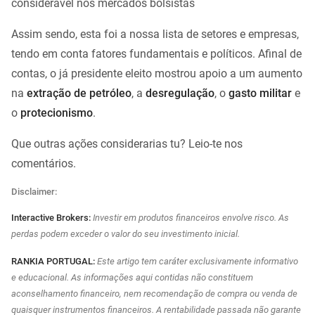
considerável nos mercados bolsistas
Assim sendo, esta foi a nossa lista de setores e empresas,
tendo em conta fatores fundamentais e políticos. Afinal de
contas, o já presidente eleito mostrou apoio a um aumento
na
extração de petróleo
, a
desregulação
, o
gasto militar
e
o
protecionismo
.
Que outras ações considerarias tu? Leio-te nos
comentários.
Disclaimer:
Interactive Brokers:
Investir em produtos financeiros envolve risco. As
perdas podem exceder o valor do seu investimento inicial.
RANKIA PORTUGAL:
Este artigo tem caráter exclusivamente informativo
e educacional. As informações aqui contidas não constituem
aconselhamento financeiro, nem recomendação de compra ou venda de
quaisquer instrumentos financeiros. A rentabilidade passada não garante