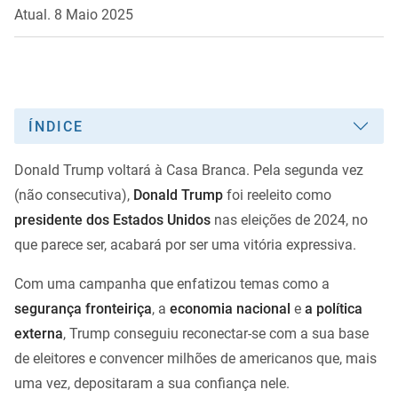
Atual. 8 Maio 2025
ÍNDICE
Donald Trump voltará à Casa Branca. Pela segunda vez
(não consecutiva),
Donald Trump
foi reeleito como
presidente dos Estados Unidos
nas eleições de 2024, no
que parece ser, acabará por ser uma vitória expressiva.
Com uma campanha que enfatizou temas como a
segurança fronteiriça
, a
economia nacional
e
a política
externa
, Trump conseguiu reconectar-se com a sua base
de eleitores e convencer milhões de americanos que, mais
uma vez, depositaram a sua confiança nele.