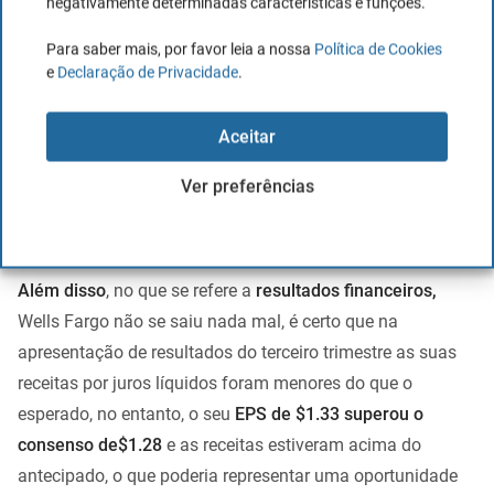
negativamente determinadas características e funções.
Para saber mais, por favor leia a nossa
Política de Cookies
e
Declaração de Privacidade
.
Aceitar
Ver preferências
Além disso
, no que se refere a
resultados financeiros,
Wells Fargo não se saiu nada mal, é certo que na
apresentação de resultados do terceiro trimestre as suas
receitas por juros líquidos foram menores do que o
esperado, no entanto, o seu
EPS de $1.33 superou o
consenso de$1.28
e as receitas estiveram acima do
antecipado, o que poderia representar uma oportunidade