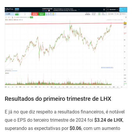
Resultados do primeiro trimestre de LHX
E já no que diz respeito a resultados financeiros, é notável
que o EPS do terceiro trimestre de 2024 foi
$3.24 de LHX
,
superando as expectativas por
$0.06
, com um aumento