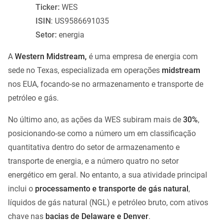
Ticker:
WES
ISIN
: US9586691035
Setor:
energia
A
Western Midstream,
é uma empresa de energia com
sede no Texas, especializada em operações
midstream
nos EUA, focando-se no armazenamento e transporte de
petróleo e gás.
No último ano, as ações da WES subiram mais de
30%
,
posicionando-se como a número um em classificação
quantitativa dentro do setor de armazenamento e
transporte de energia, e a número quatro no setor
energético em geral. No entanto, a sua atividade principal
inclui o
processamento e transporte de gás natural
,
líquidos de gás natural (NGL) e petróleo bruto, com ativos
chave nas
bacias de Delaware e Denver
.