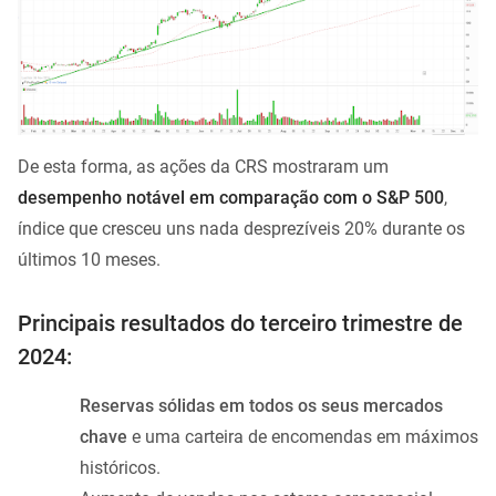
De esta forma, as ações da CRS mostraram um
desempenho notável em comparação com o S&P 500
,
índice que cresceu uns nada desprezíveis 20% durante os
últimos 10 meses.
Principais resultados do terceiro trimestre de
2024:
Reservas sólidas em todos os seus mercados
chave
e uma carteira de encomendas em máximos
históricos.