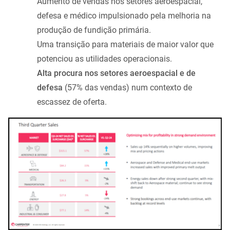
Aumento de vendas nos setores aeroespacial,
defesa e médico impulsionado pela melhoria na
produção de fundição primária.
Uma transição para materiais de maior valor que
potenciou as utilidades operacionais.
Alta procura nos setores aeroespacial e de
defesa
(57% das vendas) num contexto de
escassez de oferta.