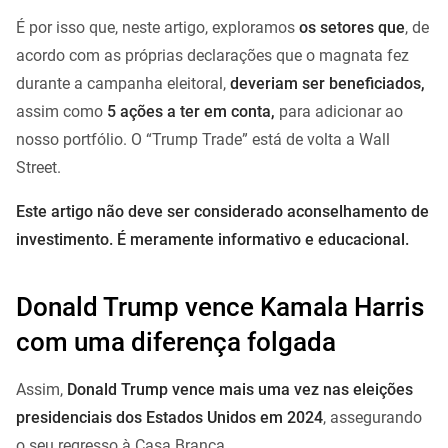
É por isso que, neste artigo, exploramos
os setores que
, de
acordo com as próprias declarações que o magnata fez
durante a campanha eleitoral,
deveriam ser beneficiados,
assim como
5 ações a ter em conta,
para adicionar ao
nosso portfólio. O “Trump Trade” está de volta a Wall
Street.
Este artigo não deve ser considerado aconselhamento de
investimento. É meramente informativo e educacional.
Donald Trump vence Kamala Harris
com uma diferença folgada
Assim,
Donald Trump vence mais uma vez nas eleições
presidenciais dos Estados Unidos em 2024
, assegurando
o seu regresso à Casa Branca