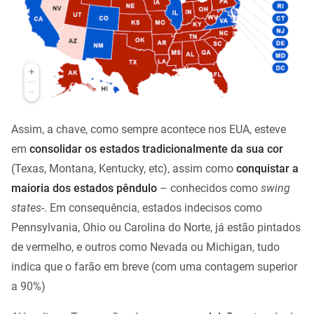
Assim, a chave, como sempre acontece nos EUA, esteve
em
consolidar os estados tradicionalmente da sua cor
(Texas, Montana, Kentucky, etc), assim como
conquistar a
maioria dos estados pêndulo
– conhecidos como
swing
states
-. Em consequência, estados indecisos como
Pennsylvania, Ohio ou Carolina do Norte, já estão pintados
de vermelho, e outros como Nevada ou Michigan, tudo
indica que o farão em breve (com uma contagem superior
a 90%)