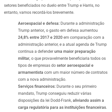
setores beneficiados no duelo entre Trump e Harris, no
entanto, vamos recordá-los brevemente.
Aeroespacial e defesa:
Durante a administração
Trump anterior
,
o gasto em defesa aumentou
24,8% entre 2017 e 2020
em comparação com a
administração anterior, e a atual agenda de Trump
continua a defender
uma maior preparação
militar,
o que provavelmente beneficiaria todos os
tipos de empresas do
setor aeroespacial e
armamentista
com um maior número de contratos
com a nova administração.
Serviços financeiros:
Durante o seu primeiro
mandato, Trump conseguiu reduzir várias
disposições da lei Dodd-Frank,
aliviando assim a
carga regulatória para as instituições financeiras
.