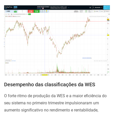
Desempenho das classificações da WES
O forte ritmo de produção da WES e a maior eficiência do
seu sistema no primeiro trimestre impulsionaram um
aumento significativo no rendimento e rentabilidade,