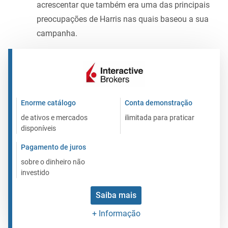
acrescentar que também era uma das principais
preocupações de Harris nas quais baseou a sua
campanha.
Enorme catálogo
Conta demonstração
de ativos e mercados
ilimitada para praticar
disponíveis
Pagamento de juros
sobre o dinheiro não
investido
Saiba mais
+ Informação