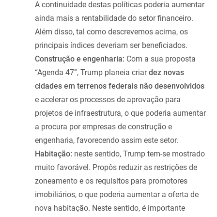
A continuidade destas políticas poderia aumentar
ainda mais a rentabilidade do setor financeiro.
Além disso, tal como descrevemos acima, os
principais índices deveriam ser beneficiados.
Construção e engenharia:
Com a sua proposta
“Agenda 47”, Trump planeia criar
dez novas
cidades em terrenos federais não desenvolvidos
e acelerar os processos de aprovação para
projetos de infraestrutura, o que poderia aumentar
a procura por empresas de construção e
engenharia, favorecendo assim este setor.
Habitação:
neste sentido, Trump tem-se mostrado
muito favorável. Propôs reduzir as restrições de
zoneamento e os requisitos para promotores
imobiliários, o que poderia aumentar a oferta de
nova habitação. Neste sentido, é importante