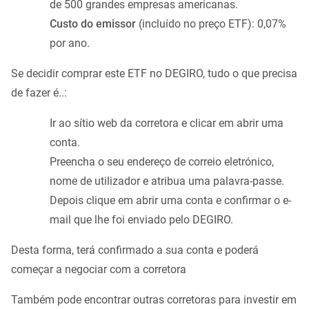
de 500 grandes empresas americanas.
Custo do emissor
(incluído no preço ETF): 0,07%
por ano.
Se decidir comprar este ETF no DEGIRO, tudo o que precisa
de fazer é..:
Ir ao sítio web da corretora e clicar em abrir uma
conta.
Preencha o seu endereço de correio eletrónico,
nome de utilizador e atribua uma palavra-passe.
Depois clique em abrir uma conta e confirmar o e-
mail que lhe foi enviado pelo DEGIRO.
Desta forma, terá confirmado a sua conta e poderá
começar a negociar com a corretora
Também pode encontrar outras corretoras para investir em