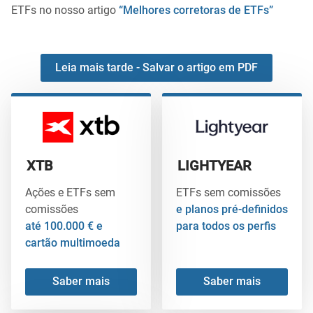
ETFs no nosso artigo
“Melhores corretoras de ETFs”
Leia mais tarde - Salvar o artigo em PDF
XTB
LIGHTYEAR
Ações e ETFs sem
ETFs sem comissões
comissões
e planos pré-definidos
até 100.000 € e
para todos os perfis
cartão multimoeda
Saber mais
Saber mais