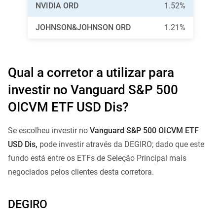
NVIDIA ORD
1.52%
JOHNSON&JOHNSON ORD
1.21%
Qual a corretor a utilizar para
investir no Vanguard S&P 500
OICVM ETF USD Dis?
Se escolheu investir no
Vanguard S&P 500 OICVM ETF
USD Dis,
pode investir através da DEGIRO; dado que este
fundo está entre os ETFs de Seleção Principal mais
negociados pelos clientes desta corretora.
DEGIRO