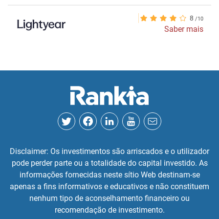
8
Saber mais
Disclaimer: Os investimentos são arriscados e o utilizador
pode perder parte ou a totalidade do capital investido. As
informações fornecidas neste sítio Web destinam-se
apenas a fins informativos e educativos e não constituem
nenhum tipo de aconselhamento financeiro ou
recomendação de investimento.