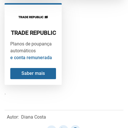
TRADE REPUBLIC
Planos de poupança
automáticos
e conta remunerada
Saber mais
.
Autor:
Diana Costa