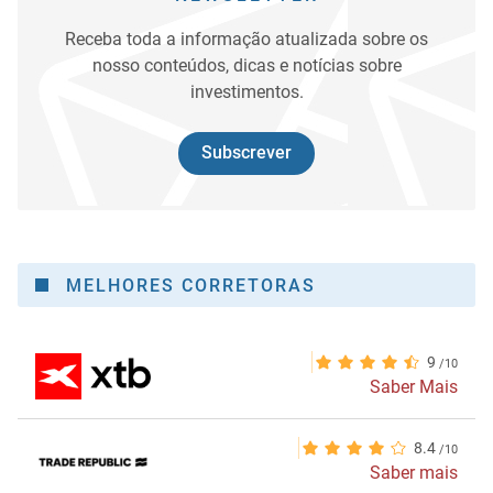
Receba toda a informação atualizada sobre os
nosso conteúdos, dicas e notícias sobre
investimentos.
Subscrever
MELHORES CORRETORAS
9
Saber Mais
8.4
Saber mais