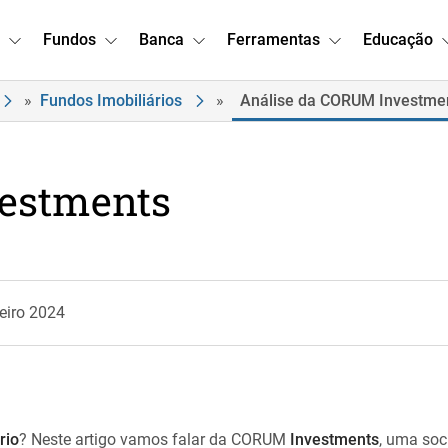
Fundos
Banca
Ferramentas
Educação
»
Fundos Imobiliários
»
Análise da CORUM Investme
estments
eiro 2024
rio
? Neste artigo vamos falar da CORUM
Investments
,
uma soc