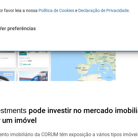
or favor leia a nossa
Política de Cookies
e
Declaração de Privacidade
.
Ver preferências
stments
pode investir no mercado imobil
r um imóvel
ento imobiliário da CORUM têm exposição a vários tipos imóvei