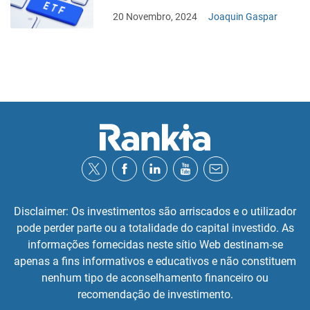
20 Novembro, 2024
Joaquin Gaspar
Disclaimer: Os investimentos são arriscados e o utilizador
pode perder parte ou a totalidade do capital investido. As
informações fornecidas neste sítio Web destinam-se
apenas a fins informativos e educativos e não constituem
nenhum tipo de aconselhamento financeiro ou
recomendação de investimento.