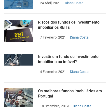
24 Abril, 2021
Diana Costa
Riscos dos fundos de investimento
imobiliários REITs
7 Fevereiro, 2021
Diana Costa
Investir em fundo de investimento
imobiliário ou imóvel?
4 Fevereiro, 2021
Diana Costa
Os melhores fundos imobiliários em
Portugal
18 Setembro, 2019
Diana Costa