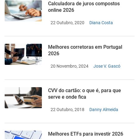
Calculadora de juros compostos
online 2026
22 Outubro, 2020
Diana Costa
Melhores corretoras em Portugal
2026
20 Novembro, 2024
Jose V. Gascó
CVV do cartão: o que é, para que
serve e onde fica
22 Outubro, 2018
Danny Almeida
Melhores ETFs para investir 2026