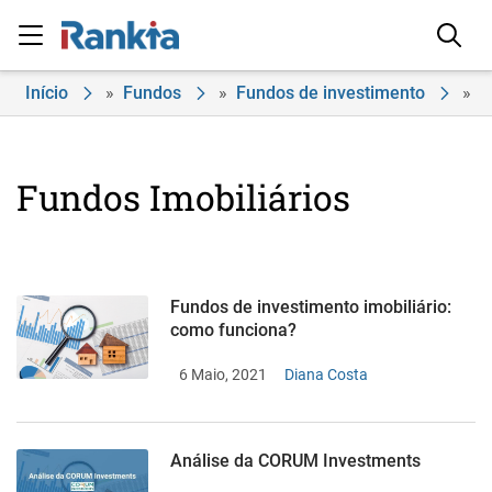
Início
»
Fundos
»
Fundos de investimento
»
Fundos Imobiliários
Fundos de investimento imobiliário:
como funciona?
6 Maio, 2021
Diana Costa
Análise da CORUM Investments