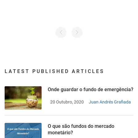
LATEST PUBLISHED ARTICLES
Onde guardar o fundo de emergência?
20 Outubro, 2020
Juan Andrés Grafiada
O que são fundos do mercado
monetário?