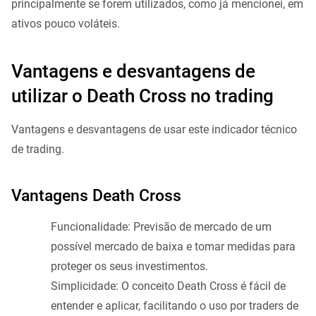
principalmente se forem utilizados, como já mencionei, em
ativos pouco voláteis.
Vantagens e desvantagens de
utilizar o Death Cross no trading
Vantagens e desvantagens de usar este indicador técnico
de trading.
Vantagens Death Cross
Funcionalidade: Previsão de mercado de um
possível mercado de baixa e tomar medidas para
proteger os seus investimentos.
Simplicidade: O conceito Death Cross é fácil de
entender e aplicar, facilitando o uso por traders de