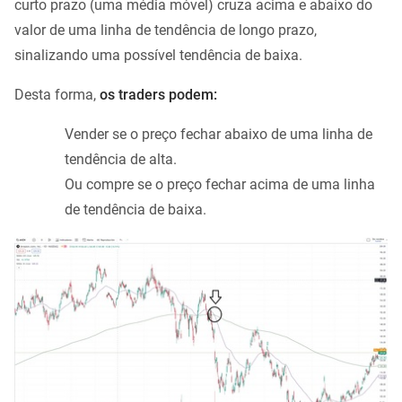
curto prazo (uma média móvel) cruza acima e abaixo do
valor de uma linha de tendência de longo prazo,
sinalizando uma possível tendência de baixa.
Desta forma,
os traders podem:
Vender se o preço fechar abaixo de uma linha de
tendência de alta.
Ou compre se o preço fechar acima de uma linha
de tendência de baixa.