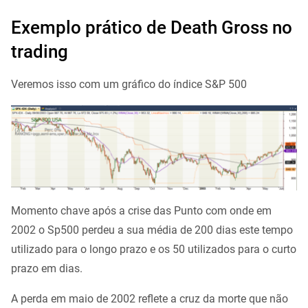
Exemplo prático de Death Gross no
trading
Veremos isso com um gráfico do índice S&P 500
Momento chave após a crise das Punto com onde em
2002 o Sp500 perdeu a sua média de 200 dias este tempo
utilizado para o longo prazo e os 50 utilizados para o curto
prazo em dias.
A perda em maio de 2002 reflete a cruz da morte que não