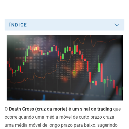
ÍNDICE
O
Death Cross (cruz da morte) é um sinal de trading
que
ocorre quando uma média móvel de curto prazo cruza
uma média móvel de longo prazo para baixo, sugerindo