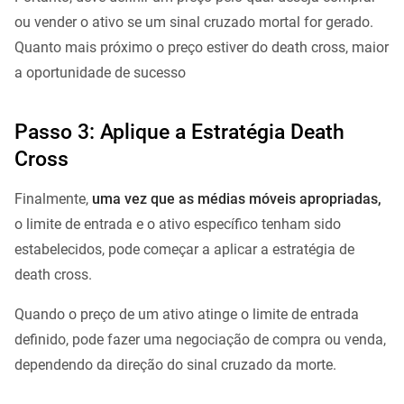
ou vender o ativo se um sinal cruzado mortal for gerado.
Quanto mais próximo o preço estiver do death cross, maior
a oportunidade de sucesso
Passo 3: Aplique a Estratégia Death
Cross
Finalmente,
uma vez que as médias móveis apropriadas,
o limite de entrada e o ativo específico tenham sido
estabelecidos, pode começar a aplicar a estratégia de
death cross.
Quando o preço de um ativo atinge o limite de entrada
definido, pode fazer uma negociação de compra ou venda,
dependendo da direção do sinal cruzado da morte.