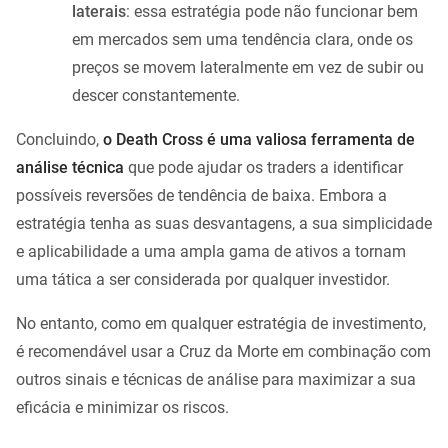
laterais
: essa estratégia pode não funcionar bem
em mercados sem uma tendência clara, onde os
preços se movem lateralmente em vez de subir ou
descer constantemente.
Concluindo,
o Death Cross é uma valiosa ferramenta de
análise técnica
que pode ajudar os traders a identificar
possíveis reversões de tendência de baixa. Embora a
estratégia tenha as suas desvantagens, a sua simplicidade
e aplicabilidade a uma ampla gama de ativos a tornam
uma tática a ser considerada por qualquer investidor.
No entanto, como em qualquer estratégia de investimento,
é recomendável usar a Cruz da Morte em combinação com
outros sinais e técnicas de análise para maximizar a sua
eficácia e minimizar os riscos.