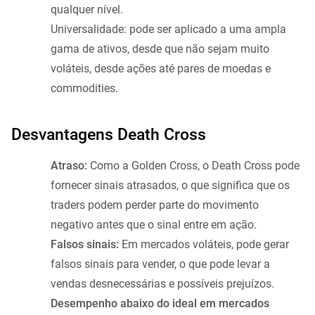
qualquer nível.
Universalidade: pode ser aplicado a uma ampla
gama de ativos, desde que não sejam muito
voláteis, desde ações até pares de moedas e
commodities.
Desvantagens Death Cross
Atraso:
Como a Golden Cross, o Death Cross pode
fornecer sinais atrasados, o que significa que os
traders podem perder parte do movimento
negativo antes que o sinal entre em ação.
Falsos sinais:
Em mercados voláteis, pode gerar
falsos sinais para vender, o que pode levar a
vendas desnecessárias e possíveis prejuízos.
Desempenho abaixo do ideal em mercados