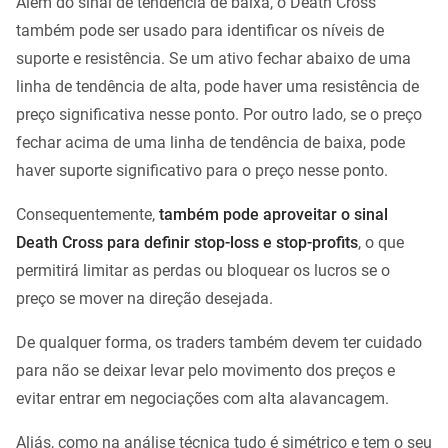
Além do sinal de tendência de baixa, o Death Cross
também pode ser usado para identificar os níveis de
suporte e resistência. Se um ativo fechar abaixo de uma
linha de tendência de alta, pode haver uma resistência de
preço significativa nesse ponto. Por outro lado, se o preço
fechar acima de uma linha de tendência de baixa, pode
haver suporte significativo para o preço nesse ponto.
Consequentemente,
também pode aproveitar o sinal
Death Cross para definir stop-loss e stop-profits
, o que
permitirá limitar as perdas ou bloquear os lucros se o
preço se mover na direção desejada.
De qualquer forma, os traders também devem ter cuidado
para não se deixar levar pelo movimento dos preços e
evitar entrar em negociações com alta alavancagem.
Aliás, como na análise técnica tudo é simétrico e tem o seu