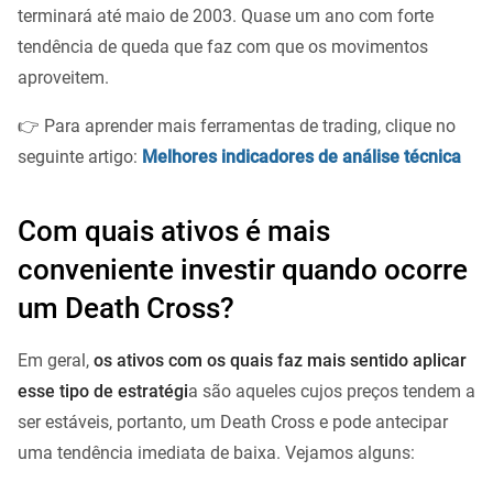
terminará até maio de 2003. Quase um ano com forte
tendência de queda que faz com que os movimentos
aproveitem.
👉 Para aprender mais ferramentas de trading, clique no
seguinte artigo:
Melhores indicadores de análise técnica
Com quais ativos é mais
conveniente investir quando ocorre
um Death Cross?
Em geral,
os ativos com os quais faz mais sentido aplicar
esse tipo de estratégi
a são aqueles cujos preços tendem a
ser estáveis, portanto, um Death Cross e pode antecipar
uma tendência imediata de baixa. Vejamos alguns: