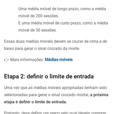
Uma média móvel de longo prazo, como a média
móvel de 200 sessões.
E uma média móvel de curto prazo, como a média
móvel de 30 sessões.
Essas duas médias móveis devem se cruzar de cima e de
baixo para gerar o sinal cruzado da morte.
👉 Mais informações:
Médias móveis
Etapa 2: definir o limite de entrada
Uma vez que as médias móveis apropriadas tenham sido
selecionadas para gerar o sinal cruzado mortal,
a próxima
etapa é definir o limite de entrada.
Portanto, deve definir um preço pelo qual deseja comprar