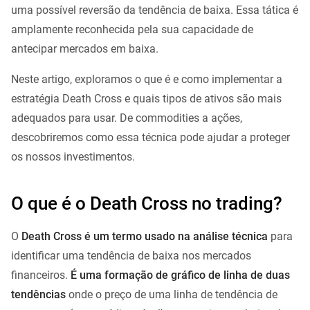
uma possível reversão da tendência de baixa. Essa tática é
amplamente reconhecida pela sua capacidade de
antecipar mercados em baixa.
Neste artigo, exploramos o que é e como implementar a
estratégia Death Cross e quais tipos de ativos são mais
adequados para usar. De commodities a ações,
descobriremos como essa técnica pode ajudar a proteger
os nossos investimentos.
O que é o Death Cross no trading?
O
Death Cross é um termo usado na análise técnica
para
identificar uma tendência de baixa nos mercados
financeiros.
É uma formação de gráfico de linha de duas
tendências
onde o preço de uma linha de tendência de