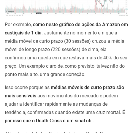
Por exemplo,
como neste gráfico de ações da Amazon em
castiçais de 1 dia
. Justamente no momento em que a
média móvel de curto prazo (30 sessões) cruzou a média
móvel de longo prazo (220 sessões) de cima, ela
confirmou uma queda em que restava mais de 40% do seu
preço. Um exemplo claro de, como previsto, talvez não do
ponto mais alto, uma grande correção.
Isso ocorre porque as
médias móveis de curto prazo são
mais sensíveis
aos movimentos do mercado e podem
ajudar a identificar rapidamente as mudanças de
tendência, confirmadas quando existe uma cruz mortal.
É
por isso que o Death Cross é um sinal útil.