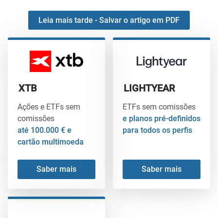
Leia mais tarde - Salvar o artigo em PDF
XTB
LIGHTYEAR
Ações e ETFs sem
ETFs sem comissões
comissões
e planos pré-definidos
até 100.000 € e
para todos os perfis
cartão multimoeda
Saber mais
Saber mais