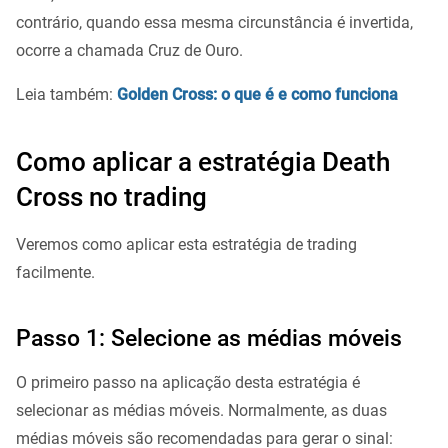
contrário, quando essa mesma circunstância é invertida,
ocorre a chamada Cruz de Ouro.
Leia também:
Golden Cross: o que é e como funciona
Como aplicar a estratégia Death
Cross no trading
Veremos como aplicar esta estratégia de trading
facilmente.
Passo 1: Selecione as médias móveis
O primeiro passo na aplicação desta estratégia é
selecionar as médias móveis. Normalmente, as duas
médias móveis são recomendadas para gerar o sinal: