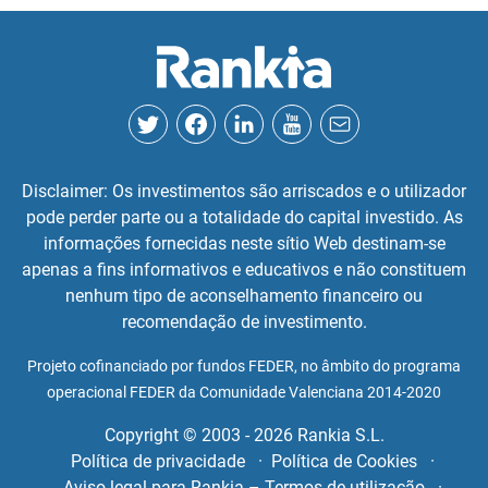
Disclaimer: Os investimentos são arriscados e o utilizador
pode perder parte ou a totalidade do capital investido. As
informações fornecidas neste sítio Web destinam-se
apenas a fins informativos e educativos e não constituem
nenhum tipo de aconselhamento financeiro ou
recomendação de investimento.
Projeto cofinanciado por fundos FEDER, no âmbito do programa
operacional FEDER da Comunidade Valenciana 2014-2020
Copyright © 2003 - 2026 Rankia S.L.
Política de privacidade
Política de Cookies
Aviso legal para Rankia – Termos de utilização