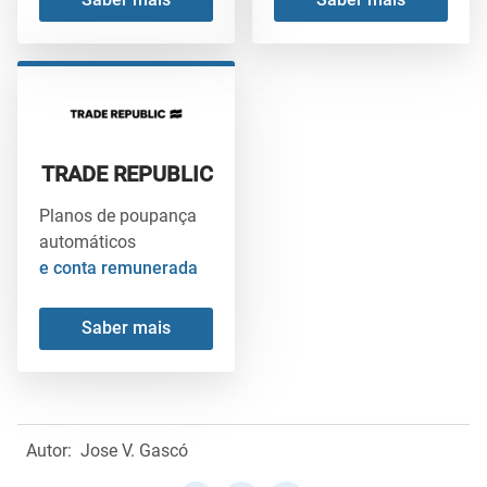
TRADE REPUBLIC
Planos de poupança
automáticos
e conta remunerada
Saber mais
Autor:
Jose V. Gascó