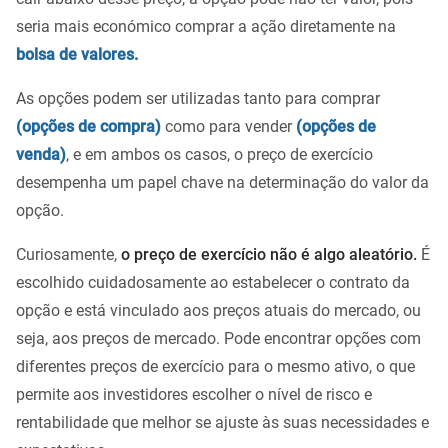
seria mais económico comprar a ação diretamente na
bolsa de valores.
As opções podem ser utilizadas tanto para comprar
(opções de compra)
como para vender
(opções de
venda)
, e em ambos os casos, o preço de exercício
desempenha um papel chave na determinação do valor da
opção.
Curiosamente,
o preço de exercício não é algo aleatório.
É
escolhido cuidadosamente ao estabelecer o contrato da
opção e está vinculado aos preços atuais do mercado, ou
seja, aos preços de mercado. Pode encontrar opções com
diferentes preços de exercício para o mesmo ativo, o que
permite aos investidores escolher o nível de risco e
rentabilidade que melhor se ajuste às suas necessidades e