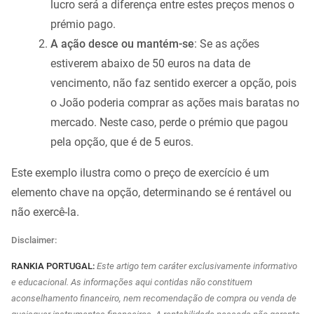
lucro será a diferença entre estes preços menos o
prémio pago.
A ação desce ou mantém-se
: Se as ações
estiverem abaixo de 50 euros na data de
vencimento, não faz sentido exercer a opção, pois
o João poderia comprar as ações mais baratas no
mercado. Neste caso, perde o prémio que pagou
pela opção, que é de 5 euros.
Este exemplo ilustra como o preço de exercício é um
elemento chave na opção, determinando se é rentável ou
não exercê-la.
Disclaimer:
RANKIA PORTUGAL:
Este artigo tem caráter exclusivamente informativo
e educacional. As informações aqui contidas não constituem
aconselhamento financeiro, nem recomendação de compra ou venda de