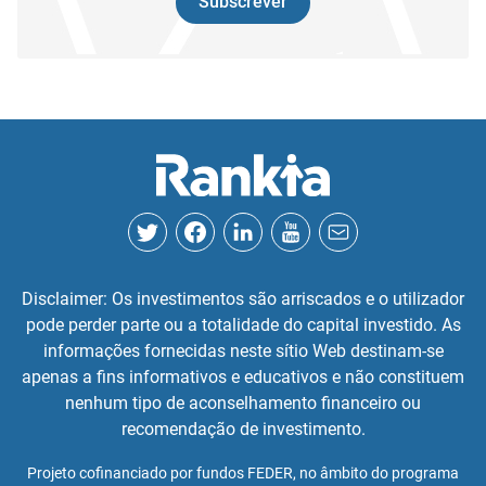
Subscrever
Disclaimer: Os investimentos são arriscados e o utilizador
pode perder parte ou a totalidade do capital investido. As
informações fornecidas neste sítio Web destinam-se
apenas a fins informativos e educativos e não constituem
nenhum tipo de aconselhamento financeiro ou
recomendação de investimento.
Projeto cofinanciado por fundos FEDER, no âmbito do programa