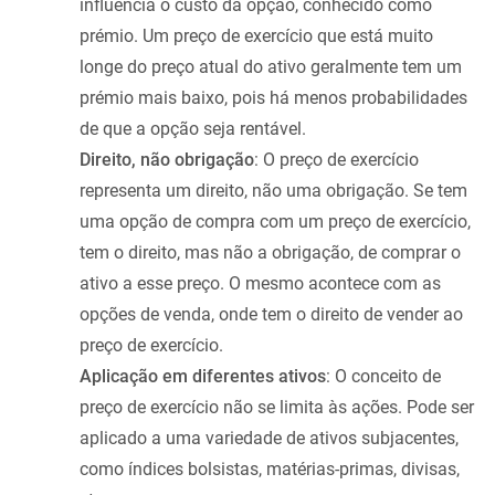
influencia o custo da opção, conhecido como
prémio. Um preço de exercício que está muito
longe do preço atual do ativo geralmente tem um
prémio mais baixo, pois há menos probabilidades
de que a opção seja rentável.
Direito, não obrigação
: O preço de exercício
representa um direito, não uma obrigação. Se tem
uma opção de compra com um preço de exercício,
tem o direito, mas não a obrigação, de comprar o
ativo a esse preço. O mesmo acontece com as
opções de venda, onde tem o direito de vender ao
preço de exercício.
Aplicação em diferentes ativos
: O conceito de
preço de exercício não se limita às ações. Pode ser
aplicado a uma variedade de ativos subjacentes,
como índices bolsistas, matérias-primas, divisas,