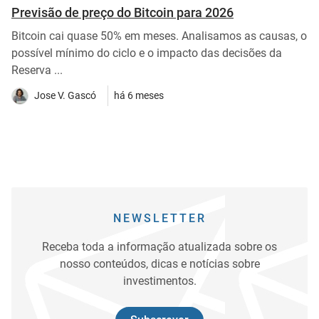
Previsão de preço do Bitcoin para 2026
Bitcoin cai quase 50% em meses. Analisamos as causas, o
possível mínimo do ciclo e o impacto das decisões da
Reserva ...
Jose V. Gascó
há 6 meses
NEWSLETTER
Receba toda a informação atualizada sobre os
nosso conteúdos, dicas e notícias sobre
investimentos.