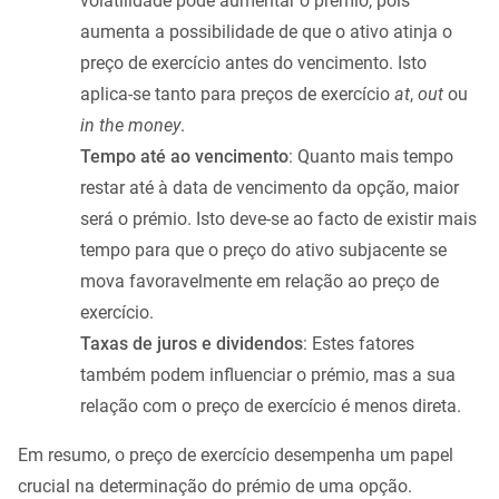
volatilidade pode aumentar o prémio, pois
aumenta a possibilidade de que o ativo atinja o
preço de exercício antes do vencimento. Isto
aplica-se tanto para preços de exercício
at
,
out
ou
in the money
.
Tempo até ao vencimento
: Quanto mais tempo
restar até à data de vencimento da opção, maior
será o prémio. Isto deve-se ao facto de existir mais
tempo para que o preço do ativo subjacente se
mova favoravelmente em relação ao preço de
exercício.
Taxas de juros e dividendos
: Estes fatores
também podem influenciar o prémio, mas a sua
relação com o preço de exercício é menos direta.
Em resumo, o preço de exercício desempenha um papel
crucial na determinação do prémio de uma opção.