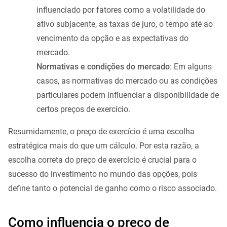
influenciado por fatores como a volatilidade do
ativo subjacente, as taxas de juro, o tempo até ao
vencimento da opção e as expectativas do
mercado.
Normativas e condições do mercado
: Em alguns
casos, as normativas do mercado ou as condições
particulares podem influenciar a disponibilidade de
certos preços de exercício.
Resumidamente, o preço de exercício é uma escolha
estratégica mais do que um cálculo. Por esta razão, a
escolha correta do preço de exercício é crucial para o
sucesso do investimento no mundo das opções, pois
define tanto o potencial de ganho como o risco associado.
Como influencia o preço de