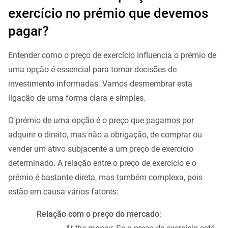
exercício no prémio que devemos
pagar?
Entender como o preço de exercício influencia o prémio de
uma opção é essencial para tomar decisões de
investimento informadas. Vamos desmembrar esta
ligação de uma forma clara e simples.
O prémio de uma opção é o preço que pagamos por
adquirir o direito, mas não a obrigação, de comprar ou
vender um ativo subjacente a um preço de exercício
determinado. A relação entre o preço de exercício e o
prémio é bastante direta, mas também complexa, pois
estão em causa vários fatores:
Relação com o preço do mercado
: