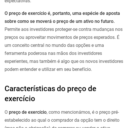
expectativas.
O preço de exercício é, portanto, uma espécie de aposta
sobre como se moverá o preço de um ativo no futuro.
Permite aos investidores proteger-se contra mudanças nos
preços ou aproveitar movimentos de preços esperados. É
um conceito central no mundo das opções e uma
ferramenta poderosa nas mãos dos investidores
experientes, mas também é algo que os novos investidores
podem entender e utilizar em seu benefício.
Características do preço de
exercício
O
preço de exercício
, como mencionámos, é o preço pré-
estabelecido ao qual o comprador da opção tem o direito