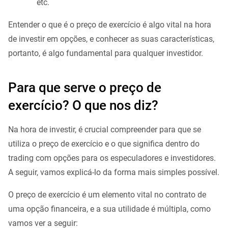
etc.
Entender o que é o preço de exercício é algo vital na hora
de investir em opções, e conhecer as suas características,
portanto, é algo fundamental para qualquer investidor.
Para que serve o preço de
exercício? O que nos diz?
Na hora de investir, é crucial compreender para que se
utiliza o preço de exercício e o que significa dentro do
trading com opções para os especuladores e investidores.
A seguir, vamos explicá-lo da forma mais simples possível.
O preço de exercício é um elemento vital no contrato de
uma opção financeira, e a sua utilidade é múltipla, como
vamos ver a seguir: