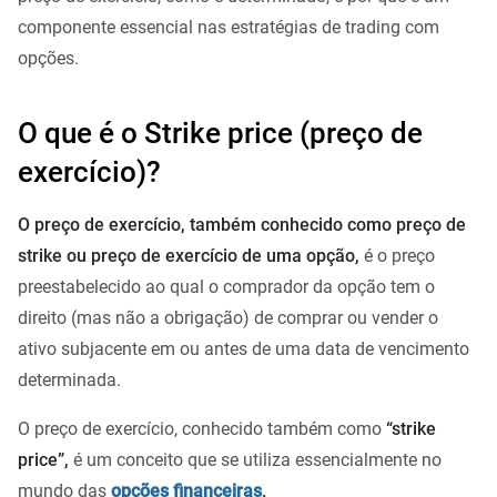
componente essencial nas estratégias de trading com
opções.
O que é o Strike price (preço de
exercício)?
O preço de exercício, também conhecido como preço de
strike ou preço de exercício de uma opção,
é o preço
preestabelecido ao qual o comprador da opção tem o
direito (mas não a obrigação) de comprar ou vender o
ativo subjacente em ou antes de uma data de vencimento
determinada.
O preço de exercício, conhecido também como
“strike
price”,
é um conceito que se utiliza essencialmente no
mundo das
opções financeiras
.