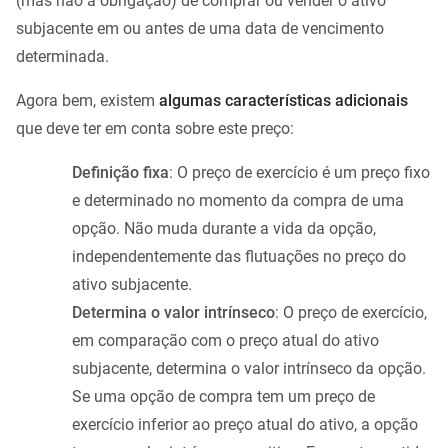
(mas não a obrigação) de comprar ou vender o ativo
subjacente em ou antes de uma data de vencimento
determinada.
Agora bem, existem
algumas características adicionais
que deve ter em conta sobre este preço:
Definição fixa
: O preço de exercício é um preço fixo
e determinado no momento da compra de uma
opção. Não muda durante a vida da opção,
independentemente das flutuações no preço do
ativo subjacente.
Determina o valor intrínseco
: O preço de exercício,
em comparação com o preço atual do ativo
subjacente, determina o valor intrínseco da opção.
Se uma opção de compra tem um preço de
exercício inferior ao preço atual do ativo, a opção