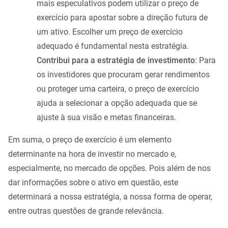
mais especulativos podem utilizar o preço de
exercício para apostar sobre a direção futura de
um ativo. Escolher um preço de exercício
adequado é fundamental nesta estratégia.
Contribui para a estratégia de investimento
: Para
os investidores que procuram gerar rendimentos
ou proteger uma carteira, o preço de exercício
ajuda a selecionar a opção adequada que se
ajuste à sua visão e metas financeiras.
Em suma, o preço de exercício é um elemento
determinante na hora de investir no mercado e,
especialmente, no mercado de opções. Pois além de nos
dar informações sobre o ativo em questão, este
determinará a nossa estratégia, a nossa forma de operar,
entre outras questões de grande relevância.