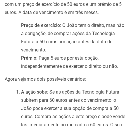
com um preço de exercício de 50 euros e um prémio de 5
euros. A data de vencimento é em três meses.
Preço de exercício
: O João tem o direito, mas não
a obrigação, de comprar ações da Tecnologia
Futura a 50 euros por ação antes da data de
vencimento.
Prémio
: Paga 5 euros por esta opção,
independentemente de exercer o direito ou não.
Agora vejamos dois possíveis cenários:
A ação sobe
: Se as ações da Tecnologia Futura
subirem para 60 euros antes do vencimento, o
João pode exercer a sua opção de compra a 50
euros. Compra as ações a este preço e pode vendê-
las imediatamente no mercado a 60 euros. O seu