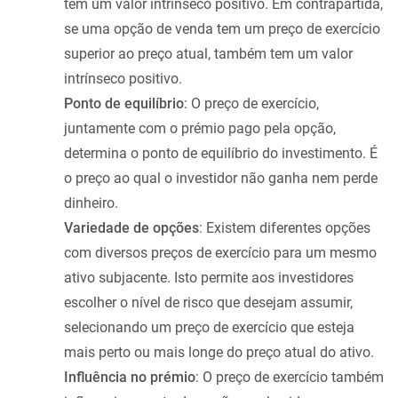
tem um valor intrínseco positivo. Em contrapartida,
se uma opção de venda tem um preço de exercício
superior ao preço atual, também tem um valor
intrínseco positivo.
Ponto de equilíbrio
: O preço de exercício,
juntamente com o prémio pago pela opção,
determina o ponto de equilíbrio do investimento. É
o preço ao qual o investidor não ganha nem perde
dinheiro.
Variedade de opções
: Existem diferentes opções
com diversos preços de exercício para um mesmo
ativo subjacente. Isto permite aos investidores
escolher o nível de risco que desejam assumir,
selecionando um preço de exercício que esteja
mais perto ou mais longe do preço atual do ativo.
Influência no prémio
: O preço de exercício também