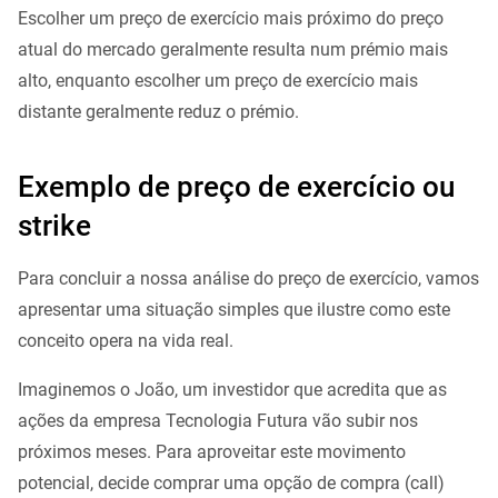
Escolher um preço de exercício mais próximo do preço
atual do mercado geralmente resulta num prémio mais
alto, enquanto escolher um preço de exercício mais
distante geralmente reduz o prémio.
Exemplo de preço de exercício ou
strike
Para concluir a nossa análise do preço de exercício, vamos
apresentar uma situação simples que ilustre como este
conceito opera na vida real.
Imaginemos o João, um investidor que acredita que as
ações da empresa Tecnologia Futura vão subir nos
próximos meses. Para aproveitar este movimento
potencial, decide comprar uma opção de compra (call)