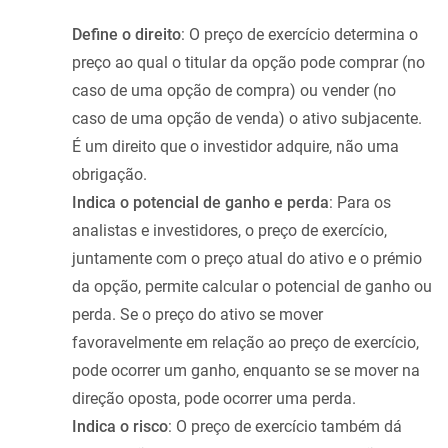
Define o direito
: O preço de exercício determina o
preço ao qual o titular da opção pode comprar (no
caso de uma opção de compra) ou vender (no
caso de uma opção de venda) o ativo subjacente.
É um direito que o investidor adquire, não uma
obrigação.
Indica o potencial de ganho e perda
: Para os
analistas e investidores, o preço de exercício,
juntamente com o preço atual do ativo e o prémio
da opção, permite calcular o potencial de ganho ou
perda. Se o preço do ativo se mover
favoravelmente em relação ao preço de exercício,
pode ocorrer um ganho, enquanto se se mover na
direção oposta, pode ocorrer uma perda.
Indica o risco
: O preço de exercício também dá