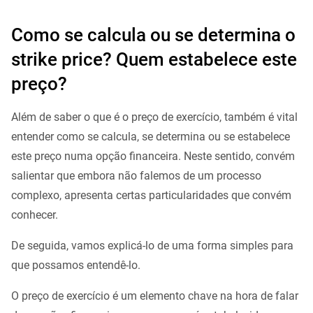
Como se calcula ou se determina o
strike price? Quem estabelece este
preço?
Além de saber o que é o preço de exercício, também é vital
entender como se calcula, se determina ou se estabelece
este preço numa opção financeira. Neste sentido, convém
salientar que embora não falemos de um processo
complexo, apresenta certas particularidades que convém
conhecer.
De seguida, vamos explicá-lo de uma forma simples para
que possamos entendê-lo.
O preço de exercício é um elemento chave na hora de falar