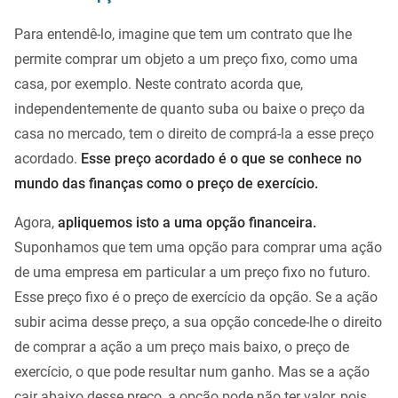
Para entendê-lo, imagine que tem um contrato que lhe
permite comprar um objeto a um preço fixo, como uma
casa, por exemplo. Neste contrato acorda que,
independentemente de quanto suba ou baixe o preço da
casa no mercado, tem o direito de comprá-la a esse preço
acordado.
Esse preço acordado é o que se conhece no
mundo das finanças como o preço de exercício.
Agora,
apliquemos isto a uma opção financeira.
Suponhamos que tem uma opção para comprar uma ação
de uma empresa em particular a um preço fixo no futuro.
Esse preço fixo é o preço de exercício da opção. Se a ação
subir acima desse preço, a sua opção concede-lhe o direito
de comprar a ação a um preço mais baixo, o preço de
exercício, o que pode resultar num ganho. Mas se a ação
cair abaixo desse preço, a opção pode não ter valor, pois