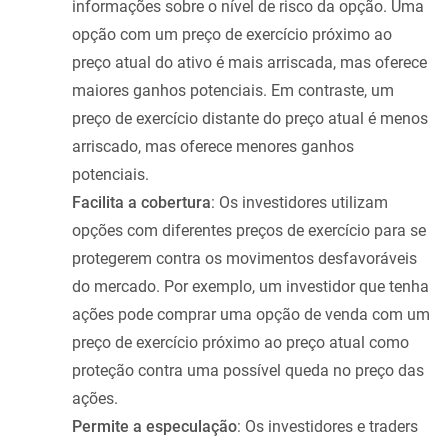
informações sobre o nível de risco da opção. Uma
opção com um preço de exercício próximo ao
preço atual do ativo é mais arriscada, mas oferece
maiores ganhos potenciais. Em contraste, um
preço de exercício distante do preço atual é menos
arriscado, mas oferece menores ganhos
potenciais.
Facilita a cobertura
: Os investidores utilizam
opções com diferentes preços de exercício para se
protegerem contra os movimentos desfavoráveis
do mercado. Por exemplo, um investidor que tenha
ações pode comprar uma opção de venda com um
preço de exercício próximo ao preço atual como
proteção contra uma possível queda no preço das
ações.
Permite a especulação
: Os investidores e traders