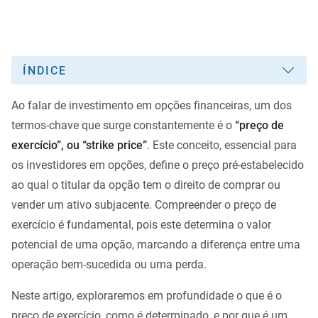
ÍNDICE
Ao falar de investimento em opções financeiras, um dos
termos-chave que surge constantemente é o
“preço de
exercício”, ou “strike price”
. Este conceito, essencial para
os investidores em opções, define o preço pré-estabelecido
ao qual o titular da opção tem o direito de comprar ou
vender um ativo subjacente. Compreender o preço de
exercício é fundamental, pois este determina o valor
potencial de uma opção, marcando a diferença entre uma
operação bem-sucedida ou uma perda.
Neste artigo, exploraremos em profundidade o que é o
preço de exercício, como é determinado, e por que é um