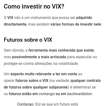
Como investir no VIX?
O
VIX
não é um instrumento que possa ser
adquirido
directamente
, mas existem
várias formas de investir nele
:
Futuros sobre o VIX
Sem dúvida, a
ferramenta mais conhecida que existe
,
mas
possivelmente a mais arriscada
para especular ou
proteger-se contra alterações na volatilidade.
Um
aspecto muito relevante a ter em conta
ao
operar
futuros sobre o VIX
(na verdade,
qualquer contrato
de futuros sobre qualquer subjacente
) é determinar se
os
futuros estão em
contango
ou em
backwardation
.
Contango:
Diz-se que um futuro está