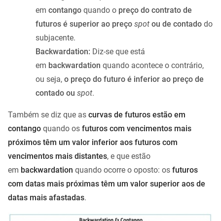
em
contango
quando o
preço do contrato de
futuros é superior ao preço
spot
ou de contado
do
subjacente.
Backwardation:
Diz-se que está
em
backwardation
quando acontece o contrário,
ou seja,
o preço do futuro é inferior ao preço de
contado ou
spot
.
Também se diz que as
curvas de futuros estão em
contango
quando os
futuros com vencimentos mais
próximos têm um valor inferior aos futuros com
vencimentos mais distantes
, e que estão
em
backwardation
quando ocorre o oposto: os
futuros
com datas mais próximas têm um valor superior aos de
datas mais afastadas
.