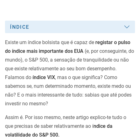
ÍNDICE
Existe um índice bolsista que é capaz de
registar o pulso
do índice mais importante dos EUA
(e, por conseguinte, do
mundo), o S&P 500, a sensação de tranquilidade ou não
que existe relativamente ao seu bom desempenho.
Falamos do
índice VIX
, mas o que significa? Como
sabemos se, num determinado momento, existe medo ou
não? E o mais interessante de tudo: sabias que até podes
investir no mesmo?
Assim é. Por isso mesmo, neste artigo explico-te tudo o
que precisas de saber relativamente ao í
ndice da
volatilidade do S&P 500.