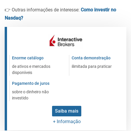
👉 Outras informações de interesse:
Como investir no
Nasdaq?
Enorme catálogo
Conta demonstração
de ativos e mercados
ilimitada para praticar
disponíveis
Pagamento de juros
sobre o dinheiro não
investido
Saiba mais
+ Informação