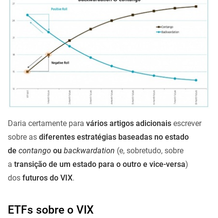
Daria certamente para
vários artigos adicionais
escrever
sobre as
diferentes estratégias baseadas no estado
de
contango
ou
backwardation
(e, sobretudo, sobre
a
transição de um estado para o outro e vice-versa
)
dos
futuros do VIX
.
ETFs sobre o VIX