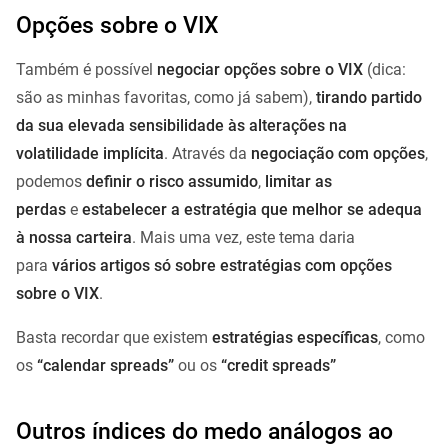
Opções sobre o VIX
Também é possível
negociar opções sobre o VIX
(dica:
são as minhas favoritas, como já sabem),
tirando partido
da sua elevada sensibilidade às alterações na
volatilidade implícita
. Através da
negociação com opções
,
podemos
definir o risco assumido
,
limitar as
perdas
e
estabelecer a estratégia que melhor se adequa
à nossa carteira
. Mais uma vez, este tema daria
para
vários artigos só sobre estratégias com opções
sobre o VIX
.
Basta recordar que existem
estratégias específicas
, como
os
“calendar spreads”
ou os
“credit spreads”
Outros índices do medo análogos ao