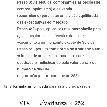
Passo 3:
De seguida,
combinam-se as opções de
compra (optimismo) e de venda
(pessimismo)
para obter uma
visão equilibrada
das expectativas do mercado
.
Passo 4:
Depois, aplica-se uma
interpolação
para
ajustar os dados de diferentes datas de
vencimento a um
horizonte exacto de 30 dias
.
Passo 5:
E por fim,
transforma-se a variância em
volatilidade anualizada
, tomando a
raiz
quadrada
e
multiplicando pelo valor da raiz do
número de dias de
negociação
(aproximadamente
252
).
Uma
fórmula simplificada
para este último passo é: