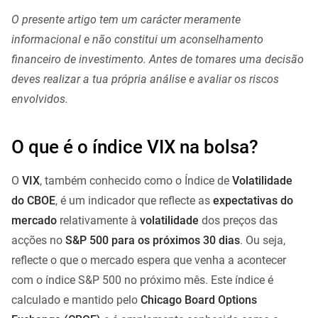
O presente artigo tem um carácter meramente
informacional e não constitui um aconselhamento
financeiro de investimento. Antes de tomares uma decisão
deves realizar a tua própria análise e avaliar os riscos
envolvidos.
O que é o índice VIX na bolsa?
O
VIX
, também conhecido como o Índice de
Volatilidade
do CBOE
, é um indicador que reflecte as
expectativas do
mercado
relativamente à
volatilidade
dos preços das
acções no
S&P 500 para os próximos 30 dias
. Ou seja,
reflecte o que o mercado espera que venha a acontecer
com o índice S&P 500 no próximo mês. Este índice é
calculado e mantido pelo
Chicago Board Options