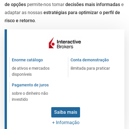
de opções
permite-nos tomar
decisões mais informadas
e
adaptar as nossas
estratégias para optimizar o perfil de
risco e retorno
.
Enorme catálogo
Conta demonstração
de ativos e mercados
ilimitada para praticar
disponíveis
Pagamento de juros
sobre o dinheiro não
investido
Saiba mais
+ Informação