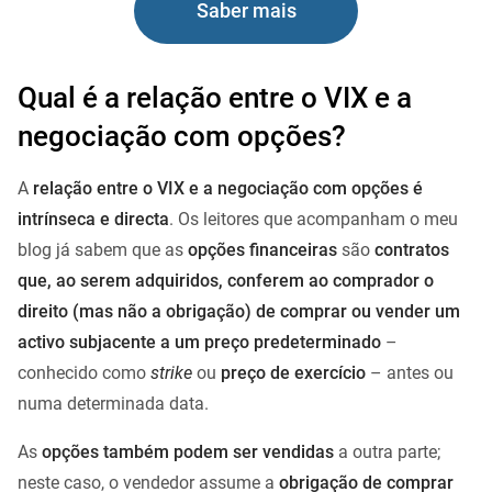
Saber mais
Qual é a relação entre o VIX e a
negociação com opções?
A
relação entre o VIX e a negociação com opções é
intrínseca e directa
. Os leitores que acompanham o meu
blog já sabem que as
opções financeiras
são
contratos
que, ao serem adquiridos, conferem ao comprador o
direito (mas não a obrigação) de comprar ou vender um
activo subjacente a um preço predeterminado
–
conhecido como
strike
ou
preço de exercício
– antes ou
numa determinada data.
As
opções também podem ser vendidas
a outra parte;
neste caso, o vendedor assume a
obrigação de comprar