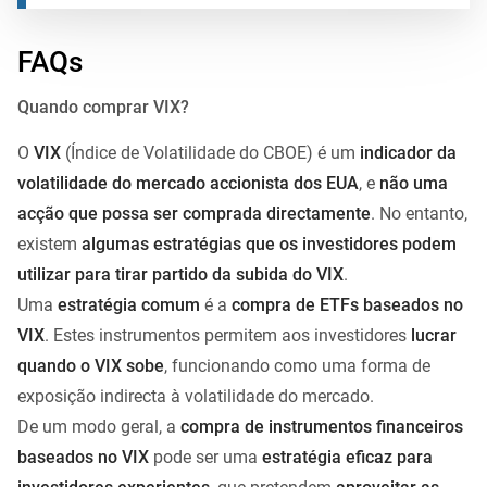
FAQs
Quando comprar VIX?
O
VIX
(Índice de Volatilidade do CBOE) é um
indicador da
volatilidade do mercado accionista dos EUA
, e
não uma
acção que possa ser comprada directamente
. No entanto,
existem
algumas estratégias que os investidores podem
utilizar para tirar partido da subida do VIX
.
Uma
estratégia comum
é a
compra de ETFs baseados no
VIX
. Estes instrumentos permitem aos investidores
lucrar
quando o VIX sobe
, funcionando como uma forma de
exposição indirecta à volatilidade do mercado.
De um modo geral, a
compra de instrumentos financeiros
baseados no VIX
pode ser uma
estratégia eficaz para