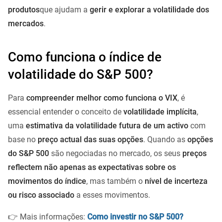
produtos
que ajudam a
gerir e explorar a volatilidade dos
mercados
.
Como funciona o índice de
volatilidade do S&P 500?
Para
compreender melhor como funciona o VIX
, é
essencial entender o conceito de
volatilidade implícita
,
uma
estimativa da volatilidade futura de um activo
com
base no
preço actual das suas opções
. Quando as
opções
do S&P 500
são negociadas no mercado, os seus
preços
reflectem não apenas as expectativas sobre os
movimentos do índice
, mas também o
nível de incerteza
ou risco associado
a esses movimentos.
👉 Mais informações:
Como investir no S&P 500?