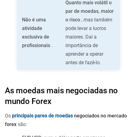
Quanto mais volátil o
par de moedas, maior
Não é uma
o risco
, mas também
atividade
pode levar a lucros
exclusiva de
maiores. Daí a
profissionais
.
importância de
aprender a operar
antes de fazê-lo.
As moedas mais negociadas no
mundo Forex
Os
principais pares de moedas
negociados no mercado
forex
são: