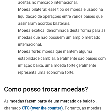
aceitas no mercado internacional.
Moeda bilateral:
esse tipo de moeda é usado na
liquidação de operações entre vários países que
assinaram acordos bilaterais.
Moeda exótica:
denominada desta forma para as
moedas que não possuem um amplo mercado
internacional.
Moeda forte:
moeda que mantém alguma
estabilidade cambial. Geralmente são países com
inflação baixa, uma moeda forte geralmente
representa uma economia forte.
Como posso trocar moedas?
As
moedas fazem parte de um mercado de balcão
,
chamado
OTC (over the counter)
.
Portanto, as moedas