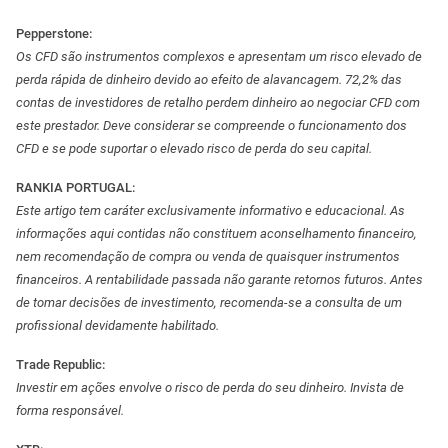
Pepperstone:
Os CFD são instrumentos complexos e apresentam um risco elevado de
perda rápida de dinheiro devido ao efeito de alavancagem. 72,2% das
contas de investidores de retalho perdem dinheiro ao negociar CFD com
este prestador. Deve considerar se compreende o funcionamento dos
CFD e se pode suportar o elevado risco de perda do seu capital.
RANKIA PORTUGAL:
Este artigo tem caráter exclusivamente informativo e educacional. As
informações aqui contidas não constituem aconselhamento financeiro,
nem recomendação de compra ou venda de quaisquer instrumentos
financeiros. A rentabilidade passada não garante retornos futuros. Antes
de tomar decisões de investimento, recomenda-se a consulta de um
profissional devidamente habilitado.
Trade Republic:
Investir em ações envolve o risco de perda do seu dinheiro. Invista de
forma responsável.