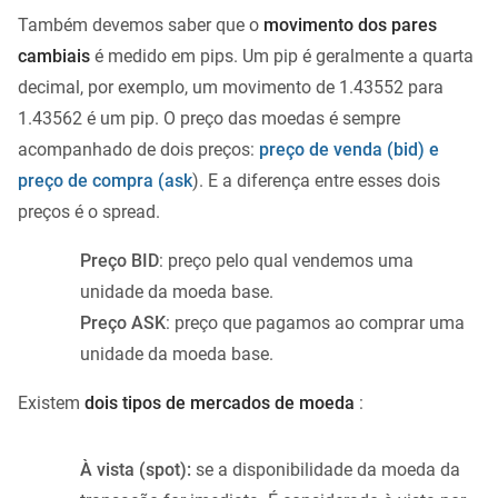
Também devemos saber que o
movimento dos pares
cambiais
é medido em pips. Um pip é geralmente a quarta
decimal, por exemplo, um movimento de 1.43552 para
1.43562 é um pip. O preço das moedas é sempre
acompanhado de dois preços:
preço de venda (bid) e
preço de compra (ask
). E a diferença entre esses dois
preços é o spread.
Preço BID
: preço pelo qual vendemos uma
unidade da moeda base.
Preço ASK
: preço que pagamos ao comprar uma
unidade da moeda base.
Existem
dois tipos de mercados de moeda
:
À vista (spot):
se a disponibilidade da moeda da