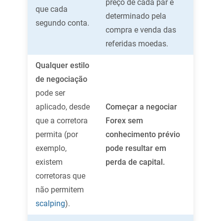
preço de cada par é
que cada
determinado pela
segundo conta.
compra e venda das
referidas moedas.
Qualquer estilo
de negociação
pode ser
aplicado, desde
Começar a negociar
que a corretora
Forex sem
permita (por
conhecimento prévio
exemplo,
pode resultar em
existem
perda de capital.
corretoras que
não permitem
scalping
).