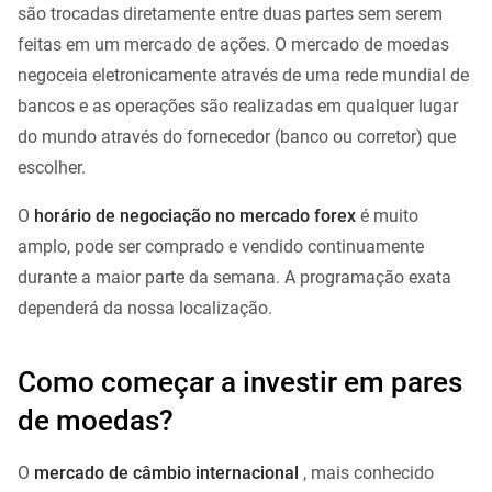
são trocadas diretamente entre duas partes sem serem
feitas em um mercado de ações. O mercado de moedas
negoceia eletronicamente através de uma rede mundial de
bancos e as operações são realizadas em qualquer lugar
do mundo através do fornecedor (banco ou corretor) que
escolher.
O
horário de negociação no mercado forex
é muito
amplo, pode ser comprado e vendido continuamente
durante a maior parte da semana. A programação exata
dependerá da nossa localização.
Como começar a investir em pares
de moedas?
O
mercado de câmbio internacional
, mais conhecido