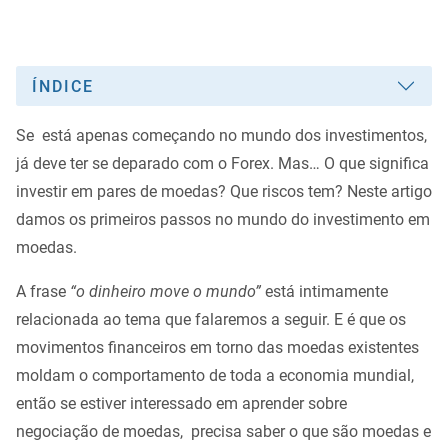
ÍNDICE
Se está apenas começando no mundo dos investimentos,
já deve ter se deparado com o Forex. Mas… O que significa
investir em pares de moedas? Que riscos tem? Neste artigo
damos os primeiros passos no mundo do investimento em
moedas.
A frase
“o dinheiro move o mundo”
está intimamente
relacionada ao tema que falaremos a seguir. E é que os
movimentos financeiros em torno das moedas existentes
moldam o comportamento de toda a economia mundial,
então se estiver interessado em aprender sobre
negociação de moedas, precisa saber o que são moedas e