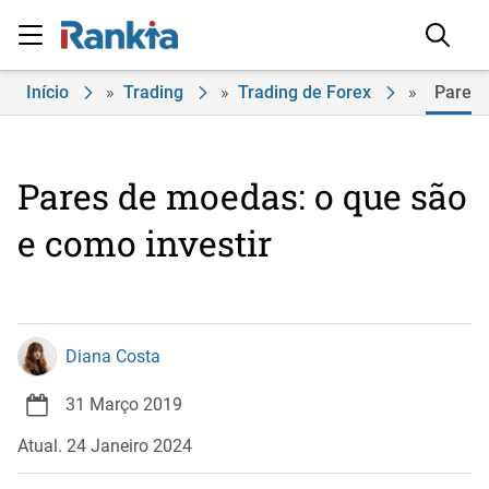
Início
»
Trading
»
Trading de Forex
»
Pares 
Pares de moedas: o que são
e como investir
Diana Costa
31 Março 2019
Atual. 24 Janeiro 2024