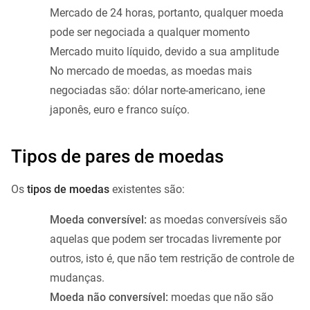
Mercado de 24 horas, portanto, qualquer moeda
pode ser negociada a qualquer momento
Mercado muito líquido, devido a sua amplitude
No mercado de moedas, as moedas mais
negociadas são: dólar norte-americano, iene
japonês, euro e franco suíço.
Tipos de pares de moedas
Os
tipos de moedas
existentes são:
Moeda conversível:
as moedas conversíveis são
aquelas que podem ser trocadas livremente por
outros, isto é, que não tem restrição de controle de
mudanças.
Moeda não conversível:
moedas que não são