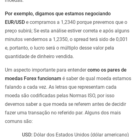
moedas.
Por exemplo, digamos que estamos negociando
EUR/USD
e compramos a 1,2340 porque prevemos que o
preço subirá; Se esta análise estiver correta e após alguns
minutos vendermos a 1,2350, o spread terá sido de 0,001
e, portanto, o lucro será o múltiplo desse valor pela
quantidade de dinheiro vendida.
Um aspecto importante para entender
como os pares de
moedas Forex funcionam
é saber de qual moeda estamos
falando a cada vez. As letras que representam cada
moeda são codificadas pelas Normas ISO, por isso
devemos saber a que moeda se referem antes de decidir
fazer uma transação no referido par. Alguns dos mais
comuns são:
USD:
Dólar dos Estados Unidos (dólar americano)