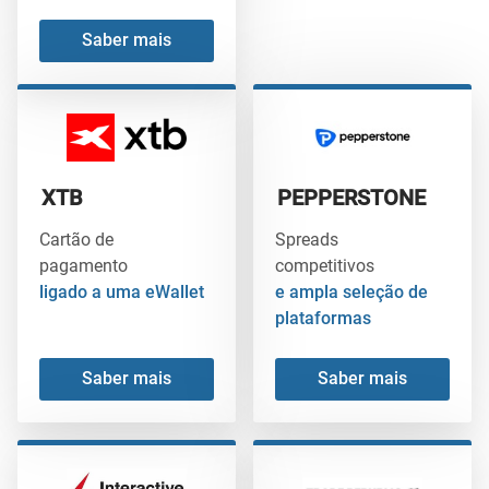
Saber mais
XTB
PEPPERSTONE
Cartão de
Spreads
pagamento
competitivos
ligado a uma eWallet
e ampla seleção de
plataformas
Saber mais
Saber mais