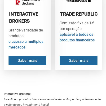
INTERACTIVE
TRADE REPUBLIC
BROKERS
Comissão fixa de 1 €
por operação
Grande variedade de
aplicável a todos os
produtos
produtos financeiros
e acesso a múltiplos
mercados
Saber mais
Saber mais
Interactive Brokers:
Investir em produtos financeiros envolve risco. As perdas podem exceder
o valor do seu investimento inicial.