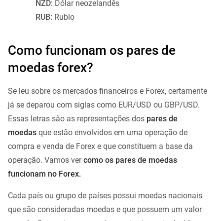
NZD:
Dólar neozelandês
RUB:
Rublo
Como funcionam os pares de
moedas forex?
Se leu sobre os mercados financeiros e Forex, certamente
já se deparou com siglas como EUR/USD ou GBP/USD.
Essas letras são as representações dos
pares de
moedas
que estão envolvidos em uma operação de
compra e venda de Forex e que constituem a base da
operação. Vamos ver
como os pares de moedas
funcionam no Forex.
Cada país ou grupo de países possui moedas nacionais
que são consideradas moedas e que possuem um valor