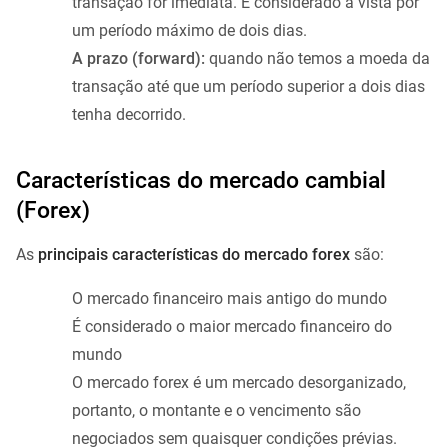
transação for imediata. É considerado à vista por
um período máximo de dois dias.
A prazo (forward):
quando não temos a moeda da
transação até que um período superior a dois dias
tenha decorrido.
Características do mercado cambial
(Forex)
As
principais características do mercado forex
são:
O mercado financeiro mais antigo do mundo
É considerado o maior mercado financeiro do
mundo
O mercado forex é um mercado desorganizado,
portanto, o montante e o vencimento são
negociados sem quaisquer condições prévias.