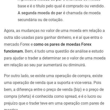
base e é o título pelo qual é comprado ou vendido.
A segunda moeda do par
é chamada de moeda
secundária ou de cotação.
Agora, as mudanças no valor de uma moeda em relação a
outra são usadas para ganhar dinheiro, e é aí que entra o
mercado Forex e
como os pares de moedas Forex
funcionam.
Bem, é tudo uma questão de análise e estudo
para ajudar o trader a determinar se o valor de uma moeda
em relação ao seu par aumentará ou diminuirá.
Por outro lado, se existe uma operação de compra, existe
uma operação de venda que a suporta e vice-versa. Pois
bem, a diferença entre o preço de venda (bip) e o preço de
compra (oferta) é conhecida como spread, e é o lucro ou
prejuízo que o trader teve em uma operação com pares de