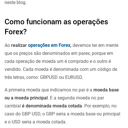
neste blog.
Como funcionam as operações
Forex?
Ao
realizar
operações em Forex
,
devemos ter em mente
que os preços são denominados em pares, porque em
cada operação de moeda um é comprado e o outro é
vendido. Cada moeda é denominada com um código de
três letras, como: GBPUSD ou EURUSD.
A primeira moeda que indicamos no par é a
moeda base
ou a moeda principal
. E a segunda moeda no par
cambial
é
denominada
moeda cotada
. Por exemplo, no
caso do GBP USD, o GBP seria a moeda base ou principal
e o USD seria a moeda cotada.