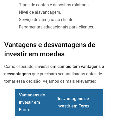
Tipos de contas e depósitos mínimos.
Nível de alavancagem.
Serviço de atenção ao cliente.
Ferramentas educacionais para clientes.
Vantagens e desvantagens de
investir em moedas
Como esperado,
investir em câmbio tem vantagens e
desvantagens
que precisam ser analisadas antes de
tomar essa decisão. Vejamos os mais relevantes:
Vantagens de
Desvantagens de
investir em
investir em Forex
Forex