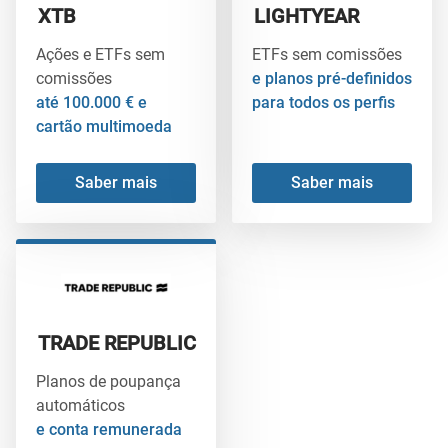
XTB
LIGHTYEAR
Ações e ETFs sem
ETFs sem comissões
comissões
e planos pré-definidos
até 100.000 € e
para todos os perfis
cartão multimoeda
Saber mais
Saber mais
TRADE REPUBLIC
Planos de poupança
automáticos
e conta remunerada