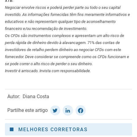
XTB:
Negociar envolve riscos e poderá perder parte ou todo o seu capital
investido. As informações fornecidas têm fins meramente informativos e
educativos e não representam qualquer tipo de aconselhamento
financeiro e/ou recomendação de investimento.
Os CFDs são instrumentos complexos e apresentam um alto risco de
perda rápida de dinheiro devido à alavancagem. 71% das contas de
investidores de retalho perdem dinheiro ao negociar CFDs com este
fornecedor. Deve considerar se compreende como os CFDs funcionam e
se pode correr o alto risco de perder o seu dinheiro.
Investir é arriscado. Invista com responsabilidade.
Autor:
Diana Costa
Partilhe este artigo
MELHORES CORRETORAS