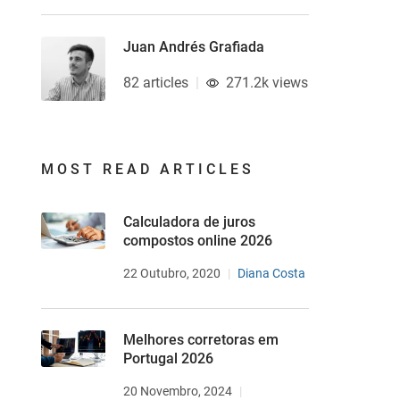
Juan Andrés Grafiada
82 articles
271.2k views
MOST READ ARTICLES
Calculadora de juros
compostos online 2026
22 Outubro, 2020
Diana Costa
Melhores corretoras em
Portugal 2026
20 Novembro, 2024