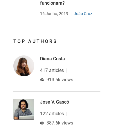
funcionam?
16 Junho, 2019
João Cruz
TOP AUTHORS
Diana Costa
417 articles
913.5k views
Jose V. Gascó
122 articles
387.6k views