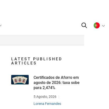
LATEST PUBLISHED
ARTICLES
Certificados de Aforro em
agosto de 2026: taxa sobe
para 2,474%
5 Agosto, 2026
Lorena Fernandes