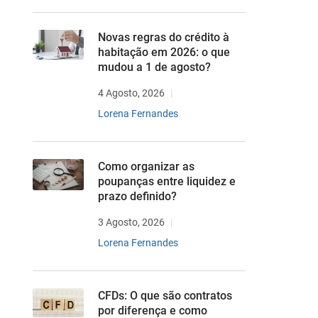
Novas regras do crédito à
habitação em 2026: o que
mudou a 1 de agosto?
4 Agosto, 2026
Lorena Fernandes
Como organizar as
poupanças entre liquidez e
prazo definido?
3 Agosto, 2026
Lorena Fernandes
CFDs: O que são contratos
por diferença e como