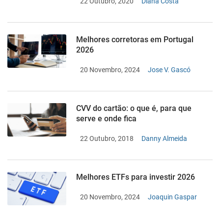
22 Outubro, 2020
Diana Costa
Melhores corretoras em Portugal
2026
20 Novembro, 2024
Jose V. Gascó
CVV do cartão: o que é, para que
serve e onde fica
22 Outubro, 2018
Danny Almeida
Melhores ETFs para investir 2026
20 Novembro, 2024
Joaquin Gaspar