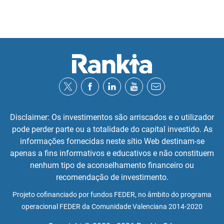
Disclaimer: Os investimentos são arriscados e o utilizador
pode perder parte ou a totalidade do capital investido. As
informações fornecidas neste sítio Web destinam-se
apenas a fins informativos e educativos e não constituem
nenhum tipo de aconselhamento financeiro ou
recomendação de investimento.
Projeto cofinanciado por fundos FEDER, no âmbito do programa
operacional FEDER da Comunidade Valenciana 2014-2020