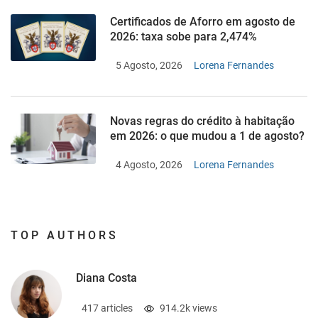
Certificados de Aforro em agosto de
2026: taxa sobe para 2,474%
5 Agosto, 2026
Lorena Fernandes
Novas regras do crédito à habitação
em 2026: o que mudou a 1 de agosto?
4 Agosto, 2026
Lorena Fernandes
TOP AUTHORS
Diana Costa
417 articles
914.2k views