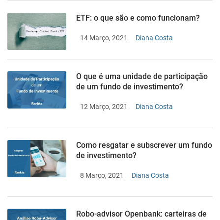
ETF: o que são e como funcionam?
14 Março, 2021
Diana Costa
O que é uma unidade de participação
de um fundo de investimento?
12 Março, 2021
Diana Costa
Como resgatar e subscrever um fundo
de investimento?
8 Março, 2021
Diana Costa
Robo-advisor Openbank: carteiras de