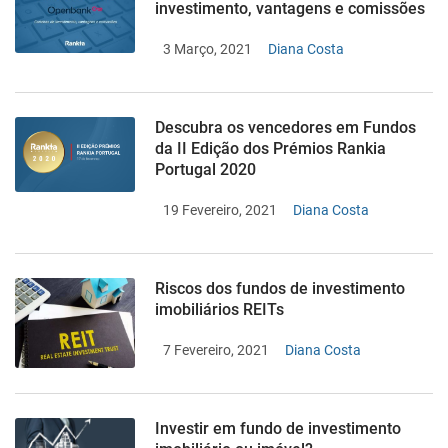
investimento, vantagens e comissões
3 Março, 2021
Diana Costa
Descubra os vencedores em Fundos
da II Edição dos Prémios Rankia
Portugal 2020
19 Fevereiro, 2021
Diana Costa
Riscos dos fundos de investimento
imobiliários REITs
7 Fevereiro, 2021
Diana Costa
Investir em fundo de investimento