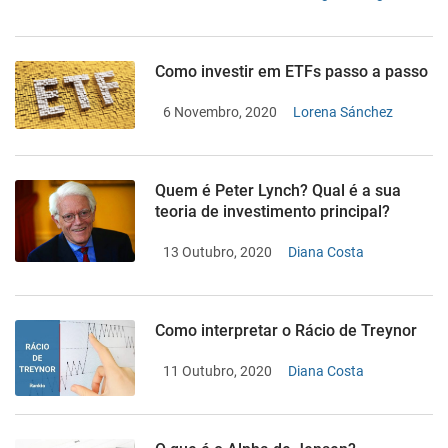
Como investir em ETFs passo a passo
6 Novembro, 2020
Lorena Sánchez
Quem é Peter Lynch? Qual é a sua
teoria de investimento principal?
13 Outubro, 2020
Diana Costa
Como interpretar o Rácio de Treynor
11 Outubro, 2020
Diana Costa