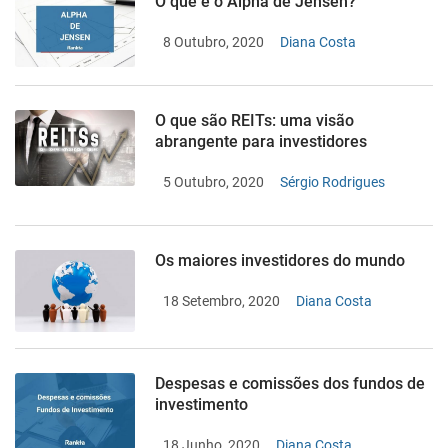
O que é o Alpha de Jensen?
8 Outubro, 2020
Diana Costa
O que são REITs: uma visão
abrangente para investidores
5 Outubro, 2020
Sérgio Rodrigues
Os maiores investidores do mundo
18 Setembro, 2020
Diana Costa
Despesas e comissões dos fundos de
investimento
18 Junho, 2020
Diana Costa