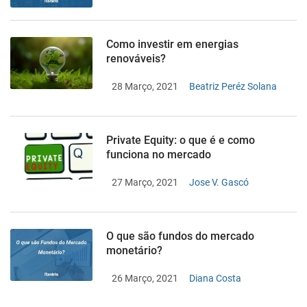
Como investir em energias
renováveis?
28 Março, 2021
Beatriz Peréz Solana
Private Equity: o que é e como
funciona no mercado
27 Março, 2021
Jose V. Gascó
O que são fundos do mercado
monetário?
26 Março, 2021
Diana Costa