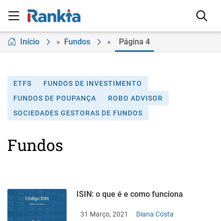
Início
»
Fundos
»
Página 4
ETFS
FUNDOS DE INVESTIMENTO
FUNDOS DE POUPANÇA
ROBO ADVISOR
SOCIEDADES GESTORAS DE FUNDOS
Fundos
ISIN: o que é e como funciona
31 Março, 2021
Diana Costa