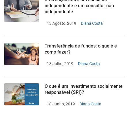
independente e um consultor não
independente
13 Agosto, 2019
Diana Costa
Transferência de fundos: o que é e
como fazer?
18 Julho, 2019
Diana Costa
O que é um investimento socialmente
responsável (SRI)?
18 Junho, 2019
Diana Costa