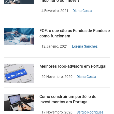
imobiliário ou imóvel?
4 Fevereiro, 2021
Diana Costa
FOF: o que são os Fundos de Fundos e
como funcionam
12 Janeiro, 2021
Lorena Sánchez
Melhores robo-advisors em Portugal
20 Novembro, 2020
Diana Costa
Como construir um portfólio de
investimentos em Portugal
17 Novembro, 2020
Sérgio Rodrigues