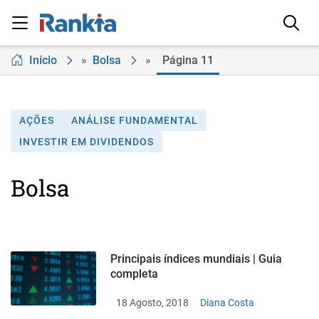
Início
»
Bolsa
»
Página 11
AÇÕES
ANÁLISE FUNDAMENTAL
INVESTIR EM DIVIDENDOS
Bolsa
Principais índices mundiais | Guia
completa
18 Agosto, 2018
Diana Costa