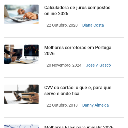
Calculadora de juros compostos
online 2026
22 Outubro, 2020
Diana Costa
Melhores corretoras em Portugal
2026
20 Novembro, 2024
Jose V. Gascó
CVV do cartão: o que é, para que
serve e onde fica
22 Outubro, 2018
Danny Almeida
Melhores ETFs para investir 2026