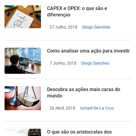
CAPEX e OPEX: o que são e
diferenças
27 Julho, 2018
Diogo Sanches
Como analisar uma ação para investir
7 Junho, 2018
Diogo Sanches
Descubra as ações mais caras do
mundo
26 Abril, 2018
Ismael De La Cruz
O que são os aristocratas dos