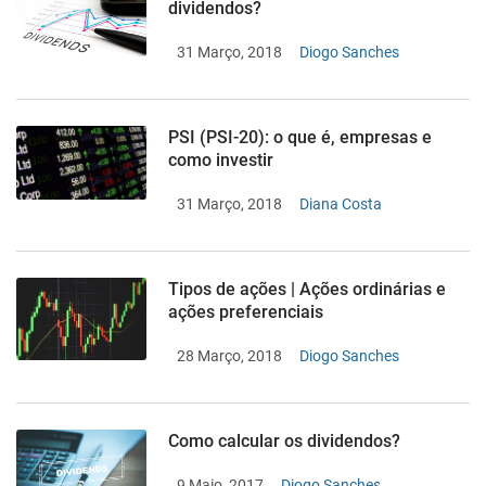
dividendos?
31 Março, 2018
Diogo Sanches
PSI (PSI-20): o que é, empresas e
como investir
31 Março, 2018
Diana Costa
Tipos de ações | Ações ordinárias e
ações preferenciais
28 Março, 2018
Diogo Sanches
Como calcular os dividendos?
9 Maio, 2017
Diogo Sanches