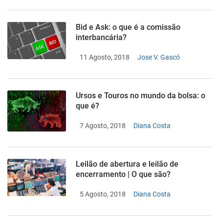
Bid e Ask: o que é a comissão
interbancária?
11 Agosto, 2018
Jose V. Gascó
Ursos e Touros no mundo da bolsa: o
que é?
7 Agosto, 2018
Diana Costa
Leilão de abertura e leilão de
encerramento | O que são?
5 Agosto, 2018
Diana Costa