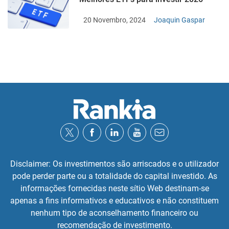
20 Novembro, 2024
Joaquin Gaspar
Disclaimer: Os investimentos são arriscados e o utilizador
pode perder parte ou a totalidade do capital investido. As
informações fornecidas neste sítio Web destinam-se
apenas a fins informativos e educativos e não constituem
nenhum tipo de aconselhamento financeiro ou
recomendação de investimento.