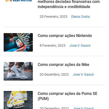
melhores decisões financeiras com
independência e credibilidade
20 Fevereiro, 2023
Diana Costa
Como comprar ações Nintendo
8 Fevereiro, 2023
Jose V. Gascó
Como comprar ações da Nike
20 Dezembro, 2022
Jose V. Gascó
Como comprar ações da Puma SE
(PUM)
20 Dezembro, 2022
Jose V. Gascó