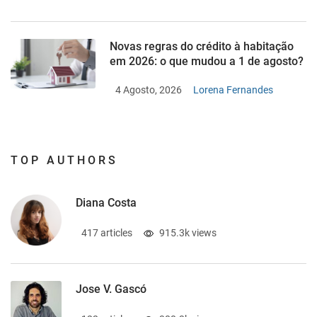
Novas regras do crédito à habitação
em 2026: o que mudou a 1 de agosto?
4 Agosto, 2026
Lorena Fernandes
TOP AUTHORS
Diana Costa
417 articles
915.3k views
Jose V. Gascó