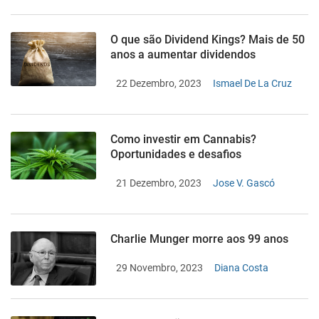
O que são Dividend Kings? Mais de 50
anos a aumentar dividendos
22 Dezembro, 2023
Ismael De La Cruz
Como investir em Cannabis?
Oportunidades e desafios
21 Dezembro, 2023
Jose V. Gascó
Charlie Munger morre aos 99 anos
29 Novembro, 2023
Diana Costa