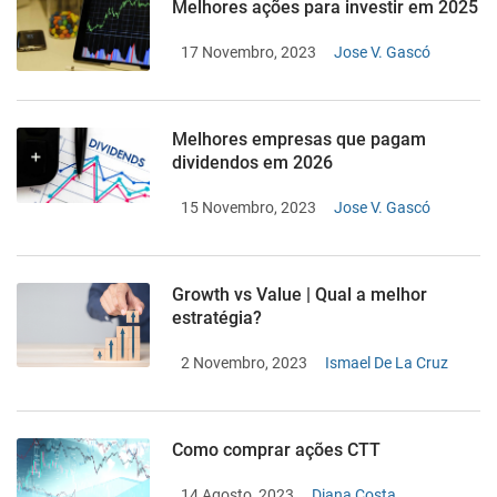
Melhores ações para investir em 2025
17 Novembro, 2023
Jose V. Gascó
Melhores empresas que pagam
dividendos em 2026
15 Novembro, 2023
Jose V. Gascó
Growth vs Value | Qual a melhor
estratégia?
2 Novembro, 2023
Ismael De La Cruz
Como comprar ações CTT
14 Agosto, 2023
Diana Costa