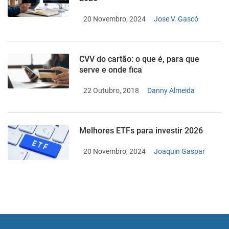
20 Novembro, 2024
Jose V. Gascó
CVV do cartão: o que é, para que
serve e onde fica
22 Outubro, 2018
Danny Almeida
Melhores ETFs para investir 2026
20 Novembro, 2024
Joaquin Gaspar