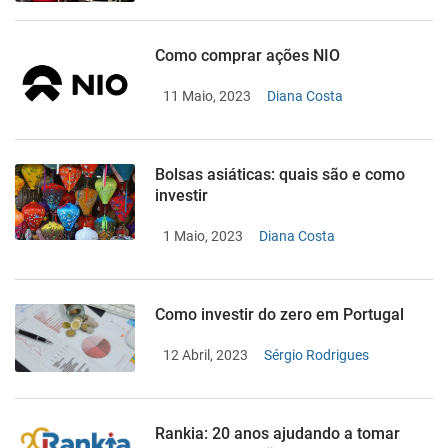
Como comprar ações NIO
11 Maio, 2023
Diana Costa
Bolsas asiáticas: quais são e como
investir
1 Maio, 2023
Diana Costa
Como investir do zero em Portugal
12 Abril, 2023
Sérgio Rodrigues
Rankia: 20 anos ajudando a tomar