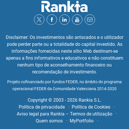
Disclaimer: Os investimentos são arriscados e o utilizador
pode perder parte ou a totalidade do capital investido. As
informações fornecidas neste sítio Web destinam-se
apenas a fins informativos e educativos e não constituem
nenhum tipo de aconselhamento financeiro ou
recomendação de investimento.
Projeto cofinanciado por fundos FEDER, no âmbito do programa
operacional FEDER da Comunidade Valenciana 2014-2020
Copyright © 2003 - 2026 Rankia S.L.
Política de privacidade
Política de Cookies
Aviso legal para Rankia – Termos de utilização
Quem somos
MyPortfolio