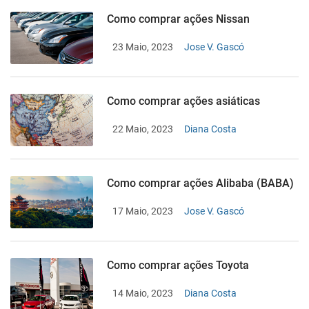
Como comprar ações Nissan
23 Maio, 2023
Jose V. Gascó
Como comprar ações asiáticas
22 Maio, 2023
Diana Costa
Como comprar ações Alibaba (BABA)
17 Maio, 2023
Jose V. Gascó
Como comprar ações Toyota
14 Maio, 2023
Diana Costa