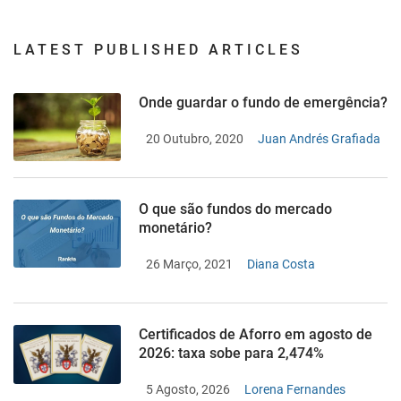
LATEST PUBLISHED ARTICLES
Onde guardar o fundo de emergência?
20 Outubro, 2020
Juan Andrés Grafiada
O que são fundos do mercado
monetário?
26 Março, 2021
Diana Costa
Certificados de Aforro em agosto de
2026: taxa sobe para 2,474%
5 Agosto, 2026
Lorena Fernandes