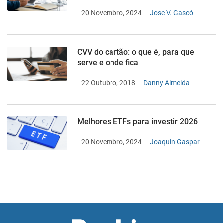
20 Novembro, 2024
Jose V. Gascó
CVV do cartão: o que é, para que
serve e onde fica
22 Outubro, 2018
Danny Almeida
Melhores ETFs para investir 2026
20 Novembro, 2024
Joaquin Gaspar