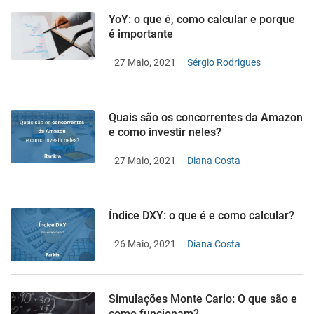
YoY: o que é, como calcular e porque
é importante
27 Maio, 2021
Sérgio Rodrigues
Quais são os concorrentes da Amazon
e como investir neles?
27 Maio, 2021
Diana Costa
Índice DXY: o que é e como calcular?
26 Maio, 2021
Diana Costa
Simulações Monte Carlo: O que são e
como funcionam?