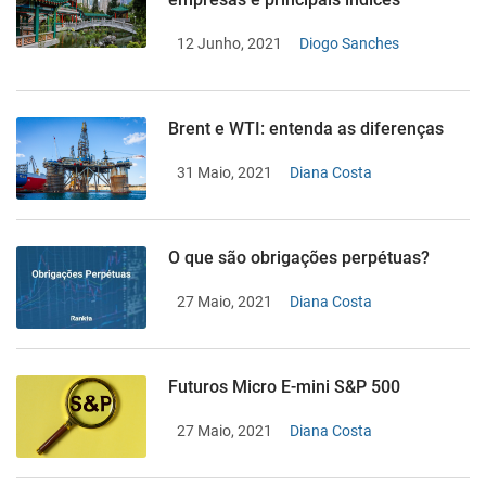
12 Junho, 2021
Diogo Sanches
Brent e WTI: entenda as diferenças
31 Maio, 2021
Diana Costa
O que são obrigações perpétuas?
27 Maio, 2021
Diana Costa
Futuros Micro E-mini S&P 500
27 Maio, 2021
Diana Costa