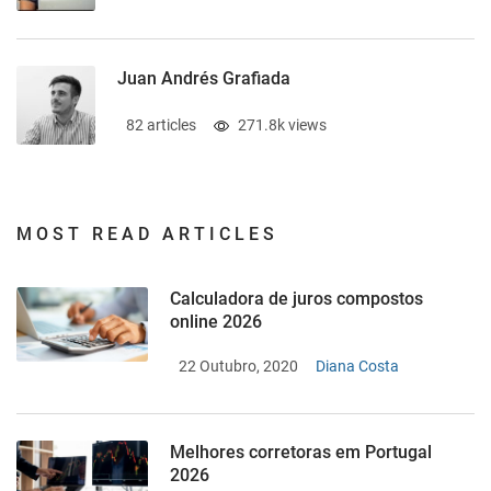
Juan Andrés Grafiada
82 articles
271.8k views
MOST READ ARTICLES
Calculadora de juros compostos
online 2026
22 Outubro, 2020
Diana Costa
Melhores corretoras em Portugal
2026