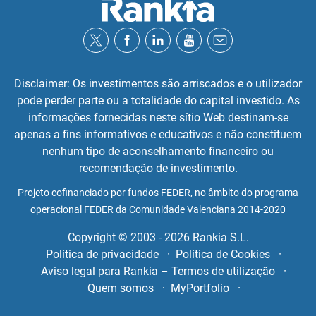
Disclaimer: Os investimentos são arriscados e o utilizador
pode perder parte ou a totalidade do capital investido. As
informações fornecidas neste sítio Web destinam-se
apenas a fins informativos e educativos e não constituem
nenhum tipo de aconselhamento financeiro ou
recomendação de investimento.
Projeto cofinanciado por fundos FEDER, no âmbito do programa
operacional FEDER da Comunidade Valenciana 2014-2020
Copyright © 2003 - 2026 Rankia S.L.
Política de privacidade
Política de Cookies
Aviso legal para Rankia – Termos de utilização
Quem somos
MyPortfolio