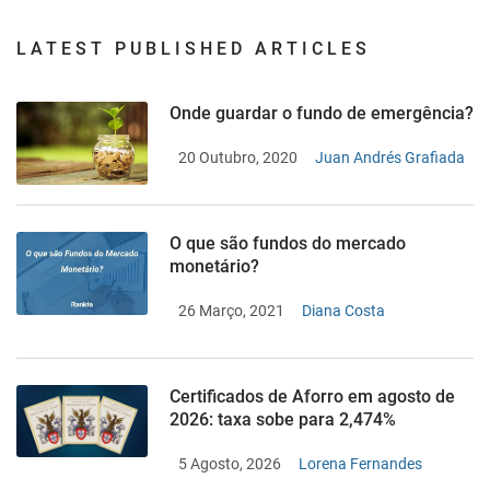
LATEST PUBLISHED ARTICLES
Onde guardar o fundo de emergência?
20 Outubro, 2020
Juan Andrés Grafiada
O que são fundos do mercado
monetário?
26 Março, 2021
Diana Costa
Certificados de Aforro em agosto de
2026: taxa sobe para 2,474%
5 Agosto, 2026
Lorena Fernandes