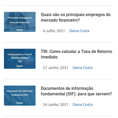
Quais são os principais empregos do
mercado financeiro?
4 Julho, 2021
Diana Costa
TRI: Como calcular a Taxa de Retorno
Imediato
27 Junho, 2021
Diana Costa
Documentos de informação
fundamental (DIF): para que servem?
24 Junho, 2021
Diana Costa