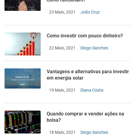
23 Maio, 2021
João Cruz
Como investir com pouco dinheiro?
22 Maio, 2021
Diogo Sanches
Vantagens e alternativas para investir
em energia solar
19 Maio, 2021
Diana Costa
Quando comprar e vender ações na
bolsa?
18 Maio, 2021
Diogo Sanches