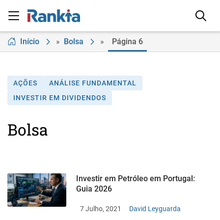
Início
»
Bolsa
»
Página 6
AÇÕES
ANÁLISE FUNDAMENTAL
INVESTIR EM DIVIDENDOS
Bolsa
Investir em Petróleo em Portugal:
Guia 2026
7 Julho, 2021
David Leyguarda