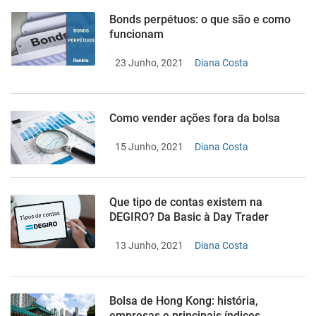
Bonds perpétuos: o que são e como
funcionam
23 Junho, 2021
Diana Costa
Como vender ações fora da bolsa
15 Junho, 2021
Diana Costa
Que tipo de contas existem na
DEGIRO? Da Basic à Day Trader
13 Junho, 2021
Diana Costa
Bolsa de Hong Kong: história,
empresas e principais índices